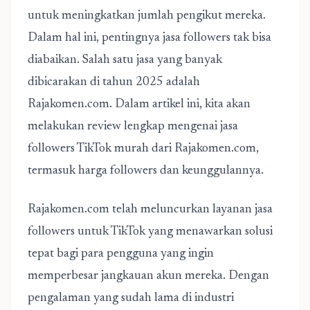
untuk meningkatkan jumlah pengikut mereka.
Dalam hal ini, pentingnya jasa followers tak bisa
diabaikan. Salah satu jasa yang banyak
dibicarakan di tahun 2025 adalah
Rajakomen.com
. Dalam artikel ini, kita akan
melakukan review lengkap mengenai jasa
followers TikTok murah dari Rajakomen.com,
termasuk harga followers dan keunggulannya.
Rajakomen.com
telah meluncurkan layanan jasa
followers untuk TikTok yang menawarkan solusi
tepat bagi para pengguna yang ingin
memperbesar jangkauan akun mereka. Dengan
pengalaman yang sudah lama di industri