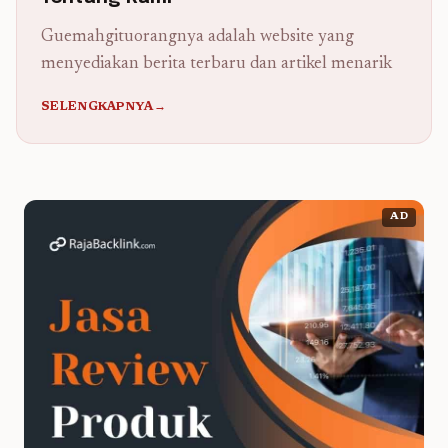
Guemahgituorangnya adalah website yang
menyediakan berita terbaru dan artikel menarik
SELENGKAPNYA→
AD