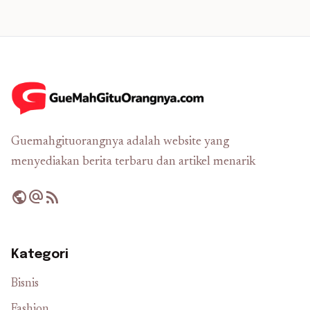
Guemahgituorangnya adalah website yang
menyediakan berita terbaru dan artikel menarik
public
alternate_email
rss_feed
Kategori
Bisnis
Fashion