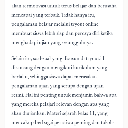
akan termotivasi untuk terus belajar dan berusaha
mencapai yang terbaik. Tidak hanya itu,
pengalaman belajar melalui tryout online
membuat siswa lebih siap dan percaya diri ketika
menghadapi ujian yang sesungguhnya.
Selain itu, soal-soal yang disusun di tryout.id
dirancang dengan mengikuti kurikulum yang
berlaku, sehingga siswa dapat merasakan
pengalaman ujian yang serupa dengan ujian
resmi. Hal ini penting untuk menjamin bahwa apa
yang mereka pelajari relevan dengan apa yang
akan diujiankan. Materi sejarah kelas 11, yang
mencakup berbagai peristiwa penting dan tokoh-