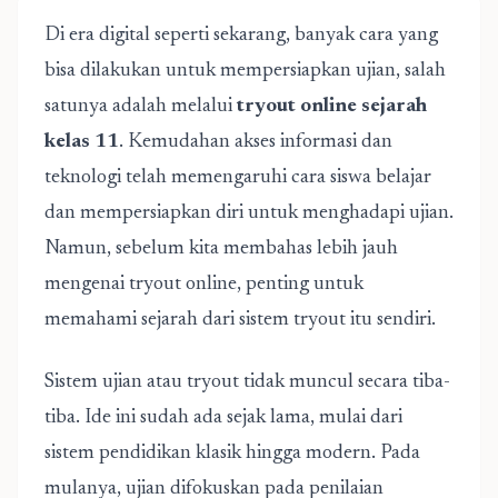
Di era digital seperti sekarang, banyak cara yang
bisa dilakukan untuk mempersiapkan ujian, salah
satunya adalah melalui
tryout online sejarah
kelas 11
. Kemudahan akses informasi dan
teknologi telah memengaruhi cara siswa belajar
dan mempersiapkan diri untuk menghadapi ujian.
Namun, sebelum kita membahas lebih jauh
mengenai tryout online, penting untuk
memahami sejarah dari sistem tryout itu sendiri.
Sistem ujian atau tryout tidak muncul secara tiba-
tiba. Ide ini sudah ada sejak lama, mulai dari
sistem pendidikan klasik hingga modern. Pada
mulanya, ujian difokuskan pada penilaian