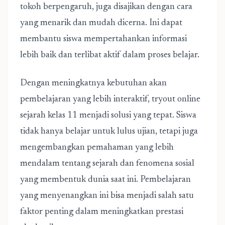
tokoh berpengaruh, juga disajikan dengan cara
yang menarik dan mudah dicerna. Ini dapat
membantu siswa mempertahankan informasi
lebih baik dan terlibat aktif dalam proses belajar.
Dengan meningkatnya kebutuhan akan
pembelajaran yang lebih interaktif, tryout online
sejarah kelas 11 menjadi solusi yang tepat. Siswa
tidak hanya belajar untuk lulus ujian, tetapi juga
mengembangkan pemahaman yang lebih
mendalam tentang sejarah dan fenomena sosial
yang membentuk dunia saat ini. Pembelajaran
yang menyenangkan ini bisa menjadi salah satu
faktor penting dalam meningkatkan prestasi