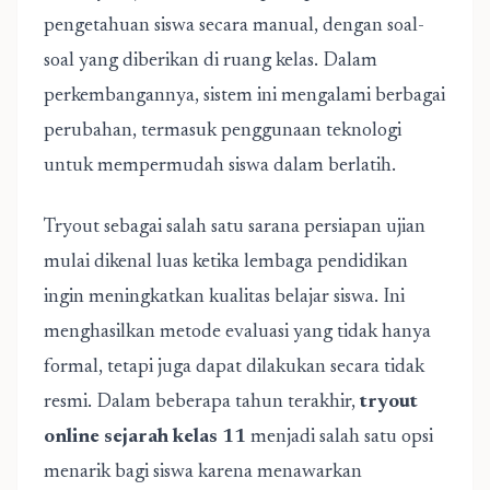
pengetahuan siswa secara manual, dengan soal-
soal yang diberikan di ruang kelas. Dalam
perkembangannya, sistem ini mengalami berbagai
perubahan, termasuk penggunaan teknologi
untuk mempermudah siswa dalam berlatih.
Tryout sebagai salah satu sarana persiapan ujian
mulai dikenal luas ketika lembaga pendidikan
ingin meningkatkan kualitas belajar siswa. Ini
menghasilkan metode evaluasi yang tidak hanya
formal, tetapi juga dapat dilakukan secara tidak
resmi. Dalam beberapa tahun terakhir,
tryout
online sejarah kelas 11
menjadi salah satu opsi
menarik bagi siswa karena menawarkan