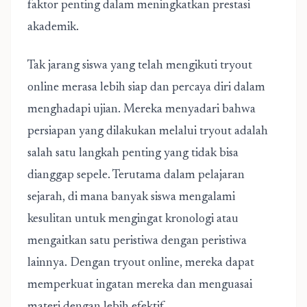
faktor penting dalam meningkatkan prestasi
akademik.
Tak jarang siswa yang telah mengikuti tryout
online merasa lebih siap dan percaya diri dalam
menghadapi ujian. Mereka menyadari bahwa
persiapan yang dilakukan melalui tryout adalah
salah satu langkah penting yang tidak bisa
dianggap sepele. Terutama dalam pelajaran
sejarah, di mana banyak siswa mengalami
kesulitan untuk mengingat kronologi atau
mengaitkan satu peristiwa dengan peristiwa
lainnya. Dengan tryout online, mereka dapat
memperkuat ingatan mereka dan menguasai