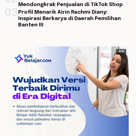
Mendongkrak Penjualan di TikTok Shop
03
Profil Menarik Airin Rachmi Diany:
Inspirasi Berkarya di Daerah Pemilihan
Banten III
AD