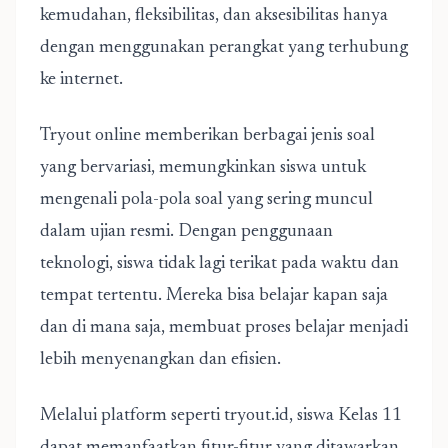
kemudahan, fleksibilitas, dan aksesibilitas hanya
dengan menggunakan perangkat yang terhubung
ke internet.
Tryout online memberikan berbagai jenis soal
yang bervariasi, memungkinkan siswa untuk
mengenali pola-pola soal yang sering muncul
dalam ujian resmi. Dengan penggunaan
teknologi, siswa tidak lagi terikat pada waktu dan
tempat tertentu. Mereka bisa belajar kapan saja
dan di mana saja, membuat proses belajar menjadi
lebih menyenangkan dan efisien.
Melalui platform seperti tryout.id, siswa Kelas 11