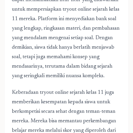
dapat memanfaatkan fitur-fitur yang ditawarkan
untuk mempersiapkan tryout online sejarah kelas
11 mereka. Platform ini menyediakan bank soal
yang lengkap, ringkasan materi, dan pembahasan
yang mendalam mengenai setiap soal. Dengan
demikian, siswa tidak hanya berlatih menjawab
soal, tetapi juga memahami konsep yang
mendasarinya, terutama dalam bidang sejarah
yang seringkali memiliki nuansa kompleks.
Keberadaan tryout online sejarah kelas 11 juga
memberikan kesempatan kepada siswa untuk
berkompetisi secara sehat dengan teman-teman
mereka. Mereka bisa memantau perkembangan
belajar mereka melalui skor yang diperoleh dari