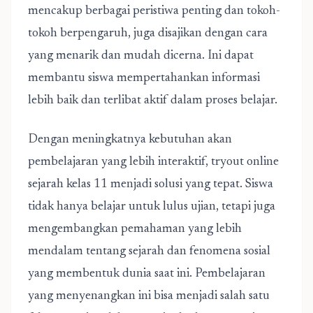
mencakup berbagai peristiwa penting dan tokoh-
tokoh berpengaruh, juga disajikan dengan cara
yang menarik dan mudah dicerna. Ini dapat
membantu siswa mempertahankan informasi
lebih baik dan terlibat aktif dalam proses belajar.
Dengan meningkatnya kebutuhan akan
pembelajaran yang lebih interaktif, tryout online
sejarah kelas 11 menjadi solusi yang tepat. Siswa
tidak hanya belajar untuk lulus ujian, tetapi juga
mengembangkan pemahaman yang lebih
mendalam tentang sejarah dan fenomena sosial
yang membentuk dunia saat ini. Pembelajaran
yang menyenangkan ini bisa menjadi salah satu