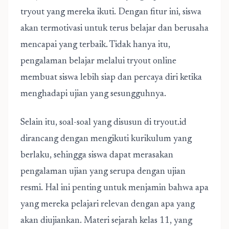
tryout yang mereka ikuti. Dengan fitur ini, siswa
akan termotivasi untuk terus belajar dan berusaha
mencapai yang terbaik. Tidak hanya itu,
pengalaman belajar melalui tryout online
membuat siswa lebih siap dan percaya diri ketika
menghadapi ujian yang sesungguhnya.
Selain itu, soal-soal yang disusun di tryout.id
dirancang dengan mengikuti kurikulum yang
berlaku, sehingga siswa dapat merasakan
pengalaman ujian yang serupa dengan ujian
resmi. Hal ini penting untuk menjamin bahwa apa
yang mereka pelajari relevan dengan apa yang
akan diujiankan. Materi sejarah kelas 11, yang