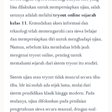
bisa dilakukan untuk mempersiapkan ujian, salah
satunya adalah melalui
tryout online sejarah
kelas 11
. Kemudahan akses informasi dan
teknologi telah memengaruhi cara siswa belajar
dan mempersiapkan diri untuk menghadapi ujian.
Namun, sebelum kita membahas lebih jauh
mengenai tryout online, penting untuk
memahami sejarah dari sistem tryout itu sendiri.
Sistem ujian atau tryout tidak muncul secara tiba-
tiba. Ide ini sudah ada sejak lama, mulai dari
sistem pendidikan klasik hingga modern. Pada
mulanya, ujian difokuskan pada penilaian
pengetahuan siswa secara manual, dengan soal-