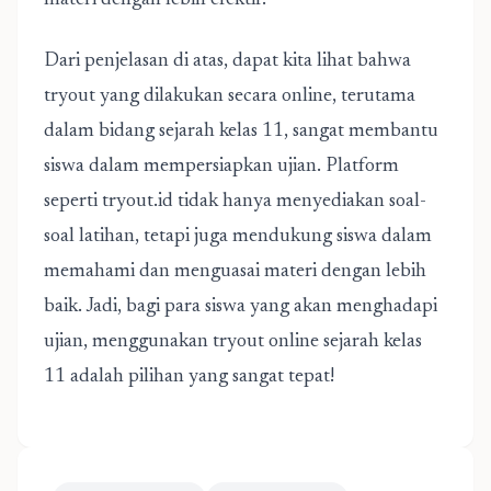
materi dengan lebih efektif.
Dari penjelasan di atas, dapat kita lihat bahwa
tryout yang dilakukan secara online, terutama
dalam bidang sejarah kelas 11, sangat membantu
siswa dalam mempersiapkan ujian. Platform
seperti tryout.id tidak hanya menyediakan soal-
soal latihan, tetapi juga mendukung siswa dalam
memahami dan menguasai materi dengan lebih
baik. Jadi, bagi para siswa yang akan menghadapi
ujian, menggunakan tryout online sejarah kelas
11 adalah pilihan yang sangat tepat!