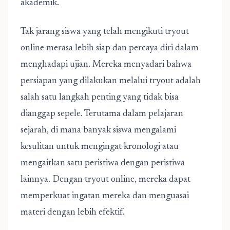
akademik.
Tak jarang siswa yang telah mengikuti tryout
online merasa lebih siap dan percaya diri dalam
menghadapi ujian. Mereka menyadari bahwa
persiapan yang dilakukan melalui tryout adalah
salah satu langkah penting yang tidak bisa
dianggap sepele. Terutama dalam pelajaran
sejarah, di mana banyak siswa mengalami
kesulitan untuk mengingat kronologi atau
mengaitkan satu peristiwa dengan peristiwa
lainnya. Dengan tryout online, mereka dapat
memperkuat ingatan mereka dan menguasai
materi dengan lebih efektif.