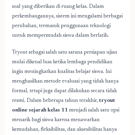
soal yang diberikan di ruang kelas. Dalam
perkembangannya, sistem ini mengalami berbagai
perubahan, termasuk penggunaan teknologi
untuk mempermudah siswa dalam berlatih.
Tryout sebagai salah satu sarana persiapan ujian
mulai dikenal luas ketika lembaga pendidikan
ingin meningkatkan kualitas belajar siswa. Ini
menghasilkan metode evaluasi yang tidak hanya
formal, tetapi juga dapat dilakukan secara tidak
resmi. Dalam beberapa tahun terakhir,
tryout
online sejarah kelas 11
menjadi salah satu opsi
menarik bagi siswa karena menawarkan
kemudahan, fleksibilitas, dan aksesibilitas hanya