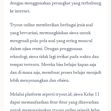
dengan menggunakan perangkat yang terhubung
ke internet.
Tryout online memberikan berbagai jenis soal
yang bervariasi, memungkinkan siswa untuk
mengenali pola-pola soal yang sering muncul
dalam ujian resmi. Dengan penggunaan
teknologi, siswa tidak lagi terikat pada waktu dan
tempat tertentu. Mereka bisa belajar kapan saja
dan di mana saja, membuat proses belajar menjadi
lebih menyenangkan dan efisien.
Melalui platform seperti tryout.id, siswa Kelas 11
dapat memanfaatkan fitur-fitur yang ditawarkan
untuk mempersiapkan tryout online sejarah kelas