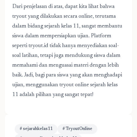
Dari penjelasan di atas, dapat kita lihat bahwa
tryout yang dilakukan secara online, terutama
dalam bidang sejarah kelas 11, sangat membantu
siswa dalam mempersiapkan ujian. Platform
seperti tryout.id tidak hanya menyediakan soal-
soal latihan, tetapi juga mendukung siswa dalam
memahami dan menguasai materi dengan lebih
baik. Jadi, bagi para siswa yang akan menghadapi
ujian, menggunakan tryout online sejarah kelas
11 adalah pilihan yang sangat tepat!
# sejarahkelas11
# TryoutOnline