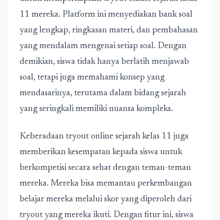
11 mereka. Platform ini menyediakan bank soal
yang lengkap, ringkasan materi, dan pembahasan
yang mendalam mengenai setiap soal. Dengan
demikian, siswa tidak hanya berlatih menjawab
soal, tetapi juga memahami konsep yang
mendasarinya, terutama dalam bidang sejarah
yang seringkali memiliki nuansa kompleks.
Keberadaan tryout online sejarah kelas 11 juga
memberikan kesempatan kepada siswa untuk
berkompetisi secara sehat dengan teman-teman
mereka. Mereka bisa memantau perkembangan
belajar mereka melalui skor yang diperoleh dari
tryout yang mereka ikuti. Dengan fitur ini, siswa