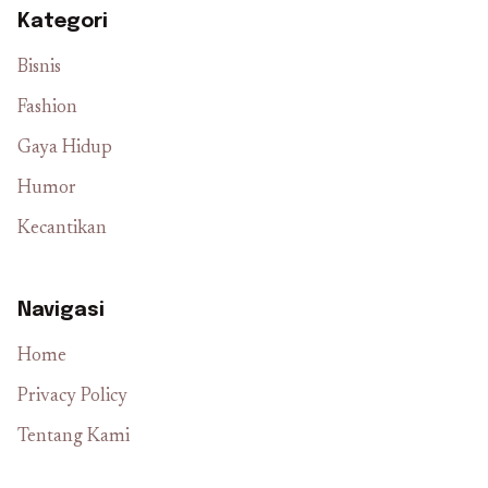
Kategori
Bisnis
Fashion
Gaya Hidup
Humor
Kecantikan
Navigasi
Home
Privacy Policy
Tentang Kami