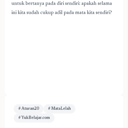
untuk bertanya pada diri sendiri: apakah selama
ini kita sudah cukup adil pada mata kita sendiri?
# Aturan20
# MataLelah
# YukBelajar.com