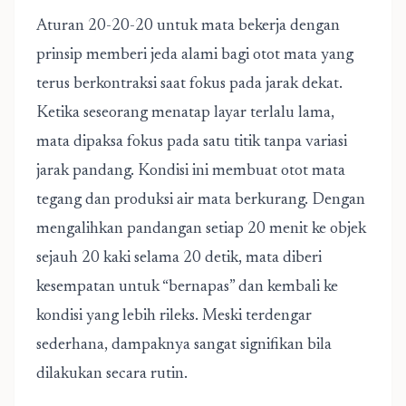
Aturan 20-20-20 untuk mata bekerja dengan
prinsip memberi jeda alami bagi otot mata yang
terus berkontraksi saat fokus pada jarak dekat.
Ketika seseorang menatap layar terlalu lama,
mata dipaksa fokus pada satu titik tanpa variasi
jarak pandang. Kondisi ini membuat otot mata
tegang dan produksi air mata berkurang. Dengan
mengalihkan pandangan setiap 20 menit ke objek
sejauh 20 kaki selama 20 detik, mata diberi
kesempatan untuk “bernapas” dan kembali ke
kondisi yang lebih rileks. Meski terdengar
sederhana, dampaknya sangat signifikan bila
dilakukan secara rutin.