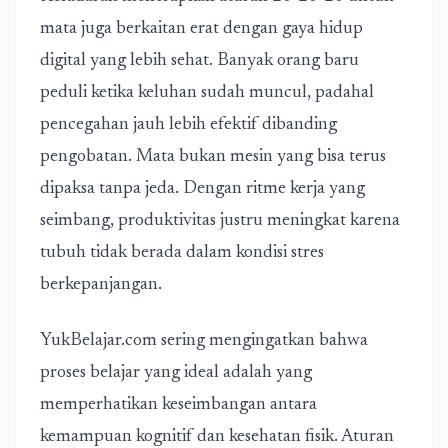
mata juga berkaitan erat dengan gaya hidup
digital yang lebih sehat. Banyak orang baru
peduli ketika keluhan sudah muncul, padahal
pencegahan jauh lebih efektif dibanding
pengobatan. Mata bukan mesin yang bisa terus
dipaksa tanpa jeda. Dengan ritme kerja yang
seimbang, produktivitas justru meningkat karena
tubuh tidak berada dalam kondisi stres
berkepanjangan.
YukBelajar.com sering mengingatkan bahwa
proses belajar yang ideal adalah yang
memperhatikan keseimbangan antara
kemampuan kognitif dan kesehatan fisik. Aturan