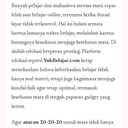
Banyak pelajar dan mahasiswa merasa mata cepat
lelah saat belajar online, terutama ketika durasi
layar tidak terkontrol. Hal ini bukan semata
karena lamanya waktu belajar, melainkan karena
kurangnya kesadaran menjaga kesehatan mata. Di
sinilah edukasi berperan penting. Platform
edukasi seperti
YukBelajar.com
kerap
menekankan bahwa keberhasilan belajar tidak
hanya soal materi, tetapi juga bagaimana menjaga
kondisi fisik agar tetap optimal, termasuk
kesehatan mata di tengah paparan gadget yang
intens.
Agar
aturan 20-20-20
untuk mata tidak hanya