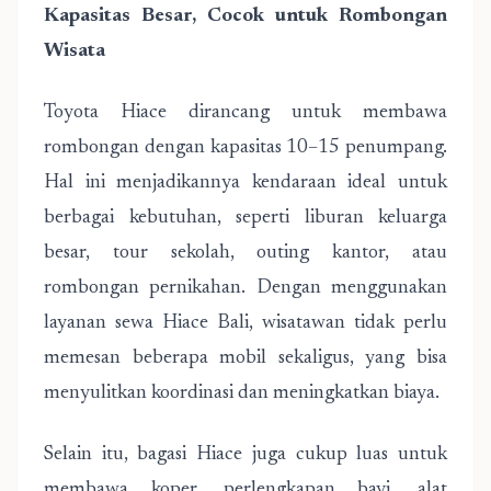
Kapasitas Besar, Cocok untuk Rombongan
Wisata
Toyota Hiace dirancang untuk membawa
rombongan dengan kapasitas 10–15 penumpang.
Hal ini menjadikannya kendaraan ideal untuk
berbagai kebutuhan, seperti liburan keluarga
besar, tour sekolah, outing kantor, atau
rombongan pernikahan. Dengan menggunakan
layanan sewa Hiace Bali, wisatawan tidak perlu
memesan beberapa mobil sekaligus, yang bisa
menyulitkan koordinasi dan meningkatkan biaya.
Selain itu, bagasi Hiace juga cukup luas untuk
membawa koper, perlengkapan bayi, alat