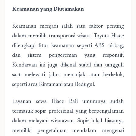
Keamanan yang Diutamakan
Keamanan menjadi salah satu faktor penting
dalam memilih transportasi wisata. Toyota Hiace
dilengkapi fitur keamanan seperti ABS, airbag,
dan sistem pengereman yang responsif.
Kendaraan ini juga dikenal stabil dan tangguh
saat melewati jalur menanjak atau berkelok,
seperti area Kintamani atau Bedugul.
Layanan sewa Hiace Bali umumnya sudah
termasuk sopir profesional yang berpengalaman
dalam melayani wisatawan. Sopir lokal biasanya
memiliki pengetahuan mendalam mengenai