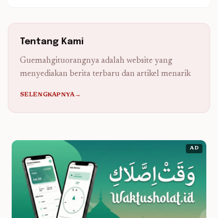
Tentang Kami
Guemahgituorangnya adalah website yang
menyediakan berita terbaru dan artikel menarik
SELENGKAPNYA→
AD