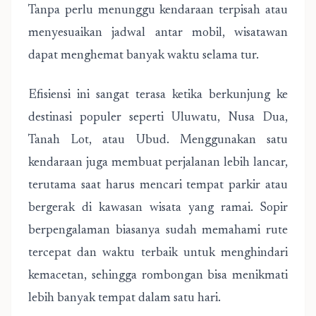
Tanpa perlu menunggu kendaraan terpisah atau
menyesuaikan jadwal antar mobil, wisatawan
dapat menghemat banyak waktu selama tur.
Efisiensi ini sangat terasa ketika berkunjung ke
destinasi populer seperti Uluwatu, Nusa Dua,
Tanah Lot, atau Ubud. Menggunakan satu
kendaraan juga membuat perjalanan lebih lancar,
terutama saat harus mencari tempat parkir atau
bergerak di kawasan wisata yang ramai. Sopir
berpengalaman biasanya sudah memahami rute
tercepat dan waktu terbaik untuk menghindari
kemacetan, sehingga rombongan bisa menikmati
lebih banyak tempat dalam satu hari.