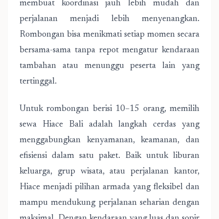
membuat koordinasi jauh lebih mudah dan
perjalanan menjadi lebih menyenangkan.
Rombongan bisa menikmati setiap momen secara
bersama-sama tanpa repot mengatur kendaraan
tambahan atau menunggu peserta lain yang
tertinggal.
Untuk rombongan berisi 10–15 orang, memilih
sewa Hiace Bali adalah langkah cerdas yang
menggabungkan kenyamanan, keamanan, dan
efisiensi dalam satu paket. Baik untuk liburan
keluarga, grup wisata, atau perjalanan kantor,
Hiace menjadi pilihan armada yang fleksibel dan
mampu mendukung perjalanan seharian dengan
maksimal. Dengan kendaraan yang luas dan sopir