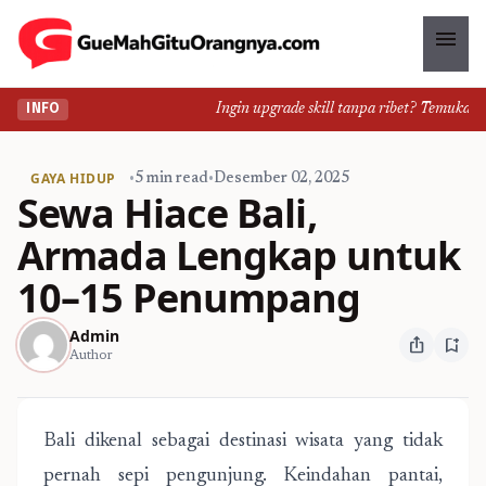
menu
Ingin upgrade skill tanpa ribet? Temukan kela
INFO
GAYA HIDUP
•
5 min read
•
Desember 02, 2025
Sewa Hiace Bali,
Armada Lengkap untuk
10–15 Penumpang
Admin
ios_share
bookmark_add
Author
Bali dikenal sebagai destinasi wisata yang tidak
pernah sepi pengunjung. Keindahan pantai,