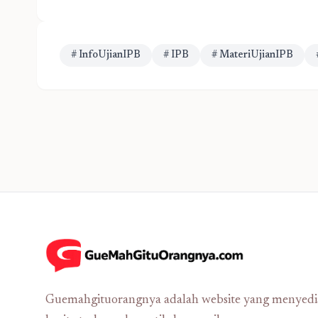
# InfoUjianIPB
# IPB
# MateriUjianIPB
Guemahgituorangnya adalah website yang menyed