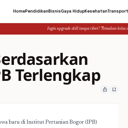
Home
Pendidikan
Bisnis
Gaya Hidup
Kesehatan
Transport
Ingin upgrade skill tanpa ribet? Temukan kelas seru dan mate
Berdasarkan
PB Terlengkap
ios_share
bookmark_add
a baru di Institut Pertanian Bogor (IPB)