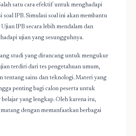
alah satu cara efektif untuk menghadapi
i soal IPB. Simulasi soal ini akan membantu
Ujian IPB secara lebih mendalam dan
hadapi ujian yang sesungguhnya.
ang studi yang dirancang untuk mengukur
ian terdiri dari tes pengetahuan umum,
tentang sains dan teknologi. Materi yang
ingga penting bagi calon peserta untuk
belajar yang lengkap. Oleh karena itu,
g matang dengan memanfaatkan berbagai