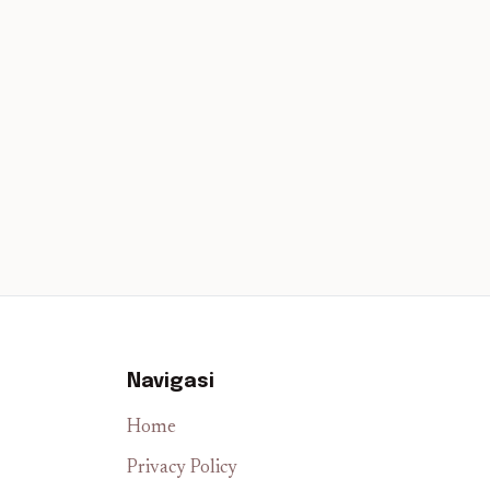
Navigasi
Home
Privacy Policy