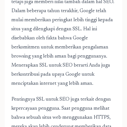
tetapi juga memberi nilai tambah dalam hal SEO.
Dalam beberapa tahun terakhir, Google telah
mulai memberikan peringkat lebih tinggi kepada
situs yang dilengkapi dengan SSL. Hal ini
disebabkan oleh fakta bahwa Google
berkomitmen untuk memberikan pengalaman
browsing yang lebih aman bagi penggunanya.
Menerapkan SSL untuk SEO berarti Anda juga
berkontribusi pada upaya Google untuk
menciptakan internet yang lebih aman.
Pentingnya SSL untuk SEO
juga terkait dengan
kepercayaan pengguna. Saat pengguna melihat
bahwa sebuah situs web menggunakan HTTPS,
mereka akan lebih cenderung memberikan data