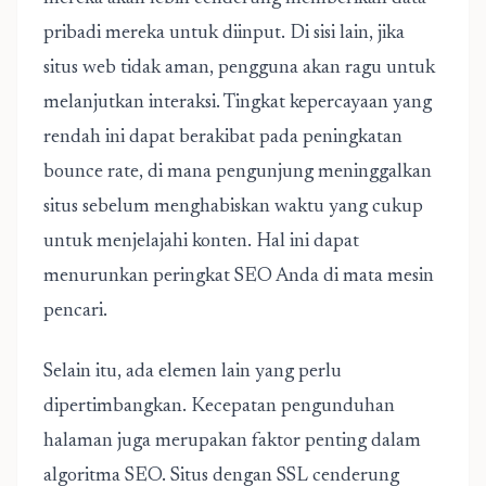
pribadi mereka untuk diinput. Di sisi lain, jika
situs web tidak aman, pengguna akan ragu untuk
melanjutkan interaksi. Tingkat kepercayaan yang
rendah ini dapat berakibat pada peningkatan
bounce rate, di mana pengunjung meninggalkan
situs sebelum menghabiskan waktu yang cukup
untuk menjelajahi konten. Hal ini dapat
menurunkan peringkat SEO Anda di mata mesin
pencari.
Selain itu, ada elemen lain yang perlu
dipertimbangkan. Kecepatan pengunduhan
halaman juga merupakan faktor penting dalam
algoritma SEO. Situs dengan SSL cenderung