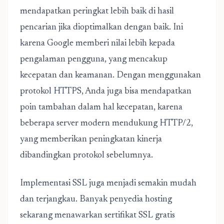
mendapatkan peringkat lebih baik di hasil
pencarian jika dioptimalkan dengan baik. Ini
karena Google memberi nilai lebih kepada
pengalaman pengguna, yang mencakup
kecepatan dan keamanan. Dengan menggunakan
protokol HTTPS, Anda juga bisa mendapatkan
poin tambahan dalam hal kecepatan, karena
beberapa server modern mendukung HTTP/2,
yang memberikan peningkatan kinerja
dibandingkan protokol sebelumnya.
Implementasi SSL juga menjadi semakin mudah
dan terjangkau. Banyak penyedia hosting
sekarang menawarkan sertifikat SSL gratis