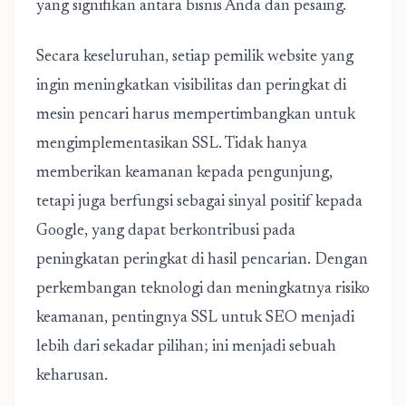
yang signifikan antara bisnis Anda dan pesaing.
Secara keseluruhan, setiap pemilik website yang
ingin meningkatkan visibilitas dan peringkat di
mesin pencari harus mempertimbangkan untuk
mengimplementasikan SSL. Tidak hanya
memberikan keamanan kepada pengunjung,
tetapi juga berfungsi sebagai sinyal positif kepada
Google, yang dapat berkontribusi pada
peningkatan peringkat di hasil pencarian. Dengan
perkembangan teknologi dan meningkatnya risiko
keamanan, pentingnya SSL untuk SEO menjadi
lebih dari sekadar pilihan; ini menjadi sebuah
keharusan.