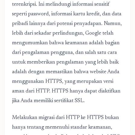
terenkripsi. Ini melindungi informasi sensitif
seperti password, informasi kartu kredit, dan data
pribadi lainnya dari potensi penyadapan. Namun,
lebih dari sekadar perlindungan, Google telah
mengumumkan bahwa keamanan adalah bagian
dari pengalaman pengguna, dan salah satu cara
untuk memberikan pengalaman yang lebih baik
adalah dengan memastikan bahwa website Anda
menggunakan HTTPS, yang merupakan versi
aman dari HTTP. HTTPS hanya dapat diaktifkan
jika Anda memiliki sertifikat SSL.
Melakukan migrasi dari HTTP ke HTTPS bukan
hanya tentang memenuhi standar keamanan,