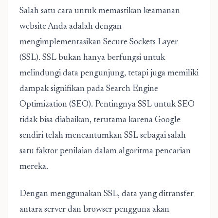
Salah satu cara untuk memastikan keamanan
website Anda adalah dengan
mengimplementasikan Secure Sockets Layer
(SSL). SSL bukan hanya berfungsi untuk
melindungi data pengunjung, tetapi juga memiliki
dampak signifikan pada Search Engine
Optimization (SEO).
Pentingnya SSL untuk SEO
tidak bisa diabaikan, terutama karena Google
sendiri telah mencantumkan SSL sebagai salah
satu faktor penilaian dalam algoritma pencarian
mereka.
Dengan menggunakan SSL, data yang ditransfer
antara server dan browser pengguna akan