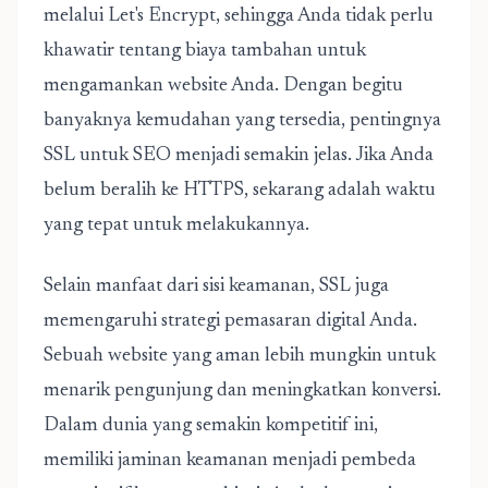
melalui Let's Encrypt, sehingga Anda tidak perlu
khawatir tentang biaya tambahan untuk
mengamankan website Anda. Dengan begitu
banyaknya kemudahan yang tersedia, pentingnya
SSL untuk SEO menjadi semakin jelas. Jika Anda
belum beralih ke HTTPS, sekarang adalah waktu
yang tepat untuk melakukannya.
Selain manfaat dari sisi keamanan, SSL juga
memengaruhi strategi pemasaran digital Anda.
Sebuah website yang aman lebih mungkin untuk
menarik pengunjung dan meningkatkan konversi.
Dalam dunia yang semakin kompetitif ini,
memiliki jaminan keamanan menjadi pembeda