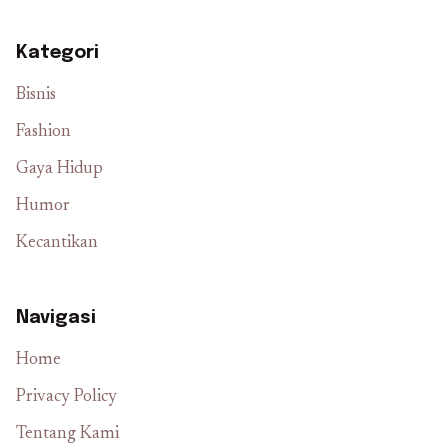
Kategori
Bisnis
Fashion
Gaya Hidup
Humor
Kecantikan
Navigasi
Home
Privacy Policy
Tentang Kami