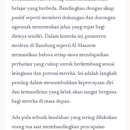
belajar yang berbeda. Bandingkan dengan sikap
positif seperti memberi dukungan dan dorongan
agaranak menemukan jalan yang tepat bagi
dirinya sendiri. Dalam konteks ini, pesantren
modern di Bandung seperti Al Masoem
memastikan bahwa setiap siswa mendapatkan
perhatian yang cukup untuk berkembang sesuai
keinginan dan potensi mereka. Ini adalah langkah
penting dalam menumbuhkan kepercayaan diri
dan kemandirian yang kelak akan sangat berguna
bagi mereka di masa depan.
Ada pula sebuah kesalahan yang sering dilakukan
orang tua saat membandingkan pencapaian