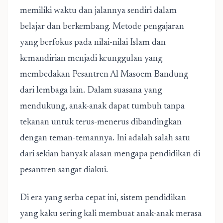
memiliki waktu dan jalannya sendiri dalam
belajar dan berkembang. Metode pengajaran
yang berfokus pada nilai-nilai Islam dan
kemandirian menjadi keunggulan yang
membedakan Pesantren Al Masoem Bandung
dari lembaga lain. Dalam suasana yang
mendukung, anak-anak dapat tumbuh tanpa
tekanan untuk terus-menerus dibandingkan
dengan teman-temannya. Ini adalah salah satu
dari sekian banyak alasan mengapa pendidikan di
pesantren sangat diakui.
Di era yang serba cepat ini, sistem pendidikan
yang kaku sering kali membuat anak-anak merasa