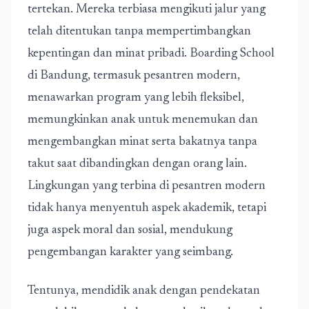
tertekan. Mereka terbiasa mengikuti jalur yang
telah ditentukan tanpa mempertimbangkan
kepentingan dan minat pribadi.
Boarding School
di Bandung
, termasuk pesantren modern,
menawarkan program yang lebih fleksibel,
memungkinkan anak untuk menemukan dan
mengembangkan minat serta bakatnya tanpa
takut saat dibandingkan dengan orang lain.
Lingkungan yang terbina di pesantren modern
tidak hanya menyentuh aspek akademik, tetapi
juga aspek moral dan sosial, mendukung
pengembangan karakter yang seimbang.
Tentunya, mendidik anak dengan pendekatan