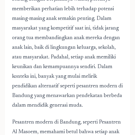
memberikan perhatian lebih terhadap potensi
masing-masing anak semakin penting. Dalam
masyarakat yang kompetitif saat ini, tidak jarang
orang tua membandingkan anak mereka dengan
anak lain, baik di lingkungan keluarga, sekolah,
atau masyarakat. Padahal, setiap anak memiliki
keunikan dan kemampuannya sendiri. Dalam
konteks ini, banyak yang mulai melirik
pendidikan alternatif seperti
pesantren modern di
Bandung
yang menawarkan pendekatan berbeda
dalam mendidik generasi muda.
Pesantren modern di Bandung
, seperti Pesantren
Al Masoem, memahami betul bahwa setiap anak