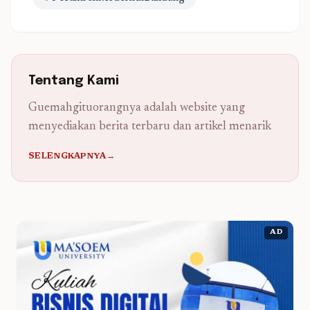
Tentang Kami
Guemahgituorangnya adalah website yang
menyediakan berita terbaru dan artikel menarik
SELENGKAPNYA→
AD