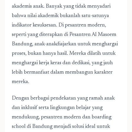
akademis anak. Banyak yang tidak menyadari
bahwa nilai akademik bukanlah satu-satunya
indikator kesuksesan. Di pesantren modern,
seperti yang diterapkan di Pesantren Al Masoem
Bandung, anak-anakdiajarkan untuk menghargai
proses, bukan hanya hasil. Mereka dilatih untuk
menghargai kerja keras dan dedikasi, yang jauh
lebih bermanfaat dalam membangun karakter
mereka.
Dengan berbagai pendekatan yang ramah anak
dan inklusif serta lingkungan belajar yang
mendukung, pesantren modern dan boarding
school di Bandung menjadi solusi ideal untuk