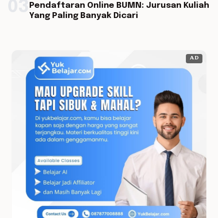
03
Pendaftaran Online BUMN: Jurusan Kuliah
Yang Paling Banyak Dicari
AD