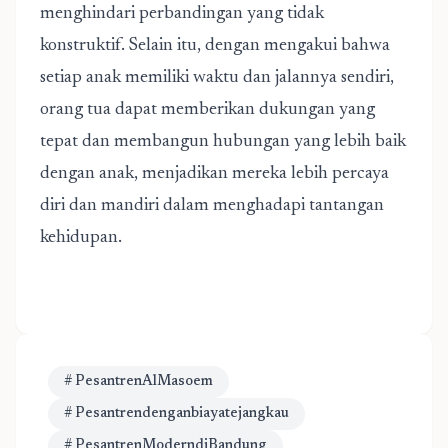
menghindari perbandingan yang tidak
konstruktif. Selain itu, dengan mengakui bahwa
setiap anak memiliki waktu dan jalannya sendiri,
orang tua dapat memberikan dukungan yang
tepat dan membangun hubungan yang lebih baik
dengan anak, menjadikan mereka lebih percaya
diri dan mandiri dalam menghadapi tantangan
kehidupan.
# PesantrenAlMasoem
# Pesantrendenganbiayatejangkau
# PesantrenModerndiBandung