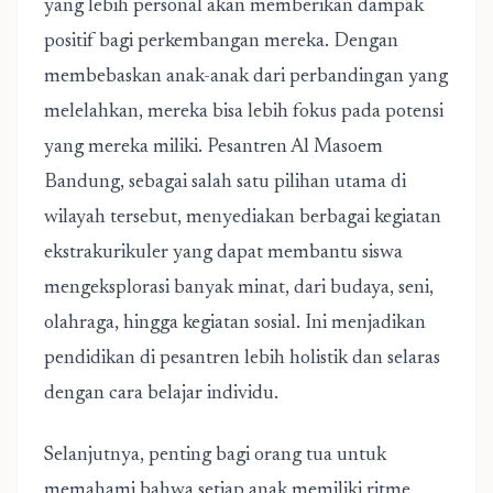
yang lebih personal akan memberikan dampak
positif bagi perkembangan mereka. Dengan
membebaskan anak-anak dari perbandingan yang
melelahkan, mereka bisa lebih fokus pada potensi
yang mereka miliki. Pesantren Al Masoem
Bandung, sebagai salah satu pilihan utama di
wilayah tersebut, menyediakan berbagai kegiatan
ekstrakurikuler yang dapat membantu siswa
mengeksplorasi banyak minat, dari budaya, seni,
olahraga, hingga kegiatan sosial. Ini menjadikan
pendidikan di pesantren lebih holistik dan selaras
dengan cara belajar individu.
Selanjutnya, penting bagi orang tua untuk
memahami bahwa setiap anak memiliki ritme