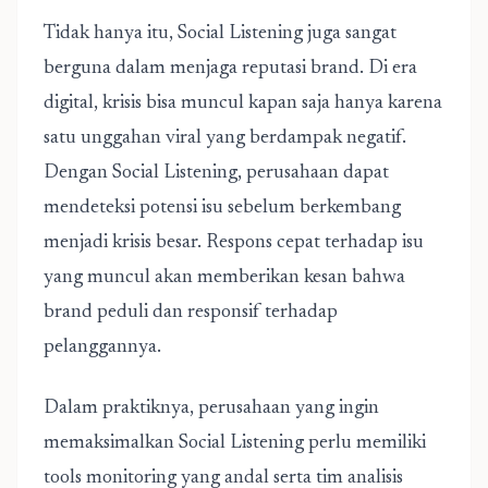
Tidak hanya itu, Social Listening juga sangat
berguna dalam menjaga reputasi brand. Di era
digital, krisis bisa muncul kapan saja hanya karena
satu unggahan viral yang berdampak negatif.
Dengan Social Listening, perusahaan dapat
mendeteksi potensi isu sebelum berkembang
menjadi krisis besar. Respons cepat terhadap isu
yang muncul akan memberikan kesan bahwa
brand peduli dan responsif terhadap
pelanggannya.
Dalam praktiknya, perusahaan yang ingin
memaksimalkan Social Listening perlu memiliki
tools monitoring yang andal serta tim analisis