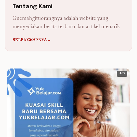
Tentang Kami
Guemahgituorangnya adalah website yang
menyediakan berita terbaru dan artikel menarik
SELENGKAPNYA→
AD