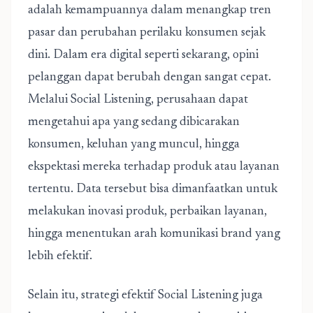
adalah kemampuannya dalam menangkap tren
pasar dan perubahan perilaku konsumen sejak
dini. Dalam era digital seperti sekarang, opini
pelanggan dapat berubah dengan sangat cepat.
Melalui Social Listening, perusahaan dapat
mengetahui apa yang sedang dibicarakan
konsumen, keluhan yang muncul, hingga
ekspektasi mereka terhadap produk atau layanan
tertentu. Data tersebut bisa dimanfaatkan untuk
melakukan inovasi produk, perbaikan layanan,
hingga menentukan arah komunikasi brand yang
lebih efektif.
Selain itu, strategi efektif Social Listening juga