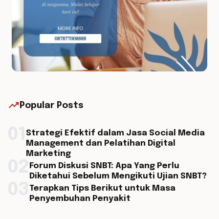
trending_up
Popular Posts
01
Strategi Efektif dalam Jasa Social Media
Management dan Pelatihan Digital
Marketing
02
Forum Diskusi SNBT: Apa Yang Perlu
Diketahui Sebelum Mengikuti Ujian SNBT?
03
Terapkan Tips Berikut untuk Masa
Penyembuhan Penyakit