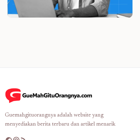
Guemahgituorangnya adalah website yang
menyediakan berita terbaru dan artikel menarik