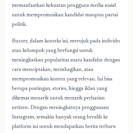
memanfaatkan kekuatan pengguna media sosial
untuk mempromosikan kandidat maupun partai
politik.
Buzzer, dalam konteks ini, merujuk pada individu
atau kelompok yang berfungsi untuk
meningkatkan popularitas suatu kandidat dengan
cara menciptakan, membagikan, atau
mempromosikan konten yang relevan. Ini bisa
berupa postingan, stories, hingga iklan yang
dikemas menarik untuk menarik perhatian
netizen. Dengan meningkatnya penggunaan
Instagram, semakin banyak orang beralih ke
platform ini untuk mendapatkan berita terbaru