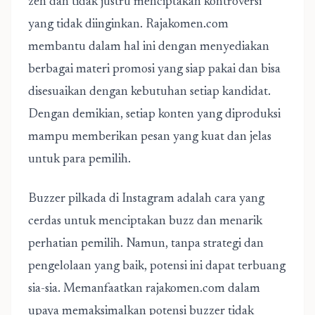
zen dan tidak justru menciptakan kontroversi
yang tidak diinginkan. Rajakomen.com
membantu dalam hal ini dengan menyediakan
berbagai materi promosi yang siap pakai dan bisa
disesuaikan dengan kebutuhan setiap kandidat.
Dengan demikian, setiap konten yang diproduksi
mampu memberikan pesan yang kuat dan jelas
untuk para pemilih.
Buzzer pilkada di Instagram adalah cara yang
cerdas untuk menciptakan buzz dan menarik
perhatian pemilih. Namun, tanpa strategi dan
pengelolaan yang baik, potensi ini dapat terbuang
sia-sia. Memanfaatkan rajakomen.com dalam
upaya memaksimalkan potensi buzzer tidak