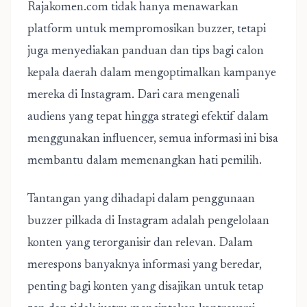
Rajakomen.com tidak hanya menawarkan
platform untuk mempromosikan buzzer, tetapi
juga menyediakan panduan dan tips bagi calon
kepala daerah dalam mengoptimalkan kampanye
mereka di Instagram. Dari cara mengenali
audiens yang tepat hingga strategi efektif dalam
menggunakan influencer, semua informasi ini bisa
membantu dalam memenangkan hati pemilih.
Tantangan yang dihadapi dalam penggunaan
buzzer pilkada di Instagram
adalah pengelolaan
konten yang terorganisir dan relevan. Dalam
merespons banyaknya informasi yang beredar,
penting bagi konten yang disajikan untuk tetap