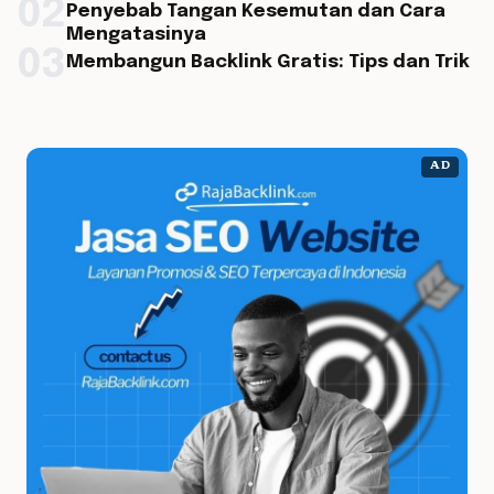
02
Penyebab Tangan Kesemutan dan Cara
Mengatasinya
03
Membangun Backlink Gratis: Tips dan Trik
AD