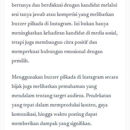
bertanya dan berdiskusi dengan kandidat melalui
sesi tanya jawab atau kompetisi yang melibatkan
buzzer pilkada di Instagram. Ini bukan hanya
meningkatkan kehadiran kandidat di media sosial,
tetapi juga membangun citra positif dan
memperkuat hubungan emosional dengan
pemilih.
Menggunakan buzzer pilkada di Instagram secara
bijak juga melibatkan pemahaman yang
mendalam tentang target audiens. Pendekatan
yang tepat dalam memproduksi konten, gaya
komunikasi, hingga waktu posting dapat
memberikan dampak yang signifikan.