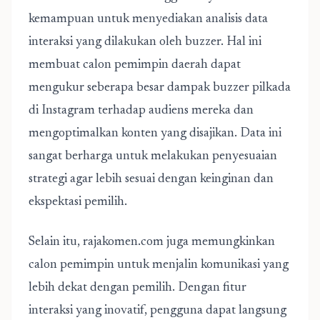
kemampuan untuk menyediakan analisis data
interaksi yang dilakukan oleh buzzer. Hal ini
membuat calon pemimpin daerah dapat
mengukur seberapa besar dampak buzzer pilkada
di Instagram terhadap audiens mereka dan
mengoptimalkan konten yang disajikan. Data ini
sangat berharga untuk melakukan penyesuaian
strategi agar lebih sesuai dengan keinginan dan
ekspektasi pemilih.
Selain itu, rajakomen.com juga memungkinkan
calon pemimpin untuk menjalin komunikasi yang
lebih dekat dengan pemilih. Dengan fitur
interaksi yang inovatif, pengguna dapat langsung