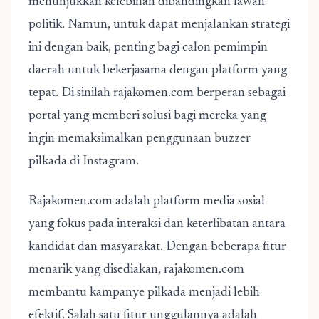
menunjukkan kelebihan dibandingkan lawan
politik. Namun, untuk dapat menjalankan strategi
ini dengan baik, penting bagi calon pemimpin
daerah untuk bekerjasama dengan platform yang
tepat. Di sinilah rajakomen.com berperan sebagai
portal yang memberi solusi bagi mereka yang
ingin memaksimalkan penggunaan buzzer
pilkada di Instagram.
Rajakomen.com adalah platform media sosial
yang fokus pada interaksi dan keterlibatan antara
kandidat dan masyarakat. Dengan beberapa fitur
menarik yang disediakan, rajakomen.com
membantu kampanye pilkada menjadi lebih
efektif. Salah satu fitur unggulannya adalah