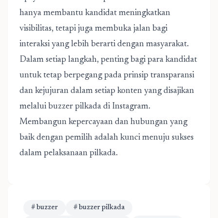
hanya membantu kandidat meningkatkan
visibilitas, tetapi juga membuka jalan bagi
interaksi yang lebih berarti dengan masyarakat.
Dalam setiap langkah, penting bagi para kandidat
untuk tetap berpegang pada prinsip transparansi
dan kejujuran dalam setiap konten yang disajikan
melalui buzzer pilkada di Instagram.
Membangun kepercayaan dan hubungan yang
baik dengan pemilih adalah kunci menuju sukses
dalam pelaksanaan pilkada.
# buzzer
# buzzer pilkada