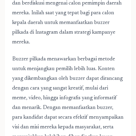
dan berdiskusi mengenai calon pemimpin daerah
mereka. Inilah saat yang tepat bagi para calon
kepala daerah untuk memanfaatkan
buzzer
pilkada di Instagram
dalam strategi kampanye
mereka.
Buzzer pilkada menawarkan berbagai metode
untuk menjangkau pemilih lebih luas. Konten
yang dikembangkan oleh buzzer dapat dirancang
dengan cara yang sangat kreatif, mulai dari
meme, video, hingga infografis yang informatif
dan menarik. Dengan memanfaatkan buzzer,
para kandidat dapat secara efektif menyampaikan
visi dan misi mereka kepada masyarakat, serta