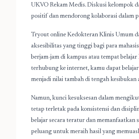
UKVO Rekam Medis. Diskusi kelompok dap
positif dan mendorong kolaborasi dalam p
Tryout online Kedokteran Klinis Umum d
aksesibilitas yang tinggi bagi para maha
berjam-jam di kampus atau tempat belajar
terhubung ke internet, kamu dapat belajar
menjadi nilai tambah di tengah kesibukan
Namun, kunci kesuksesan dalam mengikut
tetap terletak pada konsistensi dan disip
belajar secara teratur dan memanfaatkan 
peluang untuk meraih hasil yang memua