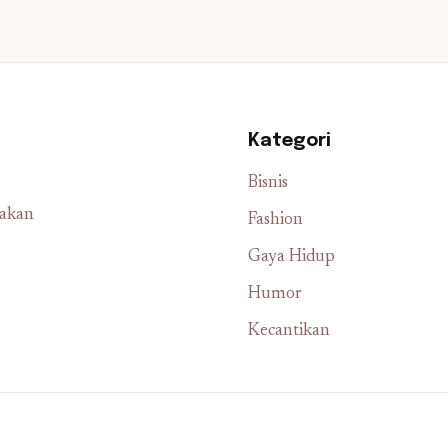
Kategori
Bisnis
iakan
Fashion
Gaya Hidup
Humor
Kecantikan