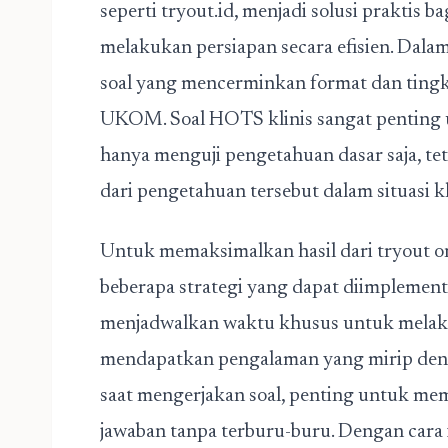
seperti tryout.id, menjadi solusi praktis 
melakukan persiapan secara efisien. Dalam 
soal yang mencerminkan format dan tingka
UKOM. Soal HOTS klinis sangat penting unt
hanya menguji pengetahuan dasar saja, tet
dari pengetahuan tersebut dalam situasi kl
Untuk memaksimalkan hasil dari tryout o
beberapa strategi yang dapat diimplement
menjadwalkan waktu khusus untuk melaku
mendapatkan pengalaman yang mirip denga
saat mengerjakan soal, penting untuk me
jawaban tanpa terburu-buru. Dengan cara 