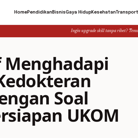
Home
Pendidikan
Bisnis
Gaya Hidup
Kesehatan
Transport
Ingin upgrade skill tanpa ribet? Temukan kelas se
if Menghadapi
 Kedokteran
engan Soal
ersiapan UKOM