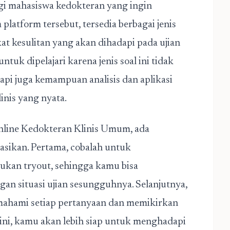
bagi mahasiswa kedokteran yang ingin
platform tersebut, tersedia berbagai jenis
t kesulitan yang akan dihadapi pada ujian
uk dipelajari karena jenis soal ini tidak
api juga kemampuan analisis dan aplikasi
inis yang nyata.
nline Kedokteran Klinis Umum, ada
asikan. Pertama, cobalah untuk
kan tryout, sehingga kamu bisa
n situasi ujian sesungguhnya. Selanjutnya,
mahami setiap pertanyaan dan memikirkan
ini, kamu akan lebih siap untuk menghadapi