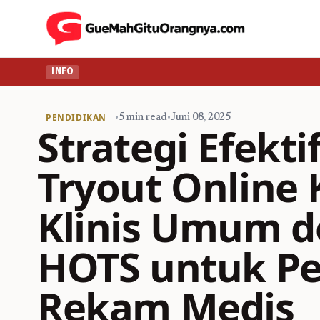
INFO
PENDIDIKAN
•
5 min read
•
Juni 08, 2025
Strategi Efekt
Tryout Online
Klinis Umum d
HOTS untuk P
Rekam Medis