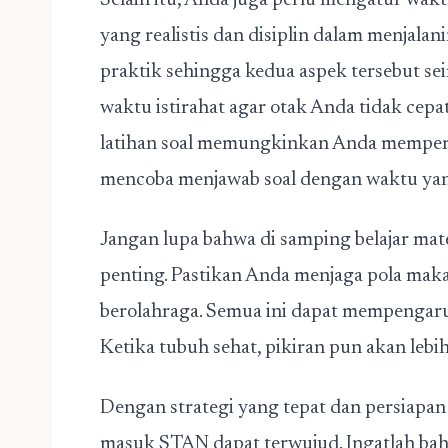
Selain itu, Anda juga perlu mengatur waktu
yang realistis dan disiplin dalam menjalan
praktik sehingga kedua aspek tersebut se
waktu istirahat agar otak Anda tidak cep
latihan soal memungkinkan Anda memper
mencoba menjawab soal dengan waktu yan
Jangan lupa bahwa di samping belajar mate
penting. Pastikan Anda menjaga pola makan
berolahraga. Semua ini dapat mempengaruhi
Ketika tubuh sehat, pikiran pun akan lebi
Dengan strategi yang tepat dan persiapan 
masuk STAN dapat terwujud. Ingatlah bah