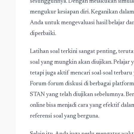
sesungguhnya. Dengan melakukan simulasi
mengukur kesiapan diri. Keganikan dalam
Anda untuk mengevaluasi hasil belajar d
diperbaiki.
Latihan soal terkini sangat penting, ter
soal yang mungkin akan diujikan. Pelajar y
tetapi juga aktif mencari soal-soal terbaru
Forum-forum diskusi di berbagai platform
STAN yang telah diujikan sebelumnya. Be
online bisa menjadi cara yang efektif d
referensi soal yang berguna.