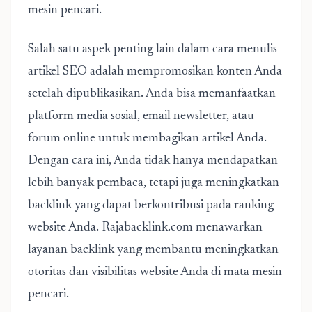
mesin pencari.
Salah satu aspek penting lain dalam cara menulis
artikel SEO adalah mempromosikan konten Anda
setelah dipublikasikan. Anda bisa memanfaatkan
platform media sosial, email newsletter, atau
forum online untuk membagikan artikel Anda.
Dengan cara ini, Anda tidak hanya mendapatkan
lebih banyak pembaca, tetapi juga meningkatkan
backlink yang dapat berkontribusi pada ranking
website Anda. Rajabacklink.com menawarkan
layanan backlink yang membantu meningkatkan
otoritas dan visibilitas website Anda di mata mesin
pencari.