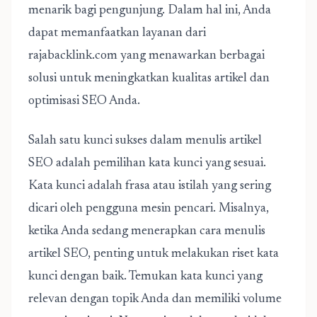
menarik bagi pengunjung. Dalam hal ini, Anda
dapat memanfaatkan layanan dari
rajabacklink.com yang menawarkan berbagai
solusi untuk meningkatkan kualitas artikel dan
optimisasi SEO Anda.
Salah satu kunci sukses dalam menulis artikel
SEO adalah pemilihan kata kunci yang sesuai.
Kata kunci adalah frasa atau istilah yang sering
dicari oleh pengguna mesin pencari. Misalnya,
ketika Anda sedang menerapkan cara menulis
artikel SEO, penting untuk melakukan riset kata
kunci dengan baik. Temukan kata kunci yang
relevan dengan topik Anda dan memiliki volume