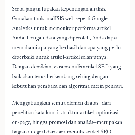
Serta, jangan lupakan kepentingan analisis.
Gunakan tools analISIS web seperti Google
Analytics untuk memonitor performa artikel
Anda. Dengan data yang diperoleh, Anda dapat
memahami apa yang berhasil dan apa yang perlu
diperbaiki untuk artikel-artikel selanjutnya.
Dengan demikian, cara menulis artikel SEO yang
baik akan terus berkembang seiring dengan
kebutuhan pembaca dan algoritma mesin pencari.
Menggabungkan semua elemen di atas—dari
penelitian kata kunci, struktur artikel, optimisasi
on-page, hingga promosi dan analisis—merupakan
bagian integral dari cara menulis artikel SEO