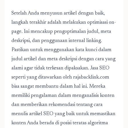
Setelah Anda menyusun artikel dengan baik,
langkah terakhir adalah melakukan optimisasi on-
page. Ini mencakup pengoptimalan judul, meta
deskripsi, dan penggunaan internal linking.
Pastikan untuk menggunakan kata kunci dalam
judul artikel dan meta deskripsi dengan cara yang
alami agar tidak terkesan dipaksakan. Jasa SEO
seperti yang ditawarkan oleh rajabacklink.com
bisa sangat membantu dalam hal ini. Mereka
memiliki pengalaman dalam menganalisis konten
dan memberikan rekomendasi tentang
cara
menulis artikel SEO
yang baik untuk memastikan
konten Anda berada di posisi teratas algoritma