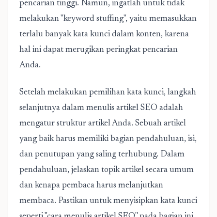
pencarian tinggi. Namun, ingatlah untuk tidak
melakukan "keyword stuffing", yaitu memasukkan
terlalu banyak kata kunci dalam konten, karena
hal ini dapat merugikan peringkat pencarian
Anda.
Setelah melakukan pemilihan kata kunci, langkah
selanjutnya dalam menulis artikel SEO adalah
mengatur struktur artikel Anda. Sebuah artikel
yang baik harus memiliki bagian pendahuluan, isi,
dan penutupan yang saling terhubung. Dalam
pendahuluan, jelaskan topik artikel secara umum
dan kenapa pembaca harus melanjutkan
membaca. Pastikan untuk menyisipkan kata kunci
seperti "cara menulis artikel SEO" pada bagian ini