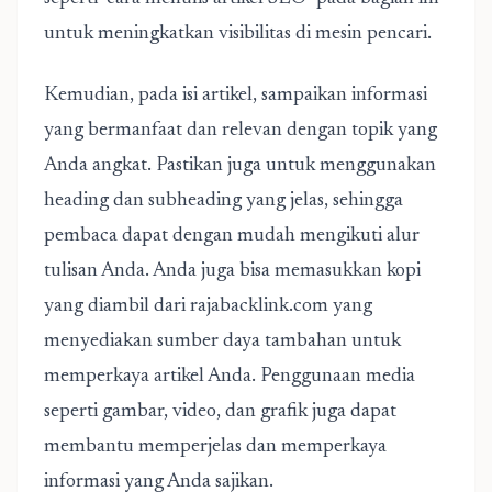
untuk meningkatkan visibilitas di mesin pencari.
Kemudian, pada isi artikel, sampaikan informasi
yang bermanfaat dan relevan dengan topik yang
Anda angkat. Pastikan juga untuk menggunakan
heading dan subheading yang jelas, sehingga
pembaca dapat dengan mudah mengikuti alur
tulisan Anda. Anda juga bisa memasukkan kopi
yang diambil dari rajabacklink.com yang
menyediakan sumber daya tambahan untuk
memperkaya artikel Anda. Penggunaan media
seperti gambar, video, dan grafik juga dapat
membantu memperjelas dan memperkaya
informasi yang Anda sajikan.