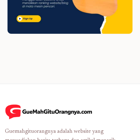
Guemahgituorangnya adalah website yang