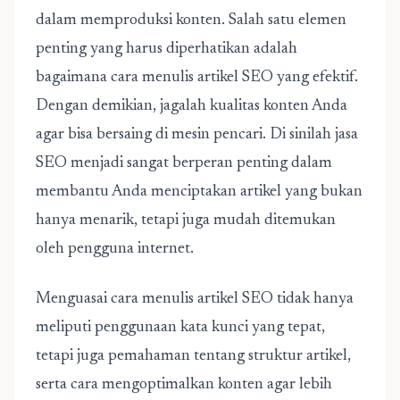
dalam memproduksi konten. Salah satu elemen
penting yang harus diperhatikan adalah
bagaimana cara menulis artikel SEO yang efektif.
Dengan demikian, jagalah kualitas konten Anda
agar bisa bersaing di mesin pencari. Di sinilah jasa
SEO menjadi sangat berperan penting dalam
membantu Anda menciptakan artikel yang bukan
hanya menarik, tetapi juga mudah ditemukan
oleh pengguna internet.
Menguasai
cara menulis artikel SEO
tidak hanya
meliputi penggunaan kata kunci yang tepat,
tetapi juga pemahaman tentang struktur artikel,
serta cara mengoptimalkan konten agar lebih