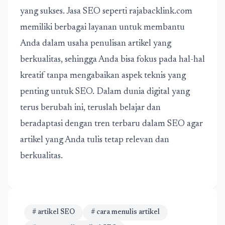
yang sukses. Jasa SEO seperti rajabacklink.com
memiliki berbagai layanan untuk membantu
Anda dalam usaha penulisan artikel yang
berkualitas, sehingga Anda bisa fokus pada hal-hal
kreatif tanpa mengabaikan aspek teknis yang
penting untuk SEO. Dalam dunia digital yang
terus berubah ini, teruslah belajar dan
beradaptasi dengan tren terbaru dalam SEO agar
artikel yang Anda tulis tetap relevan dan
berkualitas.
# artikel SEO
# cara menulis artikel