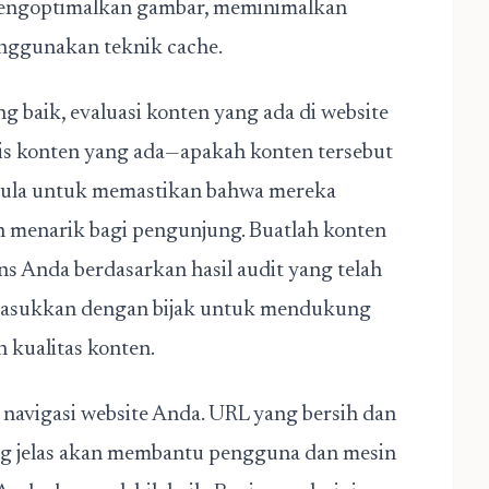
mengoptimalkan gambar, meminimalkan
nggunakan teknik cache.
 baik, evaluasi konten yang ada di website
sis konten yang ada—apakah konten tersebut
emula untuk memastikan bahwa mereka
 menarik bagi pengunjung. Buatlah konten
s Anda berdasarkan hasil audit yang telah
dimasukkan dengan bijak untuk mendukung
kualitas konten.
 navigasi website Anda. URL yang bersih dan
ang jelas akan membantu pengguna dan mesin