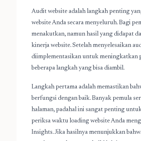
Audit website adalah langkah penting ya
website Anda secara menyeluruh. Bagi pem
menakutkan, namun hasil yang didapat d
kinerja website. Setelah menyelesaikan aud
diimplementasikan untuk meningkatkan p
beberapa langkah yang bisa diambil.
Langkah pertama adalah memastikan bahw
berfungsi dengan baik.
Banyak pemula ser
halaman, padahal ini sangat penting unt
periksa waktu loading website Anda meng
Insights. Jika hasilnya menunjukkan bah