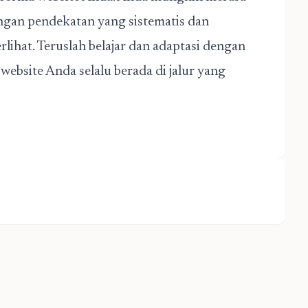
engan pendekatan yang sistematis dan
erlihat. Teruslah belajar dan adaptasi dengan
website Anda selalu berada di jalur yang