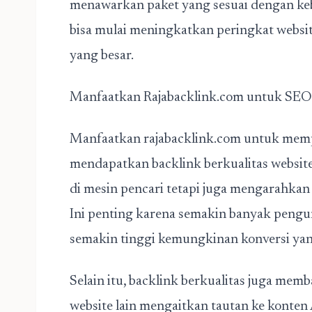
menawarkan paket yang sesuai dengan ke
bisa mulai meningkatkan peringkat websi
yang besar.
Manfaatkan Rajabacklink.com untuk SEO
Manfaatkan rajabacklink.com untuk mem
mendapatkan backlink berkualitas website
di mesin pencari tetapi juga mengarahkan
Ini penting karena semakin banyak pengu
semakin tinggi kemungkinan konversi ya
Selain itu, backlink berkualitas juga me
website lain mengaitkan tautan ke konte