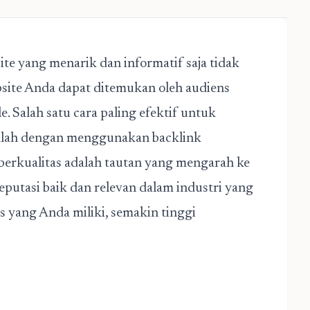
site yang menarik dan informatif saja tidak
site Anda dapat ditemukan oleh audiens
e. Salah satu cara paling efektif untuk
adalah dengan menggunakan
backlink
berkualitas adalah tautan yang mengarah ke
eputasi baik dan relevan dalam industri yang
s yang Anda miliki, semakin tinggi