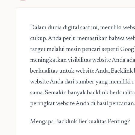
Dalam dunia digital saat ini, memiliki web
cukup. Anda perlu memastikan bahwa web
target melalui mesin pencari seperti Googl
meningkatkan visibilitas website Anda 
berkualitas untuk website
Anda. Backlink 
website Anda dari sumber yang memiliki r
sama. Semakin banyak backlink berkualita
peringkat website Anda di hasil pencarian.
Mengapa Backlink Berkualitas Penting?