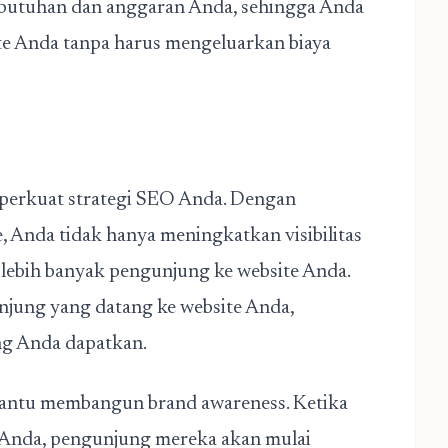
butuhan dan anggaran Anda, sehingga Anda
te Anda tanpa harus mengeluarkan biaya
perkuat strategi SEO Anda. Dengan
, Anda tidak hanya meningkatkan visibilitas
 lebih banyak pengunjung ke website Anda.
njung yang datang ke website Anda,
ng Anda dapatkan.
mbantu membangun brand awareness. Ketika
n Anda, pengunjung mereka akan mulai