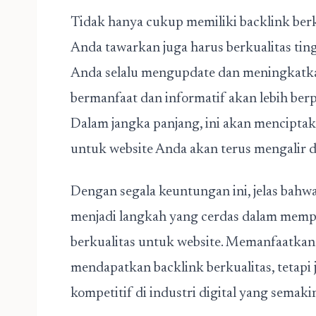
Tidak hanya cukup memiliki backlink ber
Anda tawarkan juga harus berkualitas tin
Anda selalu mengupdate dan meningkatka
bermanfaat dan informatif akan lebih berp
Dalam jangka panjang, ini akan menciptak
untuk website Anda akan terus mengalir d
Dengan segala keuntungan ini, jelas bah
menjadi langkah yang cerdas dalam mempe
berkualitas untuk website. Memanfaatkan
mendapatkan backlink berkualitas, tetap
kompetitif di industri digital yang semakin