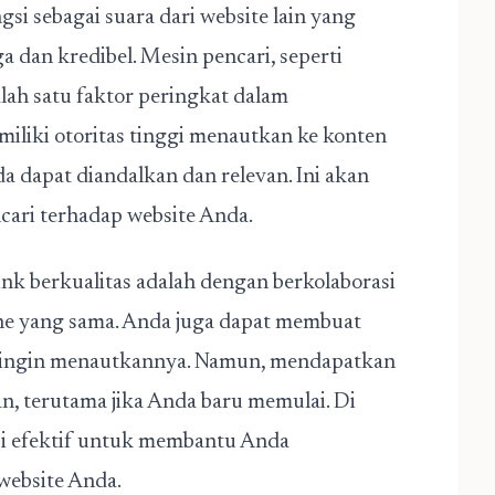
si sebagai suara dari website lain yang
dan kredibel. Mesin pencari, seperti
ah satu faktor peringkat dalam
miliki otoritas tinggi menautkan ke konten
 dapat diandalkan dan relevan. Ini akan
cari terhadap website Anda.
nk berkualitas adalah dengan berkolaborasi
che yang sama. Anda juga dapat membuat
n ingin menautkannya. Namun, mendapatkan
an, terutama jika Anda baru memulai. Di
usi efektif untuk membantu Anda
website Anda.