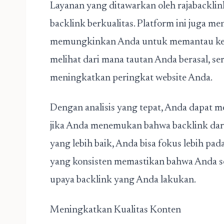
Layanan yang ditawarkan oleh rajabacklin
backlink berkualitas. Platform ini juga me
memungkinkan Anda untuk memantau kem
melihat dari mana tautan Anda berasal, se
meningkatkan peringkat website Anda.
Dengan analisis yang tepat, Anda dapat m
jika Anda menemukan bahwa backlink dari 
yang lebih baik, Anda bisa fokus lebih pad
yang konsisten memastikan bahwa Anda se
upaya backlink yang Anda lakukan.
Meningkatkan Kualitas Konten