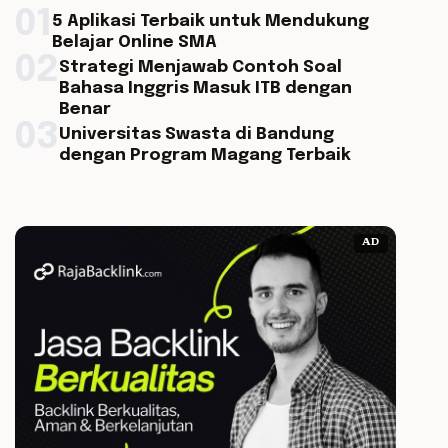
01
5 Aplikasi Terbaik untuk Mendukung
Belajar Online SMA
02
Strategi Menjawab Contoh Soal
Bahasa Inggris Masuk ITB dengan
Benar
03
Universitas Swasta di Bandung
dengan Program Magang Terbaik
AD