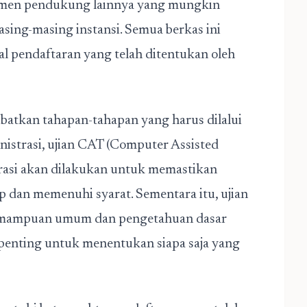
kumen pendukung lainnya yang mungkin
asing-masing instansi. Semua berkas ini
al pendaftaran yang telah ditentukan oleh
batkan tahapan-tahapan yang harus dilalui
inistrasi, ujian CAT (Computer Assisted
trasi akan dilakukan untuk memastikan
 dan memenuhi syarat. Sementara itu, ujian
emampuan umum dan pengetahuan dasar
 penting untuk menentukan siapa saja yang