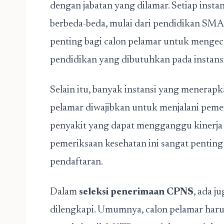
dengan jabatan yang dilamar. Setiap insta
berbeda-beda, mulai dari pendidikan SMA/
penting bagi calon pelamar untuk mengecek
pendidikan yang dibutuhkan pada instansi
Selain itu, banyak instansi yang menerapk
pelamar diwajibkan untuk menjalani peme
penyakit yang dapat mengganggu kinerja 
pemeriksaan kesehatan ini sangat penting
pendaftaran.
Dalam
seleksi penerimaan CPNS
, ada j
dilengkapi. Umumnya, calon pelamar harus