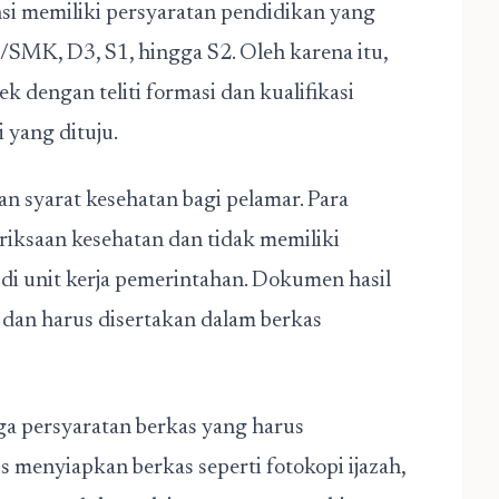
nsi memiliki persyaratan pendidikan yang
SMK, D3, S1, hingga S2. Oleh karena itu,
 dengan teliti formasi dan kualifikasi
 yang dituju.
an syarat kesehatan bagi pelamar. Para
riksaan kesehatan dan tidak memiliki
di unit kerja pemerintahan. Dokumen hasil
 dan harus disertakan dalam berkas
uga persyaratan berkas yang harus
 menyiapkan berkas seperti fotokopi ijazah,