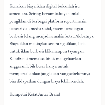
Kenaikan biaya iklan digital bukanlah isu
sementara. Seiring bertambahnya jumlah
pengiklan di berbagai platform seperti mesin
pencari dan media sosial, sistem persaingan
berbasis lelang menjadi semakin ketat. Akibatnya,
Biaya iklan meningkat secara signifikan, baik
untuk iklan berbasis klik maupun tayangan.
Kondisi ini memaksa bisnis mengeluarkan
anggaran lebih besar hanya untuk
mempertahankan jangkauan yang sebelumnya
bisa didapatkan dengan biaya lebih rendah.
Kompetisi Ketat Antar Brand