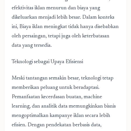
efektivitas iklan menurun dan biaya yang
dikeluarkan menjadi lebih besar. Dalam konteks
ini, Biaya iklan meningkat tidak hanya disebabkan
oleh persaingan, tetapi juga oleh keterbatasan
data yang tersedia.
Teknologi sebagai Upaya Efisiensi
Meski tantangan semakin besar, teknologi tetap
memberikan peluang untuk beradaptasi.
Pemanfaatan kecerdasan buatan, machine
learning, dan analitik data memungkinkan bisnis
mengoptimalkan kampanye iklan secara lebih
efisien. Dengan pendekatan berbasis data,