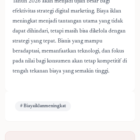
Tahun 2026 akan menjadi ujian besar bagi
efektivitas strategi digital marketing.
Biaya iklan
meningkat
menjadi tantangan utama yang tidak
dapat dihindari, tetapi masih bisa dikelola dengan
strategi yang tepat. Bisnis yang mampu
beradaptasi, memanfaatkan teknologi, dan fokus
pada nilai bagi konsumen akan tetap kompetitif di
tengah tekanan biaya yang semakin tinggi.
# Biayaiklanmeningkat