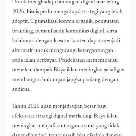
Untuk menghadapi tantangan digital marketing
2026, bisnis perlu mengadopsi strategi yang lebih
adaptif. Optimalisasi konten organik, penguatan
branding, pemanfaatan komunitas digital, serta
kolaborasi dengan kreator konten dapat menjadi
alternatif untuk mengurangi ketergantungan
pada iklan berbayar. Pendekatan ini membantu
menekan dampak Biaya iklan meningkat sekaligus
membangun hubungan jangka panjang dengan
audiens.
Tahun 2026 akan menjadi ujian besar bagi
efektivitas strategi digital marketing.
Biaya iklan
meningkat
menjadi tantangan utama yang tidak
dapat dihindari, tetapi masih bisa dikelola dengan