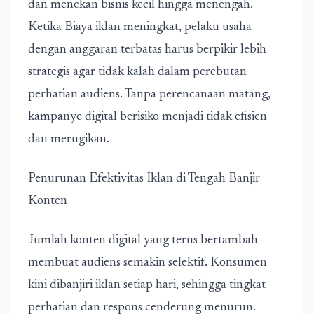
dan menekan bisnis kecil hingga menengah.
Ketika
Biaya iklan meningkat
, pelaku usaha
dengan anggaran terbatas harus berpikir lebih
strategis agar tidak kalah dalam perebutan
perhatian audiens. Tanpa perencanaan matang,
kampanye digital berisiko menjadi tidak efisien
dan merugikan.
Penurunan Efektivitas Iklan di Tengah Banjir
Konten
Jumlah konten digital yang terus bertambah
membuat audiens semakin selektif. Konsumen
kini dibanjiri iklan setiap hari, sehingga tingkat
perhatian dan respons cenderung menurun.