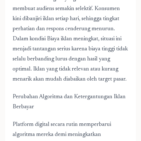
membuat audiens semakin selektif. Konsumen
kini dibanjiri iklan setiap hari, sehingga tingkat
perhatian dan respons cenderung menurun.
Dalam kondisi Biaya iklan meningkat, situasi ini
menjadi tantangan serius karena biaya tinggi tidak
selalu berbanding lurus dengan hasil yang
optimal. Iklan yang tidak relevan atau kurang
menarik akan mudah diabaikan oleh target pasar.
Perubahan Algoritma dan Ketergantungan Iklan
Berbayar
Platform digital secara rutin memperbarui
algoritma mereka demi meningkatkan