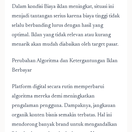
Dalam kondisi Biaya iklan meningkat, situasi ini
menjadi tantangan serius karena biaya tinggi tidak
selalu berbanding lurus dengan hasil yang
optimal. Iklan yang tidak relevan atau kurang
menarik akan mudah diabaikan oleh target pasar.
Perubahan Algoritma dan Ketergantungan Iklan
Berbayar
Platform digital secara rutin memperbarui
algoritma mereka demi meningkatkan
pengalaman pengguna. Dampaknya, jangkauan
organik konten bisnis semakin terbatas. Hal ini
mendorong banyak brand untuk mengandalkan