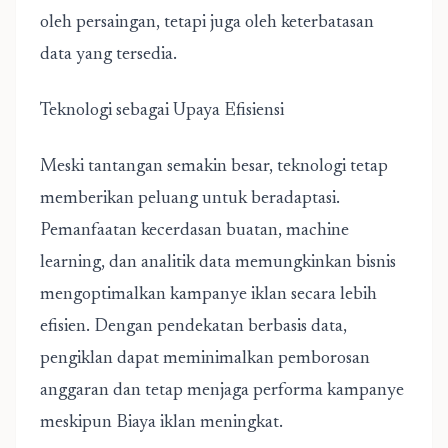
oleh persaingan, tetapi juga oleh keterbatasan
data yang tersedia.
Teknologi sebagai Upaya Efisiensi
Meski tantangan semakin besar, teknologi tetap
memberikan peluang untuk beradaptasi.
Pemanfaatan kecerdasan buatan, machine
learning, dan analitik data memungkinkan bisnis
mengoptimalkan kampanye iklan secara lebih
efisien. Dengan pendekatan berbasis data,
pengiklan dapat meminimalkan pemborosan
anggaran dan tetap menjaga performa kampanye
meskipun Biaya iklan meningkat.