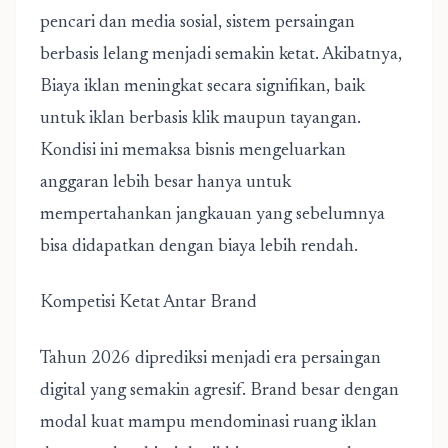
pencari dan media sosial, sistem persaingan
berbasis lelang menjadi semakin ketat. Akibatnya,
Biaya iklan meningkat secara signifikan, baik
untuk iklan berbasis klik maupun tayangan.
Kondisi ini memaksa bisnis mengeluarkan
anggaran lebih besar hanya untuk
mempertahankan jangkauan yang sebelumnya
bisa didapatkan dengan biaya lebih rendah.
Kompetisi Ketat Antar Brand
Tahun 2026 diprediksi menjadi era persaingan
digital yang semakin agresif. Brand besar dengan
modal kuat mampu mendominasi ruang iklan