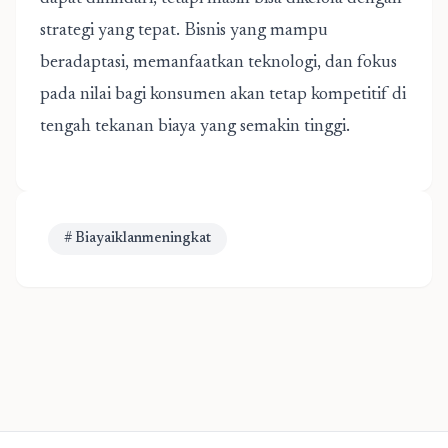
strategi yang tepat. Bisnis yang mampu
beradaptasi, memanfaatkan teknologi, dan fokus
pada nilai bagi konsumen akan tetap kompetitif di
tengah tekanan biaya yang semakin tinggi.
# Biayaiklanmeningkat