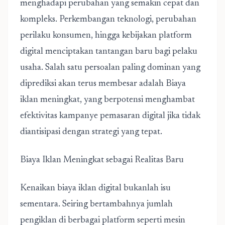
menghadapi perubahan yang semakin cepat dan
kompleks. Perkembangan teknologi, perubahan
perilaku konsumen, hingga kebijakan platform
digital menciptakan tantangan baru bagi pelaku
usaha. Salah satu persoalan paling dominan yang
diprediksi akan terus membesar adalah
Biaya
iklan meningkat
, yang berpotensi menghambat
efektivitas kampanye pemasaran digital jika tidak
diantisipasi dengan strategi yang tepat.
Biaya Iklan Meningkat sebagai Realitas Baru
Kenaikan biaya iklan digital bukanlah isu
sementara. Seiring bertambahnya jumlah
pengiklan di berbagai platform seperti mesin