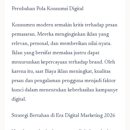
Perubahan Pola Konsumsi Digital
Konsumen modern semakin kritis terhadap pesan
pemasaran. Mereka menginginkan iklan yang
relevan, personal, dan memberikan nilai nyata.
Iklan yang bersifat memaksa justru dapat
menurunkan kepercayaan terhadap brand. Oleh
karena itu, saat Biaya iklan meningkat, kualitas
pesan dan pengalaman pengguna menjadi faktor
kunci dalam menentukan keberhasilan kampanye
digital.
Strategi Bertahan di Era Digital Marketing 2026