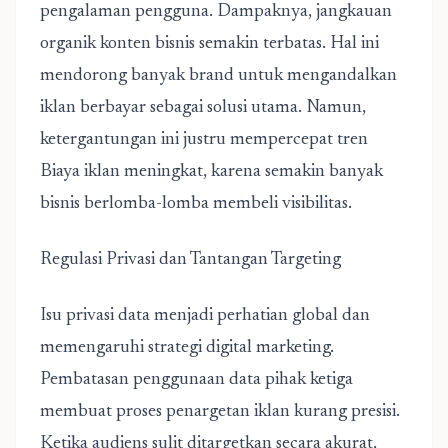
pengalaman pengguna. Dampaknya, jangkauan
organik konten bisnis semakin terbatas. Hal ini
mendorong banyak brand untuk mengandalkan
iklan berbayar sebagai solusi utama. Namun,
ketergantungan ini justru mempercepat tren
Biaya iklan meningkat, karena semakin banyak
bisnis berlomba-lomba membeli visibilitas.
Regulasi Privasi dan Tantangan Targeting
Isu privasi data menjadi perhatian global dan
memengaruhi strategi digital marketing.
Pembatasan penggunaan data pihak ketiga
membuat proses penargetan iklan kurang presisi.
Ketika audiens sulit ditargetkan secara akurat,