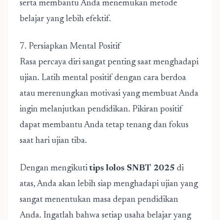
serta membantu Anda menemukan metode
belajar yang lebih efektif.
7. Persiapkan Mental Positif
Rasa percaya diri sangat penting saat menghadapi
ujian. Latih mental positif dengan cara berdoa
atau merenungkan motivasi yang membuat Anda
ingin melanjutkan pendidikan. Pikiran positif
dapat membantu Anda tetap tenang dan fokus
saat hari ujian tiba.
Dengan mengikuti
tips lolos SNBT 2025
di
atas, Anda akan lebih siap menghadapi ujian yang
sangat menentukan masa depan pendidikan
Anda. Ingatlah bahwa setiap usaha belajar yang