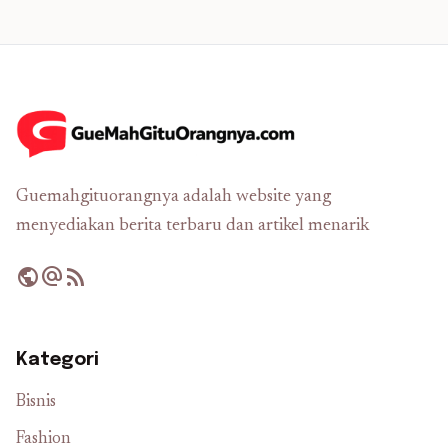
Guemahgituorangnya adalah website yang
menyediakan berita terbaru dan artikel menarik
public
alternate_email
rss_feed
Kategori
Bisnis
Fashion