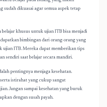
aktu belajar pada bidang yang masih
ang sudah dikuasai agar semua aspek tetap
belajar khusus untuk ujian ITB bisa menjadi
endapatkan bimbingan dari orang-orang yang
 ujian ITB. Mereka dapat memberikan tips
 sendiri saat belajar secara mandiri.
adalah pentingnya menjaga kesehatan.
serta istirahat yang cukup sangat
ian. Jangan sampai kesehatan yang buruk
apkan dengan susah payah.