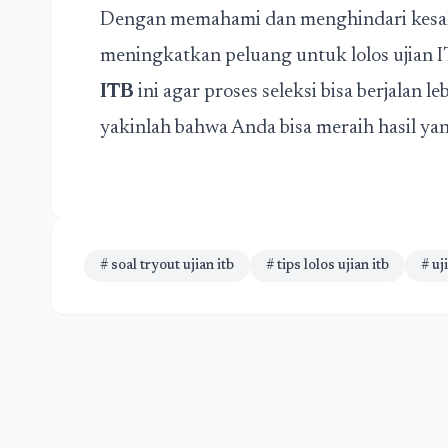
Dengan memahami dan menghindari kesal
meningkatkan peluang untuk lolos ujian I
ITB
ini agar proses seleksi bisa berjalan l
yakinlah bahwa Anda bisa meraih hasil ya
# soal tryout ujian itb
# tips lolos ujian itb
# uj