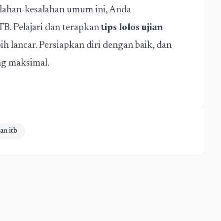
ahan-kesalahan umum ini, Anda
TB. Pelajari dan terapkan
tips lolos ujian
ebih lancar. Persiapkan diri dengan baik, dan
ng maksimal.
ian itb