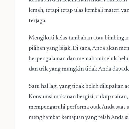
kekuatan dan kelemahan Anda. Fokuskan w
lemah, tetapi tetap ulas kembali materi y
terjaga.
Mengikuti kelas tambahan atau bimbingan 
pilihan yang bijak. Di sana, Anda akan m
berpengalaman dan memahami seluk-beluk
dan trik yang mungkin tidak Anda dapatkan
Satu hal lagi yang tidak boleh dilupakan 
Konsumsi makanan bergizi, cukup cairan, 
mempengaruhi performa otak Anda saat uj
menghambat kemajuan yang telah Anda si