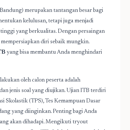
i Bandung) merupakan tantangan besar bagi
nentukan kelulusan, tetapi juga menjadi
tinggi yang berkualitas. Dengan persaingan
a mempersiapkan diri sebaik mungkin.
ITB
yang bisa membantu Anda menghindari
lakukan oleh calon peserta adalah
jenis soal yang diujikan. Ujian ITB terdiri
ensi Skolastik (TPS), Tes Kemampuan Dasar
idang yang diinginkan. Penting bagi Anda
ang akan dihadapi. Mengikuti tryout