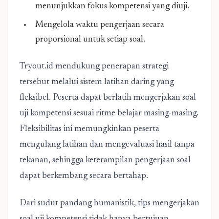
menunjukkan fokus kompetensi yang diuji.
Mengelola waktu pengerjaan secara
proporsional untuk setiap soal.
Tryout.id mendukung penerapan strategi
tersebut melalui sistem latihan daring yang
fleksibel. Peserta dapat berlatih mengerjakan soal
uji kompetensi sesuai ritme belajar masing-masing.
Fleksibilitas ini memungkinkan peserta
mengulang latihan dan mengevaluasi hasil tanpa
tekanan, sehingga keterampilan pengerjaan soal
dapat berkembang secara bertahap.
Dari sudut pandang humanistik, tips mengerjakan