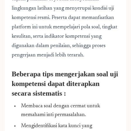
lingkungan latihan yang menyerupai kondisi uji
kompetensi resmi. Peserta dapat memanfaatkan
platform ini untuk mempelajari pola soal, tingkat
kesulitan, serta indikator kompetensi yang
digunakan dalam penilaian, sehingga proses
pengerjaan menjadi lebih terarah.
Beberapa tips mengerjakan soal uji
kompetensi dapat diterapkan
secara sistematis :
Membaca soal dengan cermat untuk
memahami inti permasalahan.
Mengidentifikasi kata kunci yang