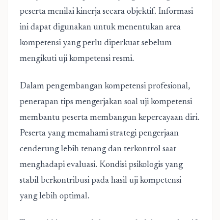
peserta menilai kinerja secara objektif. Informasi
ini dapat digunakan untuk menentukan area
kompetensi yang perlu diperkuat sebelum
mengikuti uji kompetensi resmi.
Dalam pengembangan kompetensi profesional,
penerapan tips mengerjakan soal uji kompetensi
membantu peserta membangun kepercayaan diri.
Peserta yang memahami strategi pengerjaan
cenderung lebih tenang dan terkontrol saat
menghadapi evaluasi. Kondisi psikologis yang
stabil berkontribusi pada hasil uji kompetensi
yang lebih optimal.