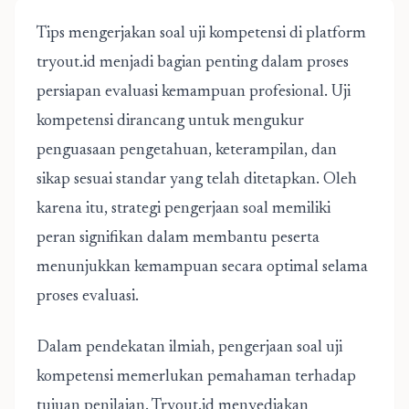
Tips mengerjakan soal uji kompetensi di platform
tryout.id menjadi bagian penting dalam proses
persiapan evaluasi kemampuan profesional. Uji
kompetensi dirancang untuk mengukur
penguasaan pengetahuan, keterampilan, dan
sikap sesuai standar yang telah ditetapkan. Oleh
karena itu, strategi pengerjaan soal memiliki
peran signifikan dalam membantu peserta
menunjukkan kemampuan secara optimal selama
proses evaluasi.
Dalam pendekatan ilmiah, pengerjaan
soal uji
kompetensi
memerlukan pemahaman terhadap
tujuan penilaian. Tryout.id menyediakan