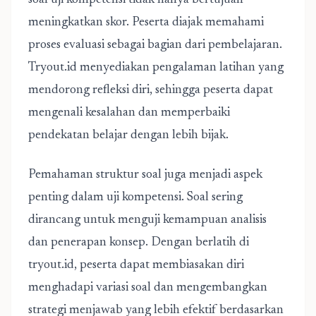
soal uji kompetensi tidak hanya bertujuan
meningkatkan skor. Peserta diajak memahami
proses evaluasi sebagai bagian dari pembelajaran.
Tryout.id menyediakan pengalaman latihan yang
mendorong refleksi diri, sehingga peserta dapat
mengenali kesalahan dan memperbaiki
pendekatan belajar dengan lebih bijak.
Pemahaman struktur soal juga menjadi aspek
penting dalam uji kompetensi. Soal sering
dirancang untuk menguji kemampuan analisis
dan penerapan konsep. Dengan berlatih di
tryout.id, peserta dapat membiasakan diri
menghadapi variasi soal dan mengembangkan
strategi menjawab yang lebih efektif berdasarkan