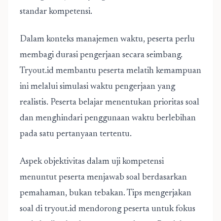
standar kompetensi.
Dalam konteks manajemen waktu, peserta perlu
membagi durasi pengerjaan secara seimbang.
Tryout.id
membantu peserta melatih kemampuan
ini melalui simulasi waktu pengerjaan yang
realistis. Peserta belajar menentukan prioritas soal
dan menghindari penggunaan waktu berlebihan
pada satu pertanyaan tertentu.
Aspek objektivitas dalam uji kompetensi
menuntut peserta menjawab soal berdasarkan
pemahaman, bukan tebakan. Tips mengerjakan
soal di tryout.id mendorong peserta untuk fokus