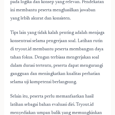
pada logika dan konsep yang relevan. Pendekatan
ini membantu peserta menghasilkan jawaban
yang lebih akurat dan konsisten.
Tips lain yang tidak kalah penting adalah menjaga
konsentrasi selama pengerjaan soal. Latihan rutin
di tryout.id membantu peserta membangun daya
tahan fokus. Dengan terbiasa mengerjakan soal
dalam durasi tertentu, peserta dapat mengurangi
gangguan dan meningkatkan kualitas perhatian
selama uji kompetensi berlangsung.
Selain itu, peserta perlu memanfaatkan hasil
latihan sebagai bahan evaluasi diri. Tryout.id
menyediakan umpan balik yang memungkinkan