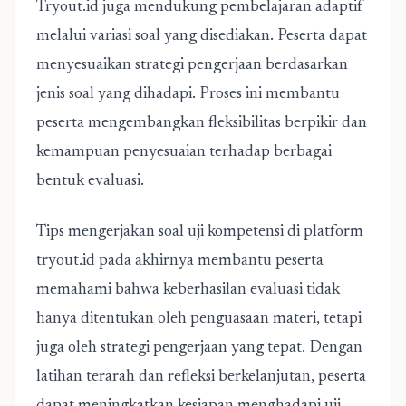
Tryout.id juga mendukung pembelajaran adaptif
melalui variasi soal yang disediakan. Peserta dapat
menyesuaikan strategi pengerjaan berdasarkan
jenis soal yang dihadapi. Proses ini membantu
peserta mengembangkan fleksibilitas berpikir dan
kemampuan penyesuaian terhadap berbagai
bentuk evaluasi.
Tips mengerjakan
soal uji kompetensi
di platform
tryout.id pada akhirnya membantu peserta
memahami bahwa keberhasilan evaluasi tidak
hanya ditentukan oleh penguasaan materi, tetapi
juga oleh strategi pengerjaan yang tepat. Dengan
latihan terarah dan refleksi berkelanjutan, peserta