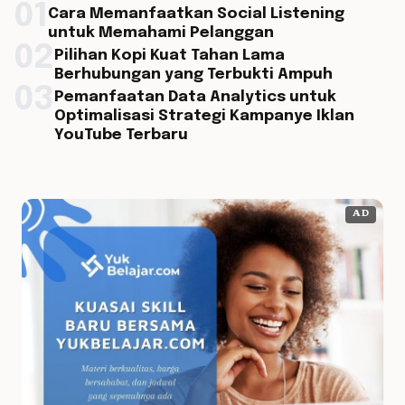
01
Cara Memanfaatkan Social Listening
untuk Memahami Pelanggan
02
Pilihan Kopi Kuat Tahan Lama
Berhubungan yang Terbukti Ampuh
03
Pemanfaatan Data Analytics untuk
Optimalisasi Strategi Kampanye Iklan
YouTube Terbaru
AD