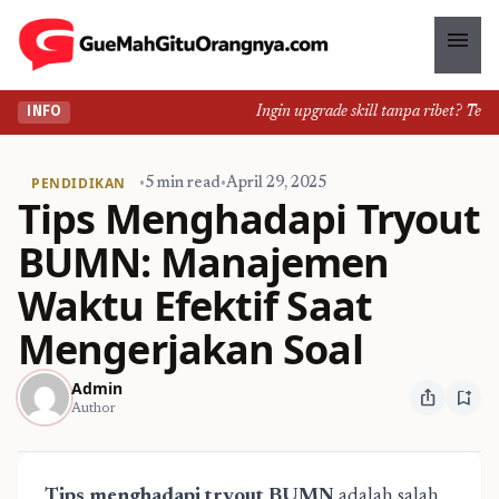
menu
Ingin upgrade skill tanpa ribet? Temuka
INFO
PENDIDIKAN
•
5 min read
•
April 29, 2025
Tips Menghadapi Tryout
BUMN: Manajemen
Waktu Efektif Saat
Mengerjakan Soal
Admin
ios_share
bookmark_add
Author
Tips menghadapi tryout BUMN
adalah salah