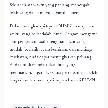
fokus selama waktu yang panjang, mencegah
lelah yang dapat mempengaruhi kinerja.
Dalam menghadapi tryout BUMN, manajemen
waktu yang baik adalah kunci. Dengan mengatur
alur pengerjaan soal, mengutamakan yang
mudah, berlatih secara konsisten, dan menjaga
kesehatan, Anda dapat meningkatkan peluang
Anda untuk mendapatkan hasil yang
memuaskan. Ingatlah, semua persiapan ini adalah
langkah untuk mencapai impian karir di BUMN.
# menghadapi tryout bumn