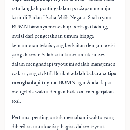
satu langkah penting dalam persiapan menuju
karir di Badan Usaha Milik Negara. Soal tryout
BUMN biasanya mencakup berbagai bidang,
mulai dari pengetahuan umum hingga
kemampuan teknis yang berkaitan dengan posisi
yang dilamar. Salah satu kunci untuk sukses
dalam menghadapi tryout ini adalah manajemen
waktu yang efektif. Berikut adalah beberapa
tips
menghadapi tryout BUMN
agar Anda dapat
mengelola waktu dengan baik saat mengerjakan
soal.
Pertama, penting untuk memahami waktu yang
diberikan untuk setiap bagian dalam tryout.