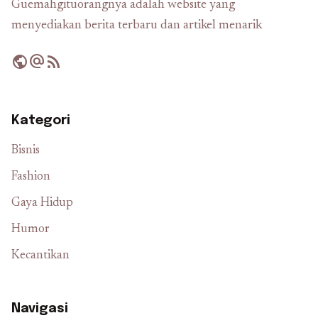
Guemahgituorangnya adalah website yang
menyediakan berita terbaru dan artikel menarik
public
alternate_email
rss_feed
Kategori
Bisnis
Fashion
Gaya Hidup
Humor
Kecantikan
Navigasi