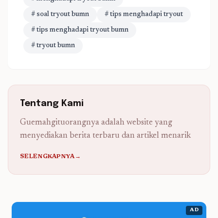
# soal tryout bumn
# tips menghadapi tryout
# tips menghadapi tryout bumn
# tryout bumn
Tentang Kami
Guemahgituorangnya adalah website yang
menyediakan berita terbaru dan artikel menarik
SELENGKAPNYA→
AD