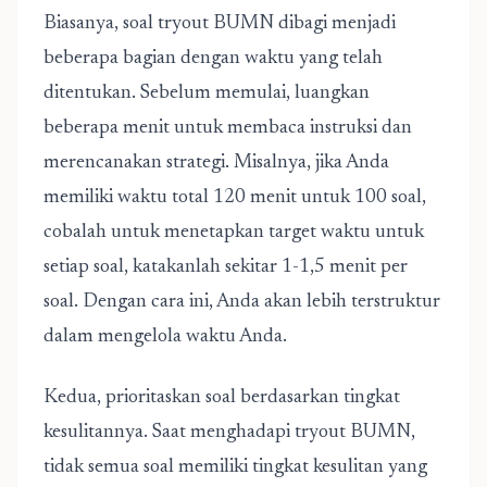
Biasanya, soal tryout BUMN dibagi menjadi
beberapa bagian dengan waktu yang telah
ditentukan. Sebelum memulai, luangkan
beberapa menit untuk membaca instruksi dan
merencanakan strategi. Misalnya, jika Anda
memiliki waktu total 120 menit untuk 100 soal,
cobalah untuk menetapkan target waktu untuk
setiap soal, katakanlah sekitar 1-1,5 menit per
soal. Dengan cara ini, Anda akan lebih terstruktur
dalam mengelola waktu Anda.
Kedua, prioritaskan soal berdasarkan tingkat
kesulitannya. Saat menghadapi tryout BUMN,
tidak semua soal memiliki tingkat kesulitan yang