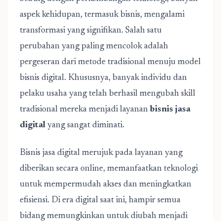
aspek kehidupan, termasuk bisnis, mengalami
transformasi yang signifikan. Salah satu
perubahan yang paling mencolok adalah
pergeseran dari metode tradisional menuju model
bisnis digital. Khususnya, banyak individu dan
pelaku usaha yang telah berhasil mengubah skill
tradisional mereka menjadi layanan
bisnis jasa
digital
yang sangat diminati.
Bisnis jasa digital merujuk pada layanan yang
diberikan secara online, memanfaatkan teknologi
untuk mempermudah akses dan meningkatkan
efisiensi. Di era digital saat ini, hampir semua
bidang memungkinkan untuk diubah menjadi