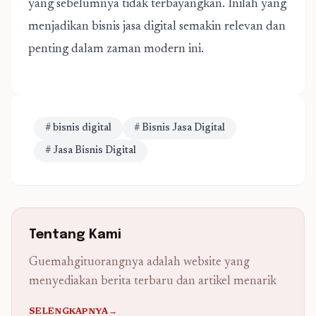
yang sebelumnya tidak terbayangkan. Inilah yang
menjadikan bisnis jasa digital semakin relevan dan
penting dalam zaman modern ini.
# bisnis digital
# Bisnis Jasa Digital
# Jasa Bisnis Digital
Tentang Kami
Guemahgituorangnya adalah website yang
menyediakan berita terbaru dan artikel menarik
SELENGKAPNYA→