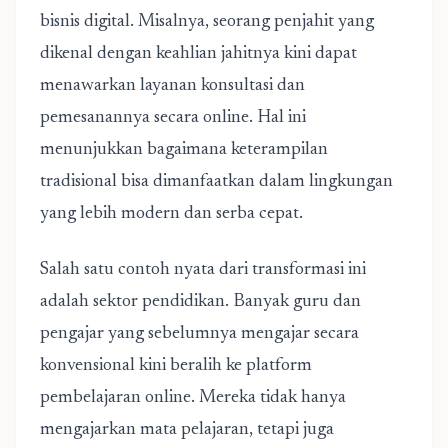
bisnis digital. Misalnya, seorang penjahit yang
dikenal dengan keahlian jahitnya kini dapat
menawarkan layanan konsultasi dan
pemesanannya secara online. Hal ini
menunjukkan bagaimana keterampilan
tradisional bisa dimanfaatkan dalam lingkungan
yang lebih modern dan serba cepat.
Salah satu contoh nyata dari transformasi ini
adalah sektor pendidikan. Banyak guru dan
pengajar yang sebelumnya mengajar secara
konvensional kini beralih ke platform
pembelajaran online. Mereka tidak hanya
mengajarkan mata pelajaran, tetapi juga