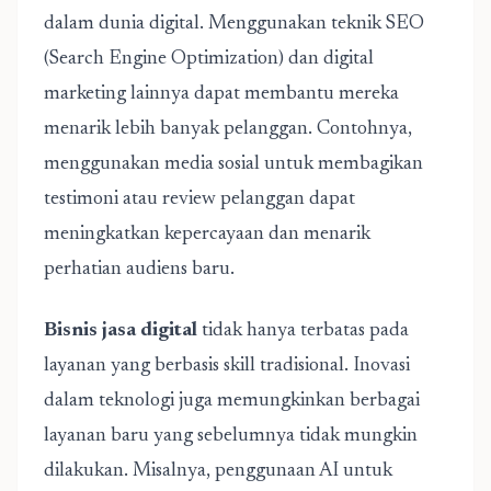
dalam dunia digital. Menggunakan teknik SEO
(Search Engine Optimization) dan digital
marketing lainnya dapat membantu mereka
menarik lebih banyak pelanggan. Contohnya,
menggunakan media sosial untuk membagikan
testimoni atau review pelanggan dapat
meningkatkan kepercayaan dan menarik
perhatian audiens baru.
Bisnis jasa digital
tidak hanya terbatas pada
layanan yang berbasis skill tradisional. Inovasi
dalam teknologi juga memungkinkan berbagai
layanan baru yang sebelumnya tidak mungkin
dilakukan. Misalnya, penggunaan AI untuk