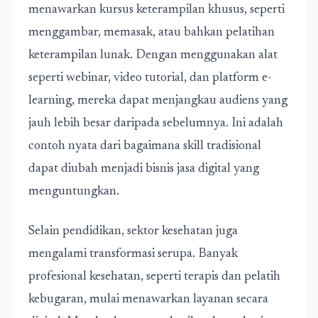
menawarkan kursus keterampilan khusus, seperti
menggambar, memasak, atau bahkan pelatihan
keterampilan lunak. Dengan menggunakan alat
seperti webinar, video tutorial, dan platform e-
learning, mereka dapat menjangkau audiens yang
jauh lebih besar daripada sebelumnya. Ini adalah
contoh nyata dari bagaimana skill tradisional
dapat diubah menjadi bisnis jasa digital yang
menguntungkan.
Selain pendidikan, sektor kesehatan juga
mengalami transformasi serupa. Banyak
profesional kesehatan, seperti terapis dan pelatih
kebugaran, mulai menawarkan layanan secara