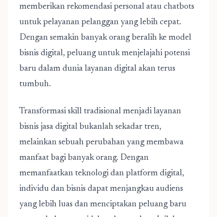
memberikan rekomendasi personal atau chatbots
untuk pelayanan pelanggan yang lebih cepat.
Dengan semakin banyak orang beralih ke model
bisnis digital, peluang untuk menjelajahi potensi
baru dalam dunia layanan digital akan terus
tumbuh.
Transformasi skill tradisional menjadi layanan
bisnis jasa digital bukanlah sekadar tren,
melainkan sebuah perubahan yang membawa
manfaat bagi banyak orang. Dengan
memanfaatkan teknologi dan platform digital,
individu dan bisnis dapat menjangkau audiens
yang lebih luas dan menciptakan peluang baru