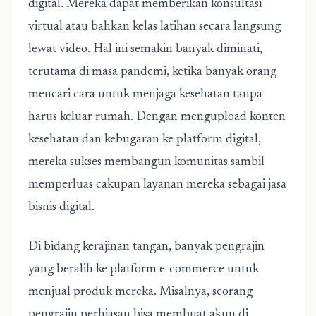
digital. Mereka dapat memberikan konsultasi
virtual atau bahkan kelas latihan secara langsung
lewat video. Hal ini semakin banyak diminati,
terutama di masa pandemi, ketika banyak orang
mencari cara untuk menjaga kesehatan tanpa
harus keluar rumah. Dengan mengupload konten
kesehatan dan kebugaran ke platform digital,
mereka sukses membangun komunitas sambil
memperluas cakupan layanan mereka sebagai jasa
bisnis digital.
Di bidang kerajinan tangan, banyak pengrajin
yang beralih ke platform e-commerce untuk
menjual produk mereka. Misalnya, seorang
pengrajin perhiasan bisa membuat akun di