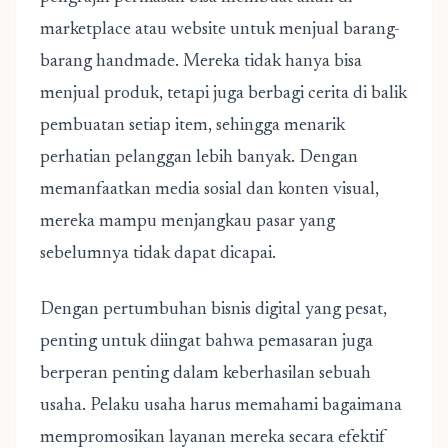
marketplace atau website untuk menjual barang-
barang handmade. Mereka tidak hanya bisa
menjual produk, tetapi juga berbagi cerita di balik
pembuatan setiap item, sehingga menarik
perhatian pelanggan lebih banyak. Dengan
memanfaatkan media sosial dan konten visual,
mereka mampu menjangkau pasar yang
sebelumnya tidak dapat dicapai.
Dengan pertumbuhan bisnis digital yang pesat,
penting untuk diingat bahwa pemasaran juga
berperan penting dalam keberhasilan sebuah
usaha. Pelaku usaha harus memahami bagaimana
mempromosikan layanan mereka secara efektif