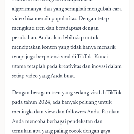
algoritmanya, dan yang seringkali mengubah cara
video bisa meraih popularitas. Dengan tetap
mengikuti tren dan beradaptasi dengan
perubahan, Anda akan lebih siap untuk
menciptakan konten yang tidak hanya menarik
tetapi juga berpotensi viral di TikTok. Kunci
utama tetaplah pada kreativitas dan inovasi dalam
setiap video yang Anda buat.
Dengan beragam tren yang sedang viral di TikTok
pada tahun 2024, ada banyak peluang untuk
meningkatkan view dan followers Anda. Pastikan
Anda mencoba berbagai pendekatan dan
temukan apa yang paling cocok dengan gaya