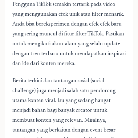
Pengguna TikTok semakin tertarik pada video
yang menggunakan efek unik atau filter menarik.
Anda bisa bereksperimen dengan efek-efek baru
yang sering muncul di fitur filter TikTok. Pastikan
untuk mengikuti akun-akun yang selalu update
dengan tren terbaru untuk mendapatkan inspirasi
dan ide dari konten mereka.
Berita terkini dan tantangan sosial (social
challenge) juga menjadi salah satu pendorong
utama konten viral. Isu yang sedang hangat
menjadi bahan bagi banyak creator untuk
membuat
konten yang relevan
. Misalnya,
tantangan yang berkaitan dengan event besar