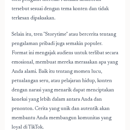
tersebut sesuai dengan tema konten dan tidak
terkesan dipaksakan.
Selain itu, tren "Storytime" atau bercerita tentang
pengalaman pribadi juga semakin populer.
Format ini mengajak audiens untuk terlibat secara
emosional, membuat mereka merasakan apa yang
Anda alami. Baik itu tentang momen lucu,
petualangan seru, atau pelajaran hidup, konten
dengan narasi yang menarik dapat menciptakan
koneksi yang lebih dalam antara Anda dan
penonton. Cerita yang unik dan autentik akan
membantu Anda membangun komunitas yang
loyal di TikTok.