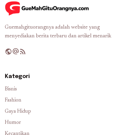
Guemahgituorangnya adalah website yang
menyediakan berita terbaru dan artikel menarik
public
alternate_email
rss_feed
Kategori
Bisnis
Fashion
Gaya Hidup
Humor
Kecantikan