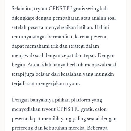
Selain itu, tryout CPNS TIU gratis sering kali
dilengkapi dengan pembahasan atau analisis soal
setelah peserta menyelesaikan latihan. Hal ini
tentunya sangat bermanfaat, karena peserta
dapat memahami trik dan strategi dalam
menjawab soal dengan cepat dan tepat. Dengan
begitu, Anda tidak hanya berlatih menjawab soal,
tetapi juga belajar dari kesalahan yang mungkin
terjadi saat mengerjakan tryout.
Dengan banyaknya pilihan platform yang
menyediakan tryout CPNS TIU gratis, calon
peserta dapat memilih yang paling sesuai dengan
preferensi dan kebutuhan mereka. Beberapa