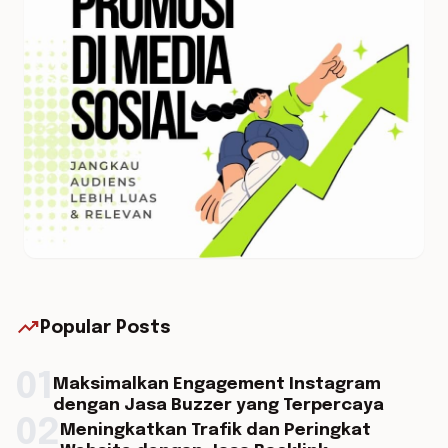
trending_up
Popular Posts
01
Maksimalkan Engagement Instagram
dengan Jasa Buzzer yang Terpercaya
02
Meningkatkan Trafik dan Peringkat