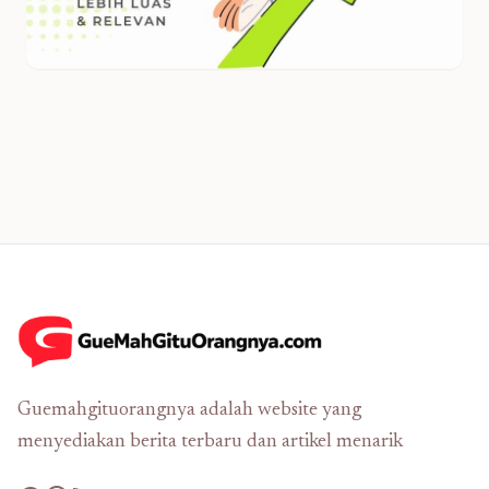
Guemahgituorangnya adalah website yang
menyediakan berita terbaru dan artikel menarik