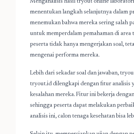
Menganalisis hasil tryout online laborator
menentukan langkah selanjutnya dalam pros
menemukan bahwa mereka sering salah pada
untuk memperdalam pemahaman di area ter
peserta tidak hanya mengerjakan soal, te
mengenai performa mereka.
Lebih dari sekadar soal dan jawaban, tryout
tryout.id dilengkapi dengan fitur analis
kesalahan mereka. Fitur ini bekerja dengan
sehingga peserta dapat melakukan perbaik
analisis ini, calon tenaga kesehatan bisa l