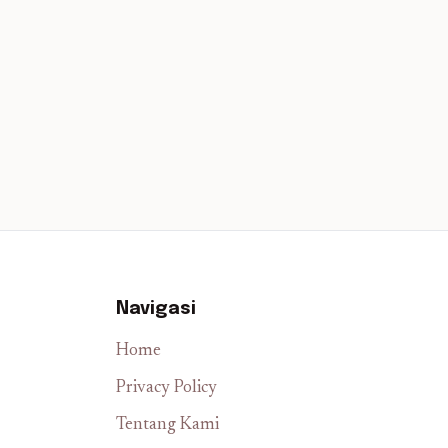
Navigasi
Home
Privacy Policy
Tentang Kami