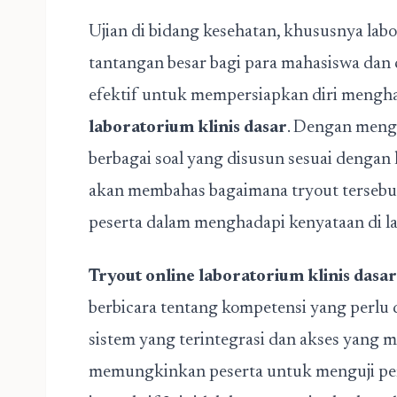
Ujian di bidang kesehatan, khususnya labor
tantangan besar bagi para mahasiswa dan c
efektif untuk mempersiapkan diri menghad
laboratorium klinis dasar
. Dengan meng
berbagai soal yang disusun sesuai dengan 
akan membahas bagaimana tryout tersebu
peserta dalam menghadapi kenyataan di l
Tryout online laboratorium klinis dasar
berbicara tentang kompetensi yang perlu 
sistem yang terintegrasi dan akses yang m
memungkinkan peserta untuk menguji p