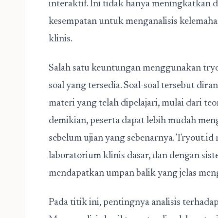
interaktif. Ini tidak hanya meningkatkan 
kesempatan untuk menganalisis kelemah
klinis.
Salah satu keuntungan menggunakan tryout
soal yang tersedia. Soal-soal tersebut dir
materi yang telah dipelajari, mulai dari te
demikian, peserta dapat lebih mudah meng
sebelum ujian yang sebenarnya. Tryout.id
laboratorium klinis dasar, dan dengan sis
mendapatkan umpan balik yang jelas me
Pada titik ini, pentingnya analisis terhadap