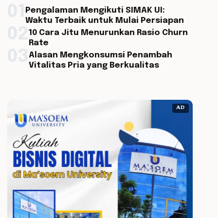
01
Pengalaman Mengikuti SIMAK UI:
Waktu Terbaik untuk Mulai Persiapan
02
10 Cara Jitu Menurunkan Rasio Churn
Rate
03
Alasan Mengkonsumsi Penambah
Vitalitas Pria yang Berkualitas
AD