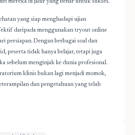
i mereka di jalur yang benar untuk sukses.
sehatan yang siap menghadapi ujian
 efektif daripada menggunakan tryout online
ari persiapan. Dengan berbagai soal dan
d, peserta tidak hanya belajar, tetapi juga
 sebelum menginjak ke dunia profesional.
ratorium klinis bukan lagi menjadi momok,
terampilan dan pengetahuan yang telah