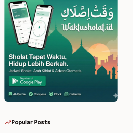
trending_up
Popular Posts