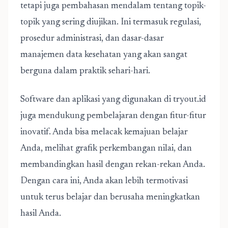
tetapi juga pembahasan mendalam tentang topik-
topik yang sering diujikan. Ini termasuk regulasi,
prosedur administrasi, dan dasar-dasar
manajemen data kesehatan yang akan sangat
berguna dalam praktik sehari-hari.
Software dan aplikasi yang digunakan di tryout.id
juga mendukung pembelajaran dengan fitur-fitur
inovatif. Anda bisa melacak kemajuan belajar
Anda, melihat grafik perkembangan nilai, dan
membandingkan hasil dengan rekan-rekan Anda.
Dengan cara ini, Anda akan lebih termotivasi
untuk terus belajar dan berusaha meningkatkan
hasil Anda.