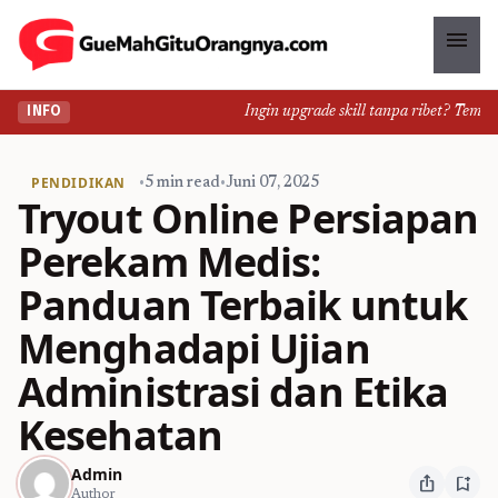
menu
Ingin upgrade skill tanpa ribet? Temukan 
INFO
PENDIDIKAN
•
5 min read
•
Juni 07, 2025
Tryout Online Persiapan
Perekam Medis:
Panduan Terbaik untuk
Menghadapi Ujian
Administrasi dan Etika
Kesehatan
Admin
ios_share
bookmark_add
Author