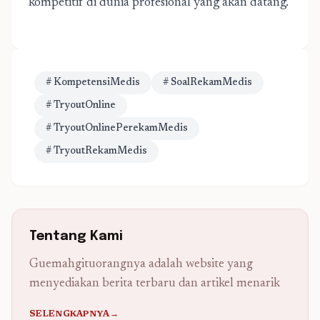
kompetitif di dunia profesional yang akan datang.
# KompetensiMedis
# SoalRekamMedis
# TryoutOnline
# TryoutOnlinePerekamMedis
# TryoutRekamMedis
Tentang Kami
Guemahgituorangnya adalah website yang
menyediakan berita terbaru dan artikel menarik
SELENGKAPNYA→