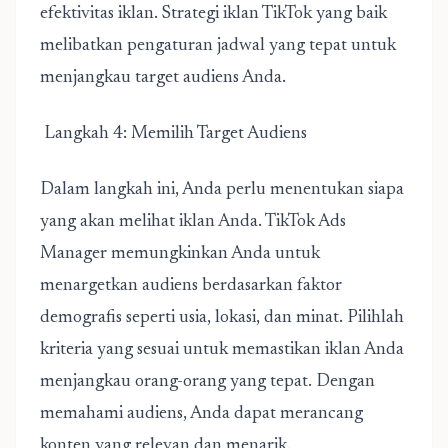
efektivitas iklan. Strategi iklan TikTok yang baik
melibatkan pengaturan jadwal yang tepat untuk
menjangkau target audiens Anda.
Langkah 4: Memilih Target Audiens
Dalam langkah ini, Anda perlu menentukan siapa
yang akan melihat iklan Anda. TikTok Ads
Manager memungkinkan Anda untuk
menargetkan audiens berdasarkan faktor
demografis seperti usia, lokasi, dan minat. Pilihlah
kriteria yang sesuai untuk memastikan iklan Anda
menjangkau orang-orang yang tepat. Dengan
memahami audiens, Anda dapat merancang
konten yang relevan dan menarik.