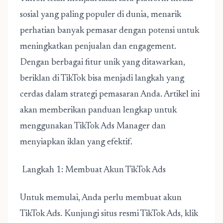
sosial yang paling populer di dunia, menarik
perhatian banyak pemasar dengan potensi untuk
meningkatkan penjualan dan engagement.
Dengan berbagai fitur unik yang ditawarkan,
beriklan di TikTok bisa menjadi langkah yang
cerdas dalam
strategi pemasaran
Anda. Artikel ini
akan memberikan panduan lengkap untuk
menggunakan TikTok Ads Manager dan
menyiapkan iklan yang efektif.
Langkah 1: Membuat Akun TikTok Ads
Untuk memulai, Anda perlu membuat akun
TikTok Ads. Kunjungi
situs resmi TikTok Ads
, klik