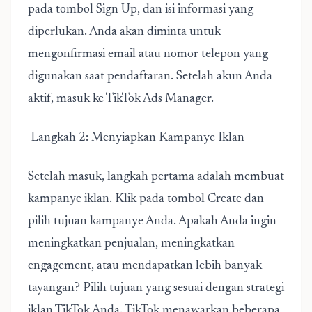
pada tombol Sign Up, dan isi informasi yang
diperlukan. Anda akan diminta untuk
mengonfirmasi email atau nomor telepon yang
digunakan saat pendaftaran. Setelah akun Anda
aktif, masuk ke TikTok Ads Manager.
Langkah 2: Menyiapkan Kampanye Iklan
Setelah masuk, langkah pertama adalah membuat
kampanye iklan. Klik pada tombol Create dan
pilih tujuan kampanye Anda. Apakah Anda ingin
meningkatkan penjualan, meningkatkan
engagement, atau mendapatkan lebih banyak
tayangan? Pilih tujuan yang sesuai dengan strategi
iklan TikTok Anda. TikTok menawarkan beberapa