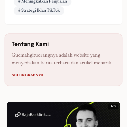
# Meningkatkan Penjualan
# Strategi Iklan TikTok
Tentang Kami
Guemahgituorangnya adalah website yang
menyediakan berita terbaru dan artikel menarik
SELENGKAPNYA→
AD