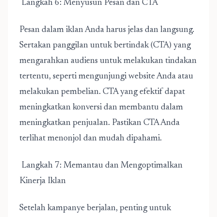
Langkah 6: Menyusun Pesan dan CTA
Pesan dalam iklan Anda harus jelas dan langsung.
Sertakan panggilan untuk bertindak (CTA) yang
mengarahkan audiens untuk melakukan tindakan
tertentu, seperti mengunjungi website Anda atau
melakukan pembelian. CTA yang efektif dapat
meningkatkan konversi dan membantu dalam
meningkatkan penjualan. Pastikan CTA Anda
terlihat menonjol dan mudah dipahami.
Langkah 7: Memantau dan Mengoptimalkan
Kinerja Iklan
Setelah kampanye berjalan, penting untuk