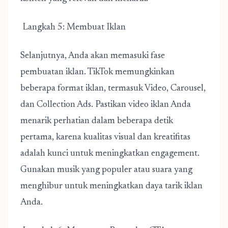
Langkah 5: Membuat Iklan
Selanjutnya, Anda akan memasuki fase
pembuatan iklan. TikTok memungkinkan
beberapa format iklan, termasuk Video, Carousel,
dan Collection Ads. Pastikan video iklan Anda
menarik perhatian dalam beberapa detik
pertama, karena kualitas visual dan kreatifitas
adalah kunci untuk meningkatkan engagement.
Gunakan musik yang populer atau suara yang
menghibur untuk meningkatkan daya tarik iklan
Anda.