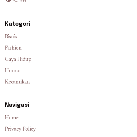
Kategori
Bisnis
Fashion
Gaya Hidup
Humor
Kecantikan
Navigasi
Home
Privacy Policy