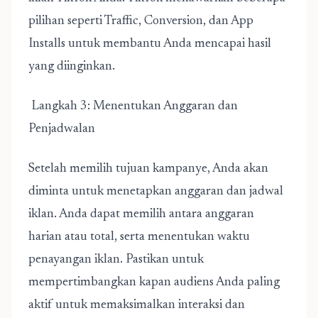
pilihan seperti Traffic, Conversion, dan App
Installs untuk membantu Anda mencapai hasil
yang diinginkan.
Langkah 3: Menentukan Anggaran dan
Penjadwalan
Setelah memilih tujuan kampanye, Anda akan
diminta untuk menetapkan anggaran dan jadwal
iklan. Anda dapat memilih antara anggaran
harian atau total, serta menentukan waktu
penayangan iklan. Pastikan untuk
mempertimbangkan kapan audiens Anda paling
aktif untuk memaksimalkan interaksi dan