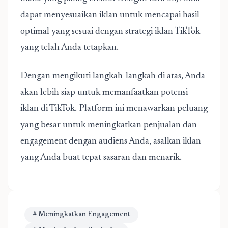
dapat menyesuaikan iklan untuk mencapai hasil
optimal yang sesuai dengan strategi iklan TikTok
yang telah Anda tetapkan.
Dengan mengikuti langkah-langkah di atas, Anda
akan lebih siap untuk memanfaatkan potensi
iklan di TikTok. Platform ini menawarkan peluang
yang besar untuk meningkatkan penjualan dan
engagement dengan audiens Anda, asalkan iklan
yang Anda buat tepat sasaran dan menarik.
# Meningkatkan Engagement