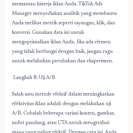
memantau kinerja iklan Anda. TikTok Ads
Manager menyediakan analitik yang membantu
Anda melihat metrik seperti tayangan, klik, dan
konversi. Gunakan data ini untuk
mengoptimalkan iklan Anda. Jika ada elemen
yang tidak berfungsi dengan baik, jangan ragu
untuk melakukan perubahan dan eksperimen.
Langkah 8: Uji A/B
Salah satu metode efektif dalam meningkatkan
efektivitas iklan adalah dengan melakukan uji
A/B. Cobalah beberapa variasi konten, gambar,
sudut pandang, atau CTA untuk mengetahui
mana yang paling efektif. Dengan cara ini, Anda