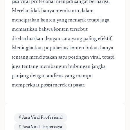
jasa viral profesional menjadi sangat berharga.
Mereka tidak hanya membantu dalam
menciptakan konten yang menarik tetapi juga
memastikan bahwa konten tersebut
disebarluaskan dengan cara yang paling efektif.
Meningkatkan popularitas konten bukan hanya
tentang menciptakan satu postingan viral, tetapi
juga tentang membangun hubungan jangka
panjang dengan audiens yang mampu
memperkuat posisi merek di pasar.
# Jasa Viral Profesional
# Jasa Viral Terpercaya