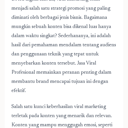
menjadi salah satu strategi promosi yang paling
diminati oleh berbagai jenis bisnis. Bagaimana
mungkin sebuah konten bisa dikenal luas hanya
dalam waktu singkat? Sederhananya, ini adalah
hasil dari pemahaman mendalam tentang audiens
dan penggunaan teknik yang tepat untuk
menyebarkan konten tersebut.
Jasa Viral
Profesional
memainkan peranan penting dalam
membantu brand mencapai tujuan ini dengan
efektif.
Salah satu kunci keberhasilan viral marketing
terletak pada konten yang menarik dan relevan.
Konten yang mampu menggugah emosi, seperti