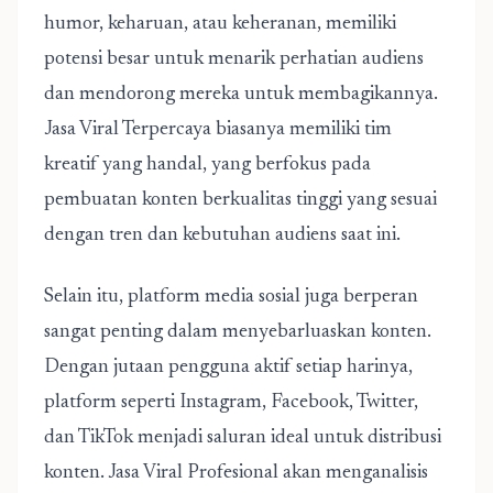
humor, keharuan, atau keheranan, memiliki
potensi besar untuk menarik perhatian audiens
dan mendorong mereka untuk membagikannya.
Jasa Viral Terpercaya biasanya memiliki tim
kreatif yang handal, yang berfokus pada
pembuatan konten berkualitas tinggi yang sesuai
dengan tren dan kebutuhan audiens saat ini.
Selain itu, platform media sosial juga berperan
sangat penting dalam menyebarluaskan konten.
Dengan jutaan pengguna aktif setiap harinya,
platform seperti Instagram, Facebook, Twitter,
dan TikTok menjadi saluran ideal untuk distribusi
konten. Jasa Viral Profesional akan menganalisis