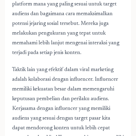
platform mana yang paling sesuai untuk target
audiens dan bagaimana cara memaksimalkan
potensi jejaring sosial tersebut. Mereka juga
melakukan pengukuran yang tepat untuk
memahami lebih lanjut mengenai interaksi yang
terjadi pada setiap jenis konten.
Taktik lain yang efektif dalam viral marketing
adalah kolaborasi dengan influencer. Influencer
memiliki kekuatan besar dalam memengaruhi
keputusan pembelian dan perilaku audiens.
Kerjasama dengan influencer yang memiliki
audiens yang sesuai dengan target pasar kita
dapat mendorong konten untuk lebih cepat