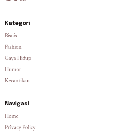
Kategori
Bisnis
Fashion
Gaya Hidup
Humor
Kecantikan
Navigasi
Home
Privacy Policy