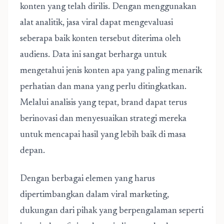
konten yang telah dirilis. Dengan menggunakan
alat analitik, jasa viral dapat mengevaluasi
seberapa baik konten tersebut diterima oleh
audiens. Data ini sangat berharga untuk
mengetahui jenis konten apa yang paling menarik
perhatian dan mana yang perlu ditingkatkan.
Melalui analisis yang tepat, brand dapat terus
berinovasi dan menyesuaikan strategi mereka
untuk mencapai hasil yang lebih baik di masa
depan.
Dengan berbagai elemen yang harus
dipertimbangkan dalam
viral marketing
,
dukungan dari pihak yang berpengalaman seperti