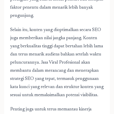
faktor penentu dalam menarik lebih banyak
pengunjung.
Selain itu, konten yang dioptimalkan secara SEO
juga memberikan nilai jangka panjang. Konten
yang berkualitas tinggi dapat bertahan lebih lama
dan terus menarik audiens bahkan setelah waktu
peluncurannya. Jasa Viral Profesional akan
membantu dalam merancang dan menerapkan
strategi SEO yang tepat, termasuk penggunaan
kata kunci yang relevan dan struktur konten yang
sesuai untuk memaksimalkan potensi visibilitas.
Penting juga untuk terus memantau kinerja