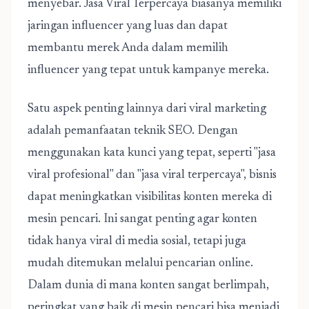
menyebar. Jasa Viral Terpercaya biasanya memiliki
jaringan influencer yang luas dan dapat
membantu merek Anda dalam memilih
influencer yang tepat untuk kampanye mereka.
Satu aspek penting lainnya dari viral marketing
adalah pemanfaatan teknik SEO. Dengan
menggunakan kata kunci yang tepat, seperti "jasa
viral profesional" dan "jasa viral terpercaya", bisnis
dapat meningkatkan visibilitas konten mereka di
mesin pencari. Ini sangat penting agar konten
tidak hanya viral di media sosial, tetapi juga
mudah ditemukan melalui pencarian online.
Dalam dunia di mana konten sangat berlimpah,
peringkat yang baik di mesin pencari bisa menjadi