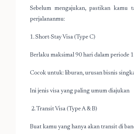
Sebelum mengajukan, pastikan kamu ta
perjalananmu:
1. Short-Stay Visa (Type C)
Berlaku maksimal 90 hari dalam periode 1
Cocok untuk: liburan, urusan bisnis singk
Ini jenis visa yang paling umum diajukan
2. Transit Visa (Type A & B)
Buat kamu yang hanya akan transit di ba