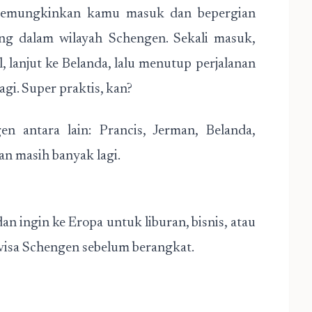
 memungkinkan kamu masuk dan bepergian
ng dalam wilayah Schengen. Sekali masuk,
l, lanjut ke Belanda, lalu menutup perjalanan
agi. Super praktis, kan?
 antara lain: Prancis, Jerman, Belanda,
dan masih banyak lagi.
 ingin ke Eropa untuk liburan, bisnis, atau
isa Schengen sebelum berangkat.