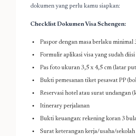
dokumen yang perlu kamu siapkan:
Checklist Dokumen Visa Schengen:
Paspor dengan masa berlaku minimal 3
Formulir aplikasi visa yang sudah diis
Pas foto ukuran 3,5 x 4,5 cm (latar put
Bukti pemesanan tiket pesawat PP (bo
Reservasi hotel atau surat undangan 
Itinerary perjalanan
Bukti keuangan: rekening koran 3 bul
Surat keterangan kerja/usaha/sekolah