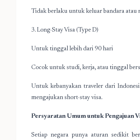
Tidak berlaku untuk keluar bandara atau 
3. Long-Stay Visa (Type D)
Untuk tinggal lebih dari 90 hari
Cocok untuk studi, kerja, atau tinggal b
Untuk kebanyakan traveler dari Indonesi
mengajukan short-stay visa.
Persyaratan Umum untuk Pengajuan V
Setiap negara punya aturan sedikit ber