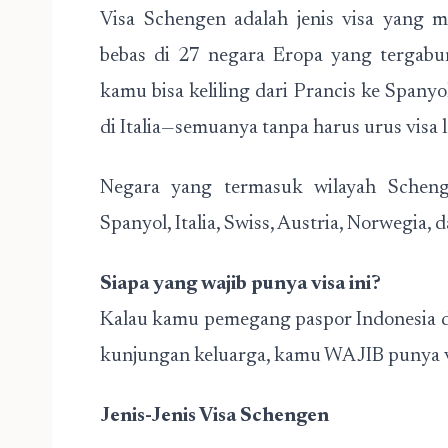
Visa Schengen adalah jenis visa yang
bebas di 27 negara Eropa yang tergabu
kamu bisa keliling dari Prancis ke Spanyo
di Italia—semuanya tanpa harus urus visa l
Negara yang termasuk wilayah Schengen
Spanyol, Italia, Swiss, Austria, Norwegia, 
Siapa yang wajib punya visa ini?
Kalau kamu pemegang paspor Indonesia dan
kunjungan keluarga, kamu WAJIB punya v
Jenis-Jenis Visa Schengen