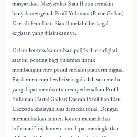
masyarakat. Masyarakat Riau II pun semakin
banyak mengenali Profil Yulisman (Partai Golkar)
Daerah Pemilihan Riau II melalui berbagai
kegiatan yang dilakukannya.
Dalam konteks komunikasi politik di era digital
saat ini, penting bagi Yulisman untuk
membangun citra positif melalui platform digital.
Rajakomen.com berdiri sebagai salah satu media
yang dapat membantu memperkenalkan
Profil
Yulisman (Partai Golkar) Daerah Pemilihan Riau
II
kepada khalayak luas di media sosial. Dengan
memanfaatkan konten-konten menarik dan
informatif, rajakomen.com dapat meningkatkan