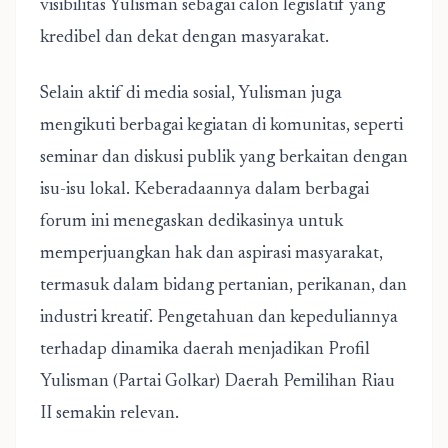
visibilitas Yulisman sebagai calon legislatif yang
kredibel dan dekat dengan masyarakat.
Selain aktif di media sosial, Yulisman juga
mengikuti berbagai kegiatan di komunitas, seperti
seminar dan diskusi publik yang berkaitan dengan
isu-isu lokal. Keberadaannya dalam berbagai
forum ini menegaskan dedikasinya untuk
memperjuangkan hak dan aspirasi masyarakat,
termasuk dalam bidang pertanian, perikanan, dan
industri kreatif. Pengetahuan dan kepeduliannya
terhadap dinamika daerah menjadikan Profil
Yulisman (Partai Golkar) Daerah Pemilihan Riau
II semakin relevan.