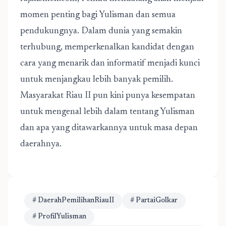
momen penting bagi Yulisman dan semua
pendukungnya. Dalam dunia yang semakin
terhubung, memperkenalkan kandidat dengan
cara yang menarik dan informatif menjadi kunci
untuk menjangkau lebih banyak pemilih.
Masyarakat Riau II pun kini punya kesempatan
untuk mengenal lebih dalam tentang Yulisman
dan apa yang ditawarkannya untuk masa depan
daerahnya.
# DaerahPemilihanRiauII
# PartaiGolkar
# ProfilYulisman