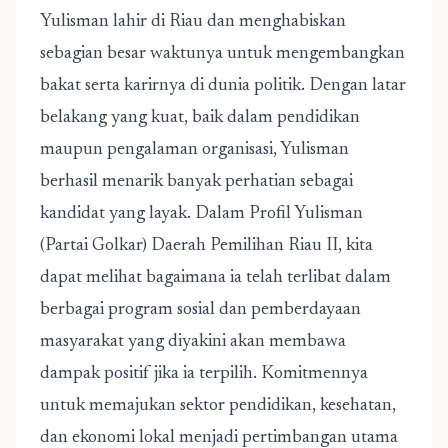
Yulisman lahir di Riau dan menghabiskan
sebagian besar waktunya untuk mengembangkan
bakat serta karirnya di dunia politik. Dengan latar
belakang yang kuat, baik dalam pendidikan
maupun pengalaman organisasi, Yulisman
berhasil menarik banyak perhatian sebagai
kandidat yang layak. Dalam
Profil Yulisman
(Partai Golkar) Daerah Pemilihan Riau II
, kita
dapat melihat bagaimana ia telah terlibat dalam
berbagai program sosial dan pemberdayaan
masyarakat yang diyakini akan membawa
dampak positif jika ia terpilih. Komitmennya
untuk memajukan sektor pendidikan, kesehatan,
dan ekonomi lokal menjadi pertimbangan utama