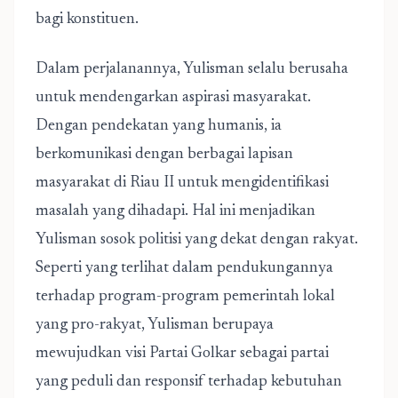
bagi konstituen.
Dalam perjalanannya, Yulisman selalu berusaha
untuk mendengarkan aspirasi masyarakat.
Dengan pendekatan yang humanis, ia
berkomunikasi dengan berbagai lapisan
masyarakat di Riau II untuk mengidentifikasi
masalah yang dihadapi. Hal ini menjadikan
Yulisman sosok politisi yang dekat dengan rakyat.
Seperti yang terlihat dalam pendukungannya
terhadap program-program pemerintah lokal
yang pro-rakyat, Yulisman berupaya
mewujudkan visi Partai Golkar sebagai partai
yang peduli dan responsif terhadap kebutuhan