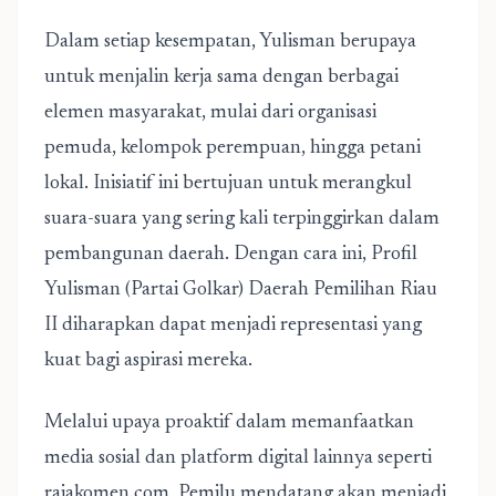
Dalam setiap kesempatan, Yulisman berupaya
untuk menjalin kerja sama dengan berbagai
elemen masyarakat, mulai dari organisasi
pemuda, kelompok perempuan, hingga petani
lokal. Inisiatif ini bertujuan untuk merangkul
suara-suara yang sering kali terpinggirkan dalam
pembangunan daerah. Dengan cara ini, Profil
Yulisman (Partai Golkar) Daerah Pemilihan Riau
II diharapkan dapat menjadi representasi yang
kuat bagi aspirasi mereka.
Melalui upaya proaktif dalam memanfaatkan
media sosial dan platform digital lainnya seperti
rajakomen.com, Pemilu mendatang akan menjadi