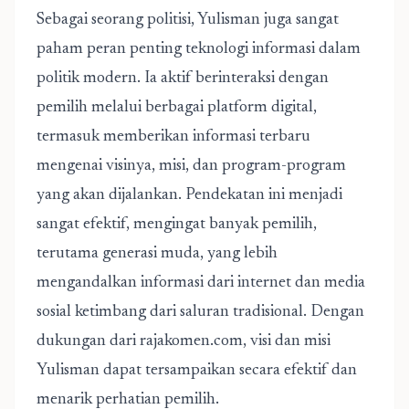
Sebagai seorang politisi, Yulisman juga sangat
paham peran penting teknologi informasi dalam
politik modern. Ia aktif berinteraksi dengan
pemilih melalui berbagai platform digital,
termasuk memberikan informasi terbaru
mengenai visinya, misi, dan program-program
yang akan dijalankan. Pendekatan ini menjadi
sangat efektif, mengingat banyak pemilih,
terutama generasi muda, yang lebih
mengandalkan informasi dari internet dan media
sosial ketimbang dari saluran tradisional. Dengan
dukungan dari rajakomen.com, visi dan misi
Yulisman dapat tersampaikan secara efektif dan
menarik perhatian pemilih.