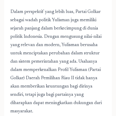
Dalam perspektif yang lebih luas, Partai Golkar
sebagai wadah politik Yulisman juga memiliki
sejarah panjang dalam berkecimpung di dunia
politik Indonesia. Dengan mengusung nilai-nilai
yang relevan dan modern, Yulisman berusaha
untuk menciptakan perubahan dalam struktur
dan sistem pemerintahan yang ada. Usahanya
dalam memperkenalkan Profil Yulisman (Partai
Golkar) Daerah Pemilihan Riau II tidak hanya
akan memberikan keuntungan bagi dirinya
sendiri, tetapi juga bagi partainya yang
diharapkan dapat meningkatkan dukungan dari
masyarakat.