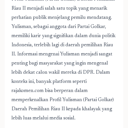
Riau II
menjadi salah satu topik yang menarik
perhatian publik menjelang pemilu mendatang.
Yulisman, sebagai anggota dari Partai Golkar,
memiliki karir yang signifikan dalam dunia politik
Indonesia, terlebih lagi di daerah pemilihan Riau
II. Informasi mengenai Yulisman menjadi sangat
penting bagi masyarakat yang ingin mengenal
lebih dekat calon wakil mereka di DPR. Dalam
konteks ini, banyak platform seperti
rajakomen.com bisa berperan dalam
memperkenalkan Profil Yulisman (Partai Golkar)
Daerah Pemilihan Riau II kepada khalayak yang
lebih luas melalui media sosial.