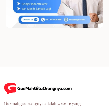
Guemahgituorangnya adalah website yang