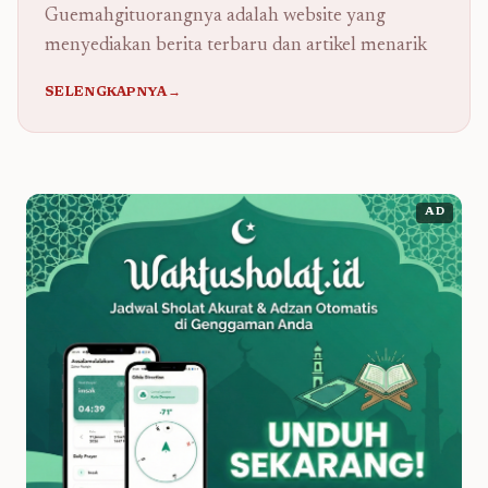
Guemahgituorangnya adalah website yang
menyediakan berita terbaru dan artikel menarik
SELENGKAPNYA→
AD