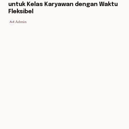
untuk Kelas Karyawan dengan Waktu
Fleksibel
Admin
Ad