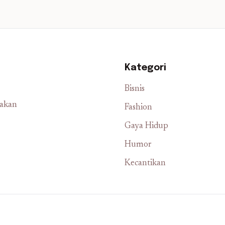
Kategori
Bisnis
iakan
Fashion
Gaya Hidup
Humor
Kecantikan