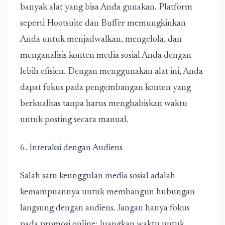
banyak alat yang bisa Anda gunakan. Platform
seperti Hootsuite dan Buffer memungkinkan
Anda untuk menjadwalkan, mengelola, dan
menganalisis konten media sosial Anda dengan
lebih efisien. Dengan menggunakan alat ini, Anda
dapat fokus pada pengembangan konten yang
berkualitas tanpa harus menghabiskan waktu
untuk posting secara manual.
6. Interaksi dengan Audiens
Salah satu keunggulan media sosial adalah
kemampuannya untuk membangun hubungan
langsung dengan audiens. Jangan hanya fokus
pada promosi online; luangkan waktu untuk