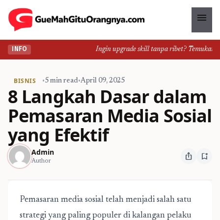
menu
Ingin upgrade skill tanpa ribet? Temukan kelas 
INFO
BISNIS
•
5 min read
•
April 09, 2025
8 Langkah Dasar dalam
Pemasaran Media Sosial
yang Efektif
Admin
ios_share
bookmark_add
Author
Pemasaran media sosial
telah menjadi salah satu
strategi yang paling populer di kalangan pelaku