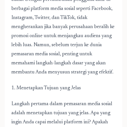
berbagai platform media sosial seperti Facebook,
Instagram, Twitter, dan TikTok, tidak
mengherankan jika banyak perusahaan beralih ke
promosi online untuk menjangkau audiens yang
lebih luas. Namun, sebelum terjun ke dunia
pemasaran media sosial, penting untuk
memahami langkah-langkah dasar yang akan
membantu Anda menyusun strategi yang efektif.
1. Menetapkan Tujuan yang Jelas
Langkah pertama dalam pemasaran media sosial
adalah menetapkan tujuan yang jelas. Apa yang
ingin Anda capai melalui platform ini? Apakah