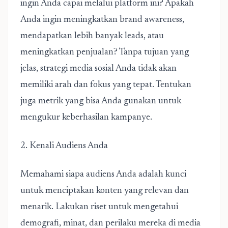
ingin Anda capai melalui platform ini? Apakah
Anda ingin meningkatkan brand awareness,
mendapatkan lebih banyak leads, atau
meningkatkan penjualan? Tanpa tujuan yang
jelas, strategi media sosial Anda tidak akan
memiliki arah dan fokus yang tepat. Tentukan
juga metrik yang bisa Anda gunakan untuk
mengukur keberhasilan kampanye.
2. Kenali Audiens Anda
Memahami siapa audiens Anda adalah kunci
untuk menciptakan konten yang relevan dan
menarik. Lakukan riset untuk mengetahui
demografi, minat, dan perilaku mereka di media