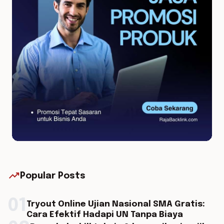
trending_up
Popular Posts
01
Tryout Online Ujian Nasional SMA Gratis:
Cara Efektif Hadapi UN Tanpa Biaya