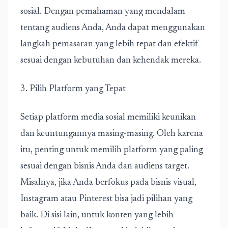
sosial. Dengan pemahaman yang mendalam
tentang audiens Anda, Anda dapat menggunakan
langkah pemasaran yang lebih tepat dan efektif
sesuai dengan kebutuhan dan kehendak mereka.
3. Pilih Platform yang Tepat
Setiap platform media sosial memiliki keunikan
dan keuntungannya masing-masing. Oleh karena
itu, penting untuk memilih platform yang paling
sesuai dengan bisnis Anda dan audiens target.
Misalnya, jika Anda berfokus pada bisnis visual,
Instagram atau Pinterest bisa jadi pilihan yang
baik. Di sisi lain, untuk konten yang lebih