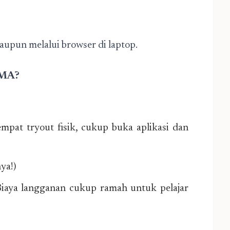
aupun melalui browser di laptop.
SMA?
mpat tryout fisik, cukup buka aplikasi dan
ya!)
Biaya langganan cukup ramah untuk pelajar