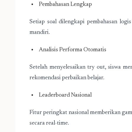
Pembahasan Lengkap
Setiap soal dilengkapi pembahasan logi
mandiri.
Analisis Performa Otomatis
Setelah menyelesaikan try out, siswa me
rekomendasi perbaikan belajar.
Leaderboard Nasional
Fitur peringkat nasional memberikan gamb
secara real-time.