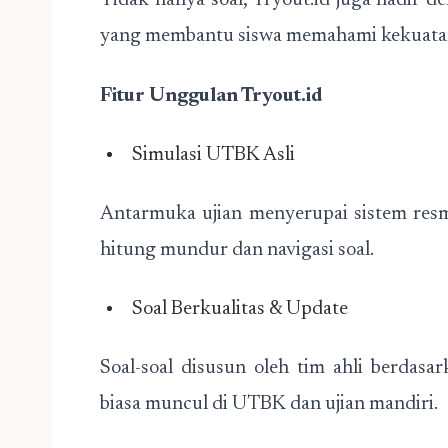
Tidak hanya soal, Tryout.id juga hadir d
yang membantu siswa memahami kekuatan
Fitur Unggulan Tryout.id
Simulasi UTBK Asli
Antarmuka ujian menyerupai sistem res
hitung mundur dan navigasi soal.
Soal Berkualitas & Update
Soal-soal disusun oleh tim ahli berdasa
biasa muncul di UTBK dan ujian mandiri.