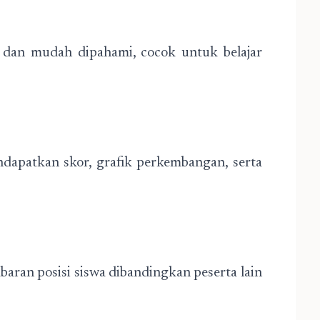
s dan mudah dipahami, cocok untuk belajar
ndapatkan skor, grafik perkembangan, serta
aran posisi siswa dibandingkan peserta lain