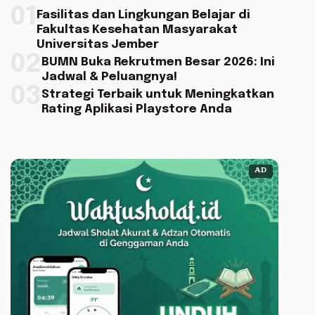
01
Fasilitas dan Lingkungan Belajar di
Fakultas Kesehatan Masyarakat
Universitas Jember
02
BUMN Buka Rekrutmen Besar 2026: Ini
Jadwal & Peluangnya!
03
Strategi Terbaik untuk Meningkatkan
Rating Aplikasi Playstore Anda
AD