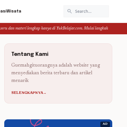
search
asi
Wisata
i lengkap hanya di YukBelajar.com. Mulai langkah suksesmu hari ini! • Mau l
Tentang Kami
Guemahgituorangnya adalah website yang
menyediakan berita terbaru dan artikel
menarik
SELENGKAPNYA→
AD