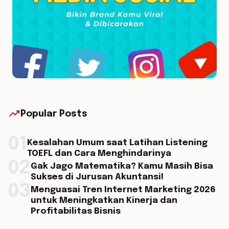
trending_up
Popular Posts
01
Kesalahan Umum saat Latihan Listening
TOEFL dan Cara Menghindarinya
02
Gak Jago Matematika? Kamu Masih Bisa
Sukses di Jurusan Akuntansi!
03
Menguasai Tren Internet Marketing 2026
untuk Meningkatkan Kinerja dan
Profitabilitas Bisnis