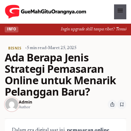
menu
Ingin upgrade skill tanpa ribet? Temukan ke
INFO
BISNIS
•
5 min read
•
Maret 25, 2025
Ada Berapa Jenis
Strategi Pemasaran
Online untuk Menarik
Pelanggan Baru?
Admin
ios_share
bookmark_add
Author
Dalam era digital saat ini,
pemasaran online