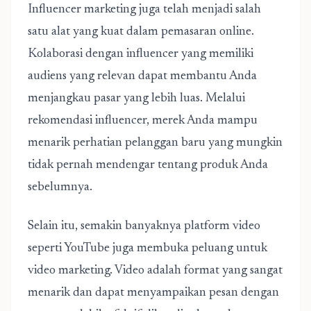
Influencer marketing juga telah menjadi salah
satu alat yang kuat dalam pemasaran online.
Kolaborasi dengan influencer yang memiliki
audiens yang relevan dapat membantu Anda
menjangkau pasar yang lebih luas. Melalui
rekomendasi influencer, merek Anda mampu
menarik perhatian pelanggan baru yang mungkin
tidak pernah mendengar tentang produk Anda
sebelumnya.
Selain itu, semakin banyaknya platform video
seperti YouTube juga membuka peluang untuk
video marketing. Video adalah format yang sangat
menarik dan dapat menyampaikan pesan dengan