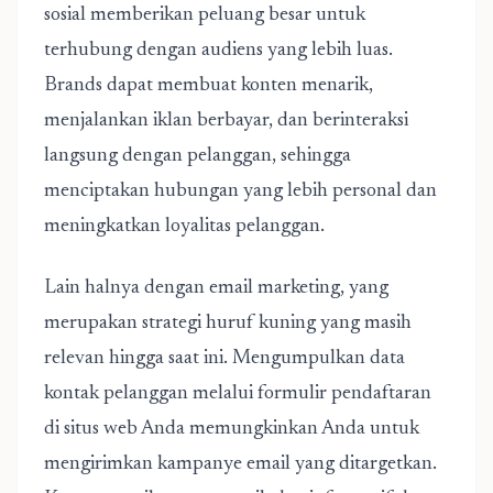
sosial memberikan peluang besar untuk
terhubung dengan audiens yang lebih luas.
Brands dapat membuat konten menarik,
menjalankan iklan berbayar, dan berinteraksi
langsung dengan pelanggan, sehingga
menciptakan hubungan yang lebih personal dan
meningkatkan loyalitas pelanggan.
Lain halnya dengan email marketing, yang
merupakan strategi huruf kuning yang masih
relevan hingga saat ini. Mengumpulkan data
kontak pelanggan melalui formulir pendaftaran
di situs web Anda memungkinkan Anda untuk
mengirimkan kampanye email yang ditargetkan.