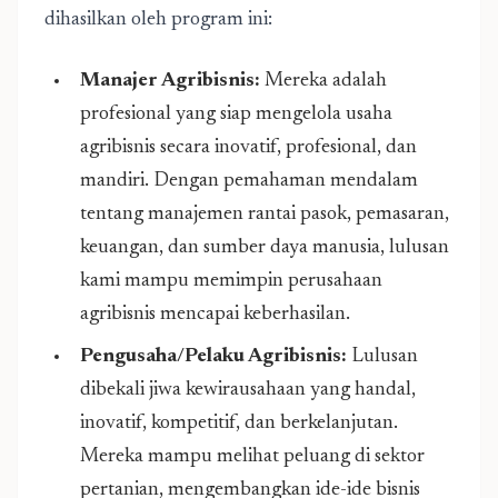
dihasilkan oleh program ini:
Manajer Agribisnis:
Mereka adalah
profesional yang siap mengelola usaha
agribisnis secara inovatif, profesional, dan
mandiri. Dengan pemahaman mendalam
tentang manajemen rantai pasok, pemasaran,
keuangan, dan sumber daya manusia, lulusan
kami mampu memimpin perusahaan
agribisnis mencapai keberhasilan.
Pengusaha/Pelaku Agribisnis:
Lulusan
dibekali jiwa kewirausahaan yang handal,
inovatif, kompetitif, dan berkelanjutan.
Mereka mampu melihat peluang di sektor
pertanian, mengembangkan ide-ide bisnis