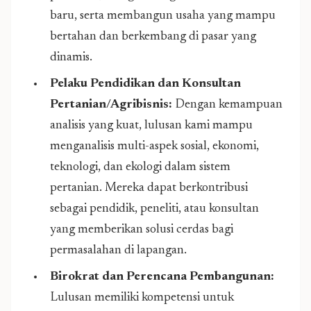
baru, serta membangun usaha yang mampu
bertahan dan berkembang di pasar yang
dinamis.
Pelaku Pendidikan dan Konsultan
Pertanian/Agribisnis:
Dengan kemampuan
analisis yang kuat, lulusan kami mampu
menganalisis multi-aspek sosial, ekonomi,
teknologi, dan ekologi dalam sistem
pertanian. Mereka dapat berkontribusi
sebagai pendidik, peneliti, atau konsultan
yang memberikan solusi cerdas bagi
permasalahan di lapangan.
Birokrat dan Perencana Pembangunan:
Lulusan memiliki kompetensi untuk