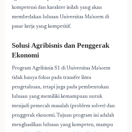
kompetensi dan karakter inilah yang akan
membedakan lulusan Universitas Ma’soem di
pasar kerja yang kompetitif.
Solusi Agribisnis dan Penggerak
Ekonomi
Program Agribisnis S1 di Universitas Ma’soem
tidak hanya fokus pada transfer ilmu
pengetahuan, tetapi juga pada pembentukan
lulusan yang memiliki kemampuan untuk
menjadi pemecah masalah (problem solver) dan
penggerak ekonomi. Tujuan program ini adalah
menghasilkan lulusan yang kompeten, mampu