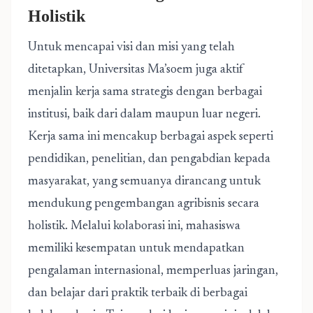
Holistik
Untuk mencapai visi dan misi yang telah
ditetapkan, Universitas Ma’soem juga aktif
menjalin kerja sama strategis dengan berbagai
institusi, baik dari dalam maupun luar negeri.
Kerja sama ini mencakup berbagai aspek seperti
pendidikan, penelitian, dan pengabdian kepada
masyarakat, yang semuanya dirancang untuk
mendukung pengembangan agribisnis secara
holistik. Melalui kolaborasi ini, mahasiswa
memiliki kesempatan untuk mendapatkan
pengalaman internasional, memperluas jaringan,
dan belajar dari praktik terbaik di berbagai