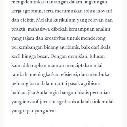
mengidentifikasi tantangan dalam lingkungan
kerja agribisnis, serta merumuskan solusi inovatif
dan efektif. Melalui kurikulum yang relevan dan
praktis, mahasiswa dibekali kemampuan analisis
yang tajam dan kreativitas untuk mendorong
perkembangan bidang agribisnis, baik dari skala
kecil hingga besar. Dengan demikian, lulusan
kami diharapkan mampu menciptakan nilai
tambah, meningkatkan efisiensi, dan membuka
peluang baru dalam rantai pasok agribisnis,
bahkan jika Anda
ingin bangun bisnis pertanian
yang inovatif jurusan agribisnis adalah titik mulai
yang tepat
yang ideal.