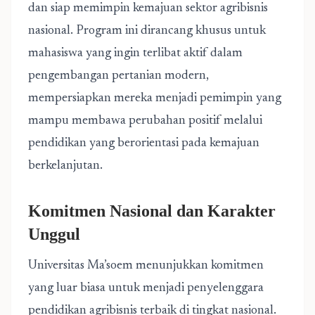
dan siap memimpin kemajuan sektor agribisnis
nasional. Program ini dirancang khusus untuk
mahasiswa yang ingin terlibat aktif dalam
pengembangan pertanian modern,
mempersiapkan mereka menjadi pemimpin yang
mampu membawa perubahan positif melalui
pendidikan yang berorientasi pada kemajuan
berkelanjutan.
Komitmen Nasional dan Karakter
Unggul
Universitas Ma’soem menunjukkan komitmen
yang luar biasa untuk menjadi penyelenggara
pendidikan agribisnis terbaik di tingkat nasional.