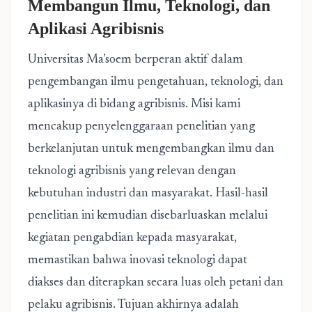
Membangun Ilmu, Teknologi, dan
Aplikasi Agribisnis
Universitas Ma’soem berperan aktif dalam
pengembangan ilmu pengetahuan, teknologi, dan
aplikasinya di bidang agribisnis. Misi kami
mencakup penyelenggaraan penelitian yang
berkelanjutan untuk mengembangkan ilmu dan
teknologi agribisnis yang relevan dengan
kebutuhan industri dan masyarakat. Hasil-hasil
penelitian ini kemudian disebarluaskan melalui
kegiatan pengabdian kepada masyarakat,
memastikan bahwa inovasi teknologi dapat
diakses dan diterapkan secara luas oleh petani dan
pelaku agribisnis. Tujuan akhirnya adalah