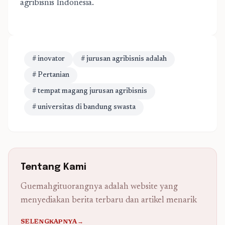
agribisnis Indonesia.
# inovator
# jurusan agribisnis adalah
# Pertanian
# tempat magang jurusan agribisnis
# universitas di bandung swasta
Tentang Kami
Guemahgituorangnya adalah website yang
menyediakan berita terbaru dan artikel menarik
SELENGKAPNYA→