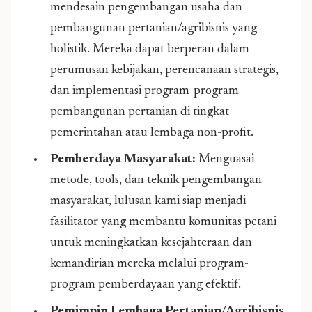
mendesain pengembangan usaha dan
pembangunan pertanian/agribisnis yang
holistik. Mereka dapat berperan dalam
perumusan kebijakan, perencanaan strategis,
dan implementasi program-program
pembangunan pertanian di tingkat
pemerintahan atau lembaga non-profit.
Pemberdaya Masyarakat:
Menguasai
metode, tools, dan teknik pengembangan
masyarakat, lulusan kami siap menjadi
fasilitator yang membantu komunitas petani
untuk meningkatkan kesejahteraan dan
kemandirian mereka melalui program-
program pemberdayaan yang efektif.
Pemimpin Lembaga Pertanian/Agribisnis