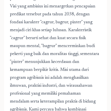
Visi yang ambisius ini menargetkan pencapaian
predikat tersebut pada tahun 2038, dengan
fondasi karakter "cageur, bageur, pinter" yang
menjadi ciri khas setiap lulusan. Karakteristik
"cageur" berarti sehat dan kuat secara fisik
maupun mental, "bageur" mencerminkan budi
pekerti yang baik dan moralitas tinggi, sementara
"pinter" menunjukkan kecerdasan dan
kemampuan berpikir kritis. Misi utama dari
program agribisnis ini adalah menghasilkan
ilmuwan, praktisi industri, dan wirausahawan
profesional yang memiliki pemahaman
mendalam serta keterampilan praktis di bidang
agribisnis. Kami percaya bahwa kombinasi