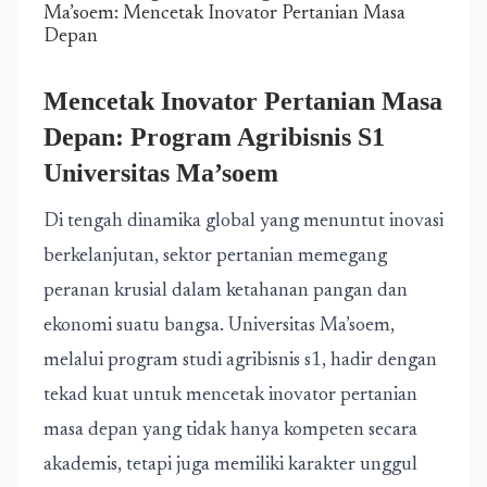
Ma’soem: Mencetak Inovator Pertanian Masa
Depan
Mencetak Inovator Pertanian Masa
Depan: Program Agribisnis S1
Universitas Ma’soem
Di tengah dinamika global yang menuntut inovasi
berkelanjutan, sektor pertanian memegang
peranan krusial dalam ketahanan pangan dan
ekonomi suatu bangsa. Universitas Ma’soem,
melalui program studi
agribisnis s1
, hadir dengan
tekad kuat untuk mencetak inovator pertanian
masa depan yang tidak hanya kompeten secara
akademis, tetapi juga memiliki karakter unggul