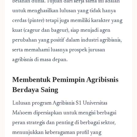
belahan dunia. Tujuan dari kerja sama ini adalah
untuk menghasilkan lulusan yang tidak hanya
cerdas (pinter) tetapi juga memiliki karakter yang
kuat (cageur dan bageur), siap menjadi agen
perubahan yang positif dalam industri agribisnis,
serta memahami luasnya
prospek jurusan
agribisnis
di masa depan.
Membentuk Pemimpin Agribisnis
Berdaya Saing
Lulusan program Agribisnis S1 Universitas
Ma’soem dipersiapkan untuk mengisi berbagai
peran strategis dan penting di berbagai sektor,
menunjukkan keberagaman profil yang