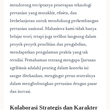
mendorong terciptanya penerapan teknologi
pertanian yang mutakhir, efisien, dan
berkelanjutan untuk mendukung perkembangan
pertanian nasional. Mahasiswa kami tidak hanya
belajar teori, tetapi juga terlibat langsung dalam
proyek-proyek penelitian dan pengabdian,
mendapatkan pengalaman praktis yang tak
ternilai. Pemahaman tentang mengapa [jurusan
agribisnis adalah] penting dalam konteks ini
sangat ditekankan, mengingat peran sentralnya
dalam menghubungkan pertanian dengan pasar
dan inovasi.
Kolaborasi Strategis dan Karakter