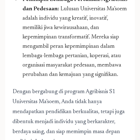
dan Pedesaan:
Lulusan Universitas Ma’soem
adalah individu yang kreatif, inovatif,
memiliki jiwa kewirausahaan, dan
kepemimpinan transformatif. Mereka siap
mengambil peran kepemimpinan dalam
lembaga-lembaga pertanian, koperasi, atau
organisasi masyarakat pedesaan, membawa
perubahan dan kemajuan yang signifikan.
Dengan bergabung di program Agribisnis S1
Universitas Ma’soem, Anda tidak hanya
mendapatkan pendidikan berkualitas, tetapi juga
dibentuk menjadi individu yang berkarakter,
berdaya saing, dan siap memimpin masa depan