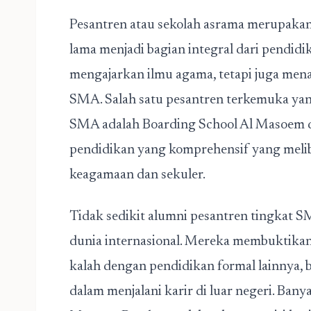
Pesantren atau sekolah asrama merupakan
lama menjadi bagian integral dari pendidi
mengajarkan ilmu agama, tetapi juga mena
SMA. Salah satu pesantren terkemuka ya
SMA adalah
Boarding School Al Masoem 
pendidikan yang komprehensif yang melib
keagamaan dan sekuler.
Tidak sedikit alumni pesantren tingkat 
dunia internasional. Mereka membuktikan
kalah dengan pendidikan formal lainnya,
dalam menjalani karir di luar negeri. Bany