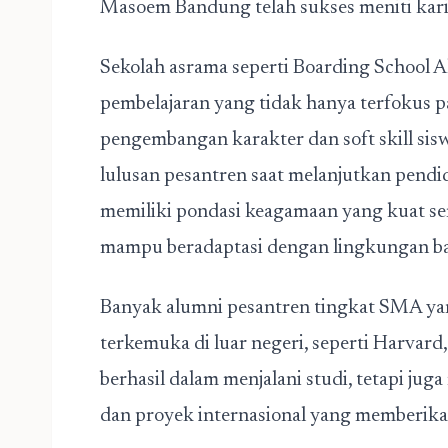
Masoem Bandung
telah sukses meniti kari
Sekolah asrama seperti
Boarding School 
pembelajaran yang tidak hanya terfokus p
pengembangan karakter dan soft skill sis
lulusan pesantren saat melanjutkan pendid
memiliki pondasi keagamaan yang kuat ser
mampu beradaptasi dengan lingkungan bar
Banyak alumni pesantren tingkat SMA yan
terkemuka di luar negeri, seperti Harvard
berhasil dalam menjalani studi, tetapi jug
dan proyek internasional yang memberikan