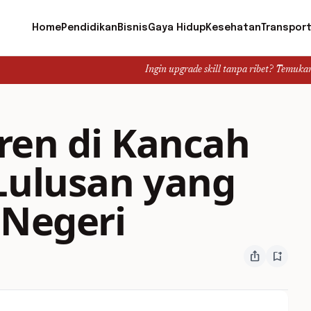
Home
Pendidikan
Bisnis
Gaya Hidup
Kesehatan
Transport
Ingin upgrade skill tanpa ribet? Temukan kelas ser
ren di Kancah
Lulusan yang
 Negeri
ios_share
bookmark_add