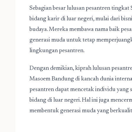
Sebagian besar lulusan pesantren tingkat
bidang karir di luar negeri, mulai dari bis
budaya. Mereka membawa nama baik pesant
generasi muda untuk tetap memperjuangka
lingkungan pesantren.
Dengan demikian, kiprah lulusan pesantr
Masoem Bandung di kancah dunia interna
pesantren dapat mencetak individu yang su
bidang di luar negeri. Hal ini juga menc
membentuk generasi muda yang berkualita