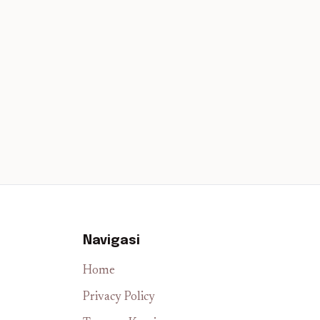
Navigasi
Home
Privacy Policy