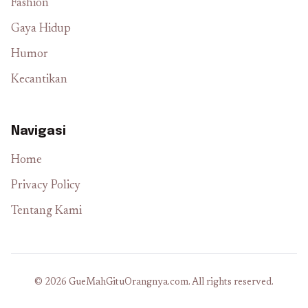
Fashion
Gaya Hidup
Humor
Kecantikan
Navigasi
Home
Privacy Policy
Tentang Kami
© 2026 GueMahGituOrangnya.com. All rights reserved.