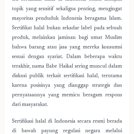
topik yang sensitif sekaligus penting, mengingat
mayoritas penduduk Indonesia beragama Islam.
Sertifikat halal bukan sekadar label pada sebuah
produk, melainkan jaminan bagi umat Muslim
bahwa barang atau jasa yang mereka konsumsi
sesuai dengan syariat. Dalam beberapa waktu
terakhir, nama Babe Haikal sering muncul dalam
diskusi publik terkait sertifikasi halal, terutama
karena posisinya yang dianggap strategis dan
pernyataannya yang memicu beragam respons
dari masyarakat.
Sertifikasi halal di Indonesia secara resmi berada
di bawah payung regulasi negara melalui