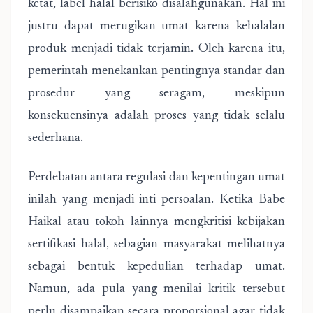
ketat, label halal berisiko disalahgunakan. Hal ini
justru dapat merugikan umat karena kehalalan
produk menjadi tidak terjamin. Oleh karena itu,
pemerintah menekankan pentingnya standar dan
prosedur yang seragam, meskipun
konsekuensinya adalah proses yang tidak selalu
sederhana.
Perdebatan antara regulasi dan kepentingan umat
inilah yang menjadi inti persoalan. Ketika Babe
Haikal atau tokoh lainnya mengkritisi kebijakan
sertifikasi halal, sebagian masyarakat melihatnya
sebagai bentuk kepedulian terhadap umat.
Namun, ada pula yang menilai kritik tersebut
perlu disampaikan secara proporsional agar tidak