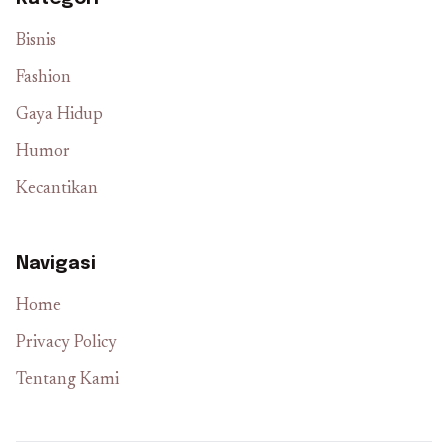
Bisnis
Fashion
Gaya Hidup
Humor
Kecantikan
Navigasi
Home
Privacy Policy
Tentang Kami