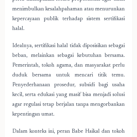
menimbulkan kesalahpahaman atau menurunkan
kepercayaan publik terhadap sistem sertifikasi
halal.
Idealnya, sertifikasi halal tidak diposisikan sebagai
beban, melainkan sebagai kebutuhan bersama.
Pemerintah, tokoh agama, dan masyarakat perlu
duduk bersama untuk mencari titik temu.
Penyederhanaan prosedur, subsidi bagi usaha
kecil, serta edukasi yang masif bisa menjadi solusi
agar regulasi tetap berjalan tanpa mengorbankan
kepentingan umat.
Dalam konteks ini, peran Babe Haikal dan tokoh