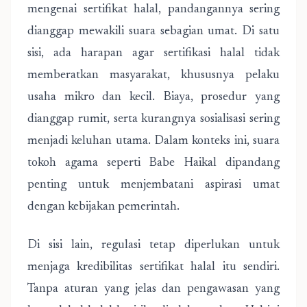
mengenai sertifikat halal, pandangannya sering
dianggap mewakili suara sebagian umat. Di satu
sisi, ada harapan agar sertifikasi halal tidak
memberatkan masyarakat, khususnya pelaku
usaha mikro dan kecil. Biaya, prosedur yang
dianggap rumit, serta kurangnya sosialisasi sering
menjadi keluhan utama. Dalam konteks ini, suara
tokoh agama seperti Babe Haikal dipandang
penting untuk menjembatani aspirasi umat
dengan kebijakan pemerintah.
Di sisi lain, regulasi tetap diperlukan untuk
menjaga kredibilitas sertifikat halal itu sendiri.
Tanpa aturan yang jelas dan pengawasan yang