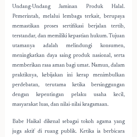
Undang-Undang Jaminan Produk Halal.
Pemerintah, melalui lembaga terkait, berupaya
memastikan proses sertifikasi berjalan tertib,
terstandar, dan memiliki kepastian hukum. Tujuan
utamanya adalah melindungi konsumen,
meningkatkan daya saing produk nasional, serta
memberikan rasa aman bagi umat. Namun, dalam
praktiknya, kebijakan ini kerap menimbulkan
perdebatan, terutama ketika bersinggungan
dengan kepentingan pelaku usaha kecil,
masyarakat luas, dan nilai-nilai keagamaan.
Babe Haikal dikenal sebagai tokoh agama yang
juga aktif di ruang publik. Ketika ia berbicara