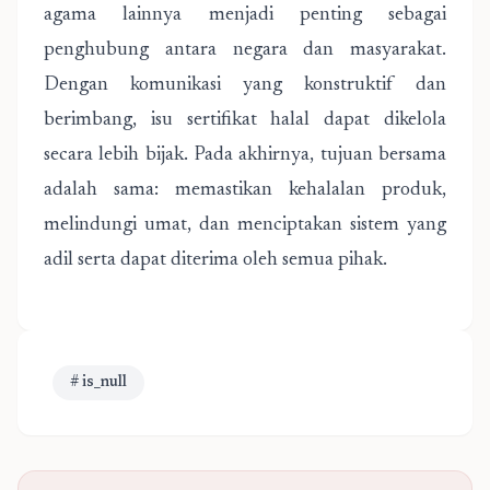
agama lainnya menjadi penting sebagai
penghubung antara negara dan masyarakat.
Dengan komunikasi yang konstruktif dan
berimbang, isu sertifikat halal dapat dikelola
secara lebih bijak. Pada akhirnya, tujuan bersama
adalah sama: memastikan kehalalan produk,
melindungi umat, dan menciptakan sistem yang
adil serta dapat diterima oleh semua pihak.
# is_null