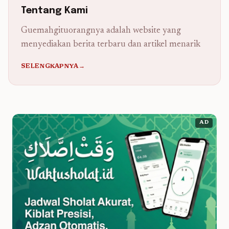
Tentang Kami
Guemahgituorangnya adalah website yang
menyediakan berita terbaru dan artikel menarik
SELENGKAPNYA→
AD