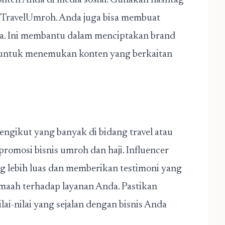
onten Anda di media sosial. Gunakan hashtag
 #TravelUmroh. Anda juga bisa membuat
da. Ini membantu dalam menciptakan brand
ntuk menemukan konten yang berkaitan
ngikut yang banyak di bidang travel atau
promosi bisnis umroh dan haji. Influencer
 lebih luas dan memberikan testimoni yang
maah terhadap layanan Anda. Pastikan
lai-nilai yang sejalan dengan bisnis Anda