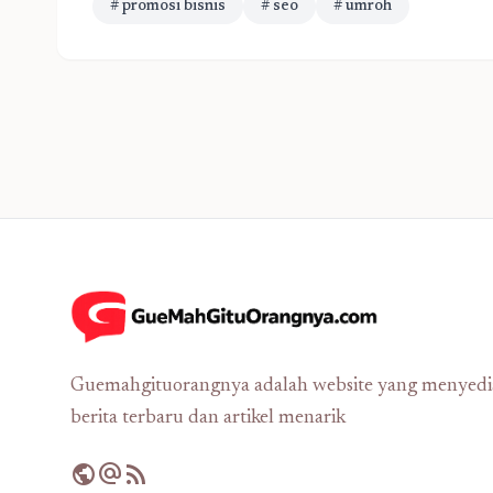
# promosi bisnis
# seo
# umroh
Guemahgituorangnya adalah website yang menyed
berita terbaru dan artikel menarik
public
alternate_email
rss_feed