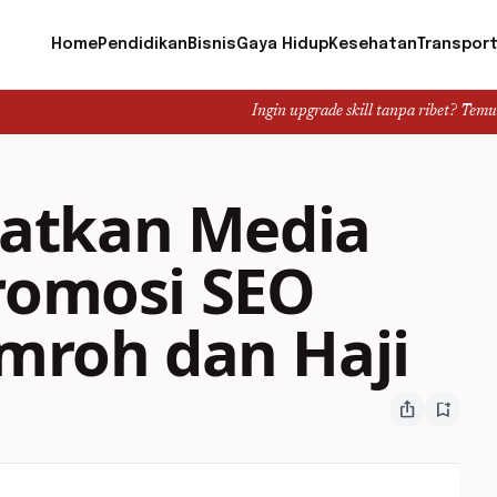
Home
Pendidikan
Bisnis
Gaya Hidup
Kesehatan
Transport
Ingin upgrade skill tanpa ribet? Temukan kelas seru
atkan Media
Promosi SEO
Umroh dan Haji
ios_share
bookmark_add