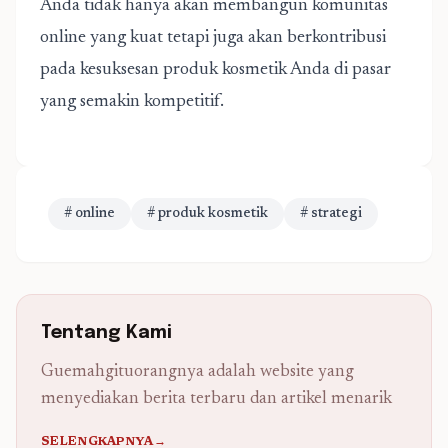
Anda tidak hanya akan membangun komunitas
online yang kuat tetapi juga akan berkontribusi
pada kesuksesan produk kosmetik Anda di pasar
yang semakin kompetitif.
# online
# produk kosmetik
# strategi
Tentang Kami
Guemahgituorangnya adalah website yang
menyediakan berita terbaru dan artikel menarik
SELENGKAPNYA→