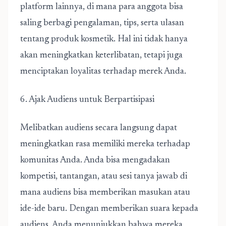
platform lainnya, di mana para anggota bisa
saling berbagi pengalaman, tips, serta ulasan
tentang produk kosmetik. Hal ini tidak hanya
akan meningkatkan keterlibatan, tetapi juga
menciptakan loyalitas terhadap merek Anda.
6. Ajak Audiens untuk Berpartisipasi
Melibatkan audiens secara langsung dapat
meningkatkan rasa memiliki mereka terhadap
komunitas Anda. Anda bisa mengadakan
kompetisi, tantangan, atau sesi tanya jawab di
mana audiens bisa memberikan masukan atau
ide-ide baru. Dengan memberikan suara kepada
audiens, Anda menunjukkan bahwa mereka