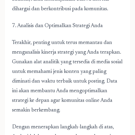
dihargai dan berkontribusi pada komunitas.
7. Analisis dan Optimalkan Strategi Anda
Terakhir, penting untuk terus memantau dan
menganalisis kinerja strategi yang Anda terapkan.
Gunakan alat analitik yang tersedia di media sosial
untuk memahami jenis konten yang paling
diminati dan waktu terbaik untuk posting. Data
ini akan membantu Anda mengoptimalkan
strategi ke depan agar komunitas online Anda
semakin berkembang.
Dengan menerapkan langkah-langkah di atas,