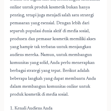
online untuk produk kosmetik bukan hanya
penting, tetapi juga menjadi salah satu strategi
pemasaran yang esensial. Dengan lebih dari
separuh populasi dunia aktif di media sosial,
produsen dan pemasar kosmetik memiliki akses
yang hampir tak terbatas untuk menjangkau
audiens mereka. Namun, untuk membangun
komunitas yang solid, Anda perlu menerapkan
berbagai strategi yang tepat. Berikut adalah
beberapa langkah yang dapat membantu Anda
dalam membangun komunitas online untuk
produk kosmetik di media sosial.
1. Kenali Audiens Anda