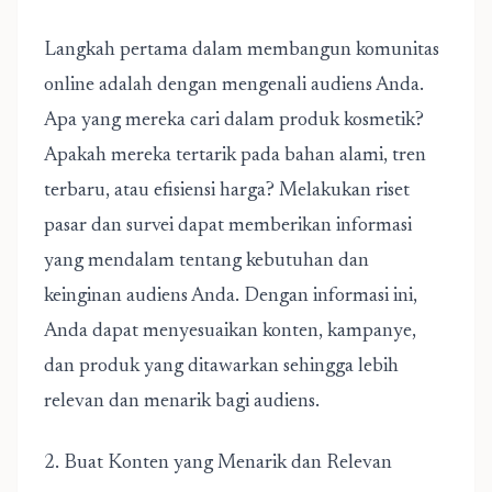
Langkah pertama dalam membangun komunitas
online adalah dengan mengenali audiens Anda.
Apa yang mereka cari dalam produk kosmetik?
Apakah mereka tertarik pada bahan alami, tren
terbaru, atau efisiensi harga? Melakukan riset
pasar dan survei dapat memberikan informasi
yang mendalam tentang kebutuhan dan
keinginan audiens Anda. Dengan informasi ini,
Anda dapat menyesuaikan konten, kampanye,
dan produk yang ditawarkan sehingga lebih
relevan dan menarik bagi audiens.
2. Buat Konten yang Menarik dan Relevan