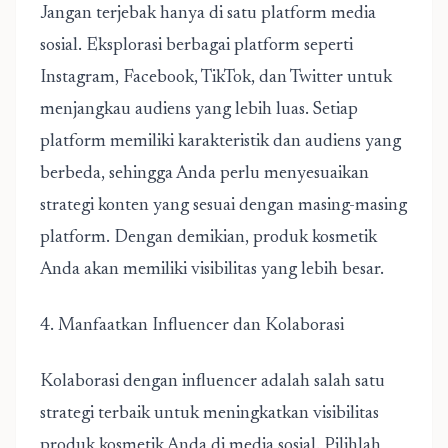
Jangan terjebak hanya di satu platform media
sosial. Eksplorasi berbagai platform seperti
Instagram, Facebook, TikTok, dan Twitter untuk
menjangkau audiens yang lebih luas. Setiap
platform memiliki karakteristik dan audiens yang
berbeda, sehingga Anda perlu menyesuaikan
strategi konten yang sesuai dengan masing-masing
platform. Dengan demikian, produk kosmetik
Anda akan memiliki visibilitas yang lebih besar.
4. Manfaatkan Influencer dan Kolaborasi
Kolaborasi dengan influencer adalah salah satu
strategi terbaik untuk meningkatkan visibilitas
produk kosmetik Anda di media sosial. Pilihlah