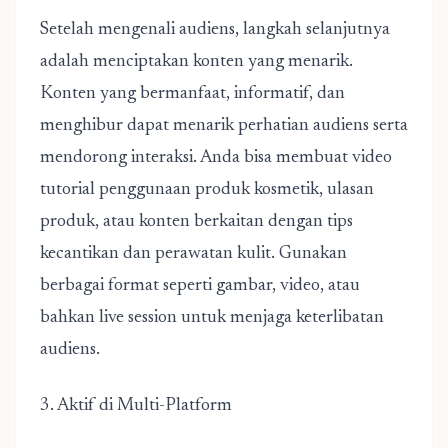
Setelah mengenali audiens, langkah selanjutnya
adalah menciptakan konten yang menarik.
Konten yang bermanfaat, informatif, dan
menghibur dapat menarik perhatian audiens serta
mendorong interaksi. Anda bisa membuat video
tutorial penggunaan produk kosmetik, ulasan
produk, atau konten berkaitan dengan tips
kecantikan dan perawatan kulit. Gunakan
berbagai format seperti gambar, video, atau
bahkan live session untuk menjaga keterlibatan
audiens.
3. Aktif di Multi-Platform