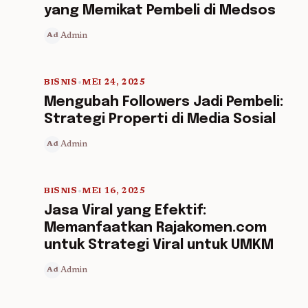
yang Memikat Pembeli di Medsos
Admin
Ad
BISNIS
•
MEI 24, 2025
5 min read
Mengubah Followers Jadi Pembeli:
Strategi Properti di Media Sosial
Admin
Ad
BISNIS
•
MEI 16, 2025
5 min read
Jasa Viral yang Efektif:
Memanfaatkan Rajakomen.com
untuk Strategi Viral untuk UMKM
Admin
Ad