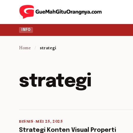
INFO
Home
/
strategi
strategi
BISNIS
•
MEI 25, 2025
5 min read
Strategi Konten Visual Properti