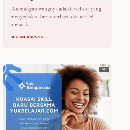
Guemahgituorangnya adalah website yang
menyediakan berita terbaru dan artikel
menarik
SELENGKAPNYA→
AD