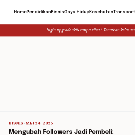
Home
Pendidikan
Bisnis
Gaya Hidup
Kesehatan
Transport
Ingin upgrade skill tanpa ribet? Temukan kelas seru dan mate
BISNIS
•
MEI 24, 2025
5 min read
Mengubah Followers Jadi Pembeli: