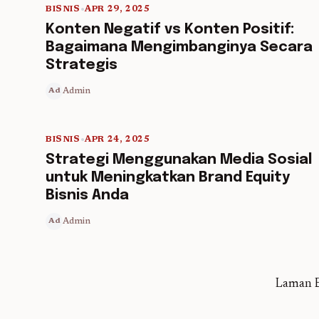
BISNIS
•
APR 29, 2025
5 min read
Konten Negatif vs Konten Positif:
Bagaimana Mengimbanginya Secara
Strategis
Admin
Ad
BISNIS
•
APR 24, 2025
5 min read
Strategi Menggunakan Media Sosial
untuk Meningkatkan Brand Equity
Bisnis Anda
Admin
Ad
Laman B