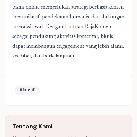
bisnis online memerlukan strategi berbasis konten
komunikatif, pendekatan humanis, dan dukungan
interaksi awal. Dengan bantuan RajaKomen
sebagai pendukung aktivitas komentar, bisnis
dapat membangun engagement yang lebih alami,
kredibel, dan berkelanjutan.
# is_null
Tentang Kami