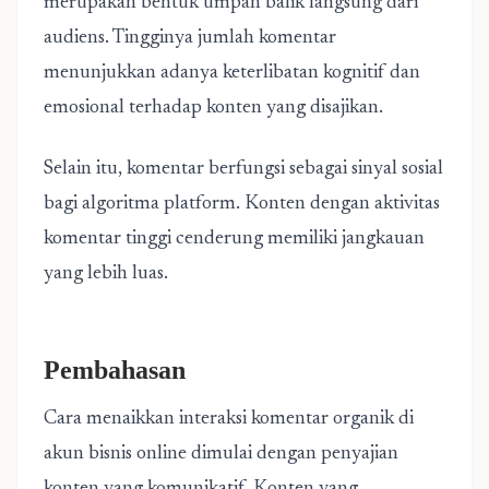
merupakan bentuk umpan balik langsung dari
audiens. Tingginya jumlah komentar
menunjukkan adanya keterlibatan kognitif dan
emosional terhadap konten yang disajikan.
Selain itu, komentar berfungsi sebagai sinyal sosial
bagi algoritma platform. Konten dengan aktivitas
komentar tinggi cenderung memiliki jangkauan
yang lebih luas.
Pembahasan
Cara menaikkan interaksi komentar organik di
akun
bisnis online
dimulai dengan penyajian