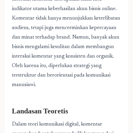
indikator utama keberhasilan akun bisnis online.
Komentar tidak hanya menunjukkan keterlibatan
audiens, tetapi juga mencerminkan kepercayaan
dan minat terhadap brand. Namun, banyak akun
bisnis mengalami kesulitan dalam membangun
interaksi komentar yang konsisten dan organik.
Oleh karena itu, diperlukan strategi yang
terstruktur dan berorientasi pada komunikasi
manusiawi.
Landasan Teoretis
Dalam teori
komunikasi digital
, komentar