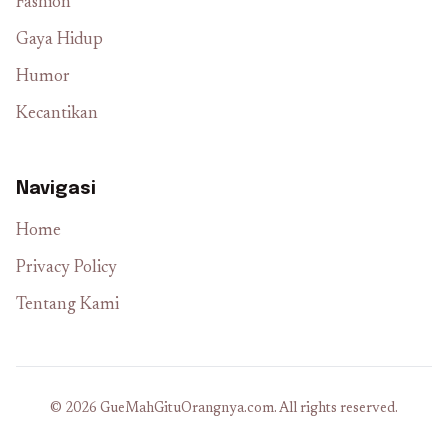
Fashion
Gaya Hidup
Humor
Kecantikan
Navigasi
Home
Privacy Policy
Tentang Kami
© 2026 GueMahGituOrangnya.com. All rights reserved.