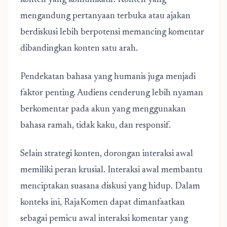
konten yang komunikatif. Konten yang
mengandung pertanyaan terbuka atau ajakan
berdiskusi lebih berpotensi memancing komentar
dibandingkan konten satu arah.
Pendekatan bahasa yang humanis juga menjadi
faktor penting. Audiens cenderung lebih nyaman
berkomentar pada akun yang menggunakan
bahasa ramah, tidak kaku, dan responsif.
Selain strategi konten, dorongan interaksi awal
memiliki peran krusial. Interaksi awal membantu
menciptakan suasana diskusi yang hidup. Dalam
konteks ini,
RajaKomen
dapat dimanfaatkan
sebagai pemicu awal interaksi komentar yang