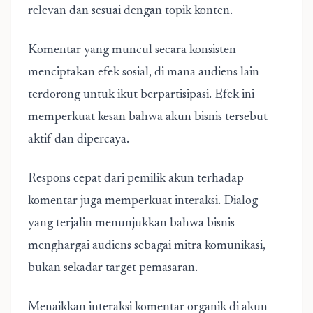
relevan dan sesuai dengan topik konten.
Komentar yang muncul secara konsisten
menciptakan efek sosial, di mana audiens lain
terdorong untuk ikut berpartisipasi. Efek ini
memperkuat kesan bahwa akun bisnis tersebut
aktif dan dipercaya.
Respons cepat dari pemilik akun terhadap
komentar juga memperkuat interaksi. Dialog
yang terjalin menunjukkan bahwa bisnis
menghargai audiens sebagai mitra komunikasi,
bukan sekadar target pemasaran.
Menaikkan interaksi komentar organik di akun