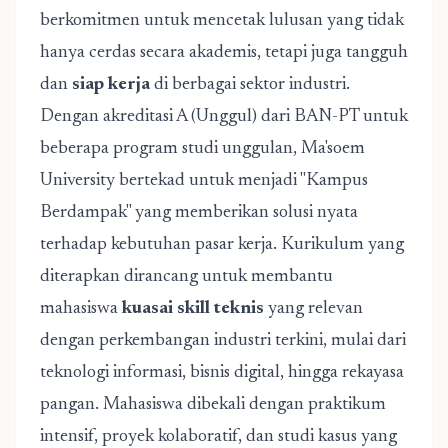
berkomitmen untuk mencetak lulusan yang tidak
hanya cerdas secara akademis, tetapi juga tangguh
dan
siap kerja
di berbagai sektor industri.
Dengan akreditasi A (Unggul) dari BAN-PT untuk
beberapa program studi unggulan, Ma'soem
University bertekad untuk menjadi "Kampus
Berdampak" yang memberikan solusi nyata
terhadap kebutuhan pasar kerja. Kurikulum yang
diterapkan dirancang untuk membantu
mahasiswa
kuasai skill teknis
yang relevan
dengan perkembangan industri terkini, mulai dari
teknologi informasi, bisnis digital, hingga rekayasa
pangan. Mahasiswa dibekali dengan praktikum
intensif, proyek kolaboratif, dan studi kasus yang