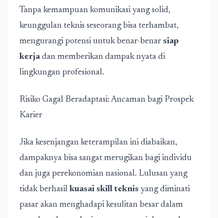
Tanpa kemampuan komunikasi yang solid,
keunggulan teknis seseorang bisa terhambat,
mengurangi potensi untuk benar-benar
siap
kerja
dan memberikan dampak nyata di
lingkungan profesional.
Risiko Gagal Beradaptasi: Ancaman bagi Prospek
Karier
Jika kesenjangan keterampilan ini diabaikan,
dampaknya bisa sangat merugikan bagi individu
dan juga perekonomian nasional. Lulusan yang
tidak berhasil
kuasai skill teknis
yang diminati
pasar akan menghadapi kesulitan besar dalam