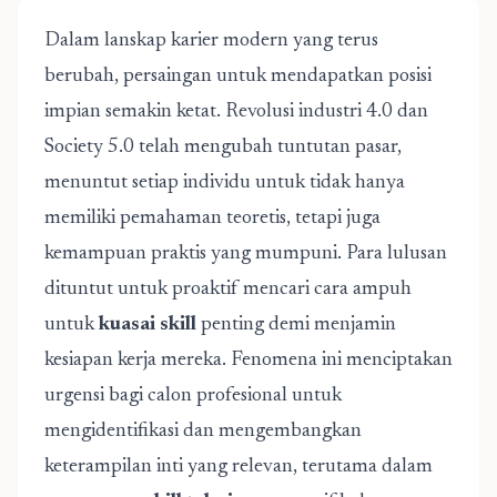
Dalam lanskap karier modern yang terus
berubah, persaingan untuk mendapatkan posisi
impian semakin ketat. Revolusi industri 4.0 dan
Society 5.0 telah mengubah tuntutan pasar,
menuntut setiap individu untuk tidak hanya
memiliki pemahaman teoretis, tetapi juga
kemampuan praktis yang mumpuni. Para lulusan
dituntut untuk proaktif mencari cara ampuh
untuk
kuasai skill
penting demi menjamin
kesiapan kerja mereka. Fenomena ini menciptakan
urgensi bagi calon profesional untuk
mengidentifikasi dan mengembangkan
keterampilan inti yang relevan, terutama dalam