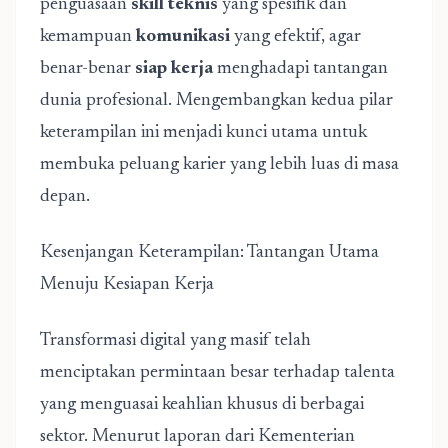
penguasaan
skill teknis
yang spesifik dan
kemampuan
komunikasi
yang efektif, agar
benar-benar
siap kerja
menghadapi tantangan
dunia profesional. Mengembangkan kedua pilar
keterampilan ini menjadi kunci utama untuk
membuka peluang karier yang lebih luas di masa
depan.
Kesenjangan Keterampilan: Tantangan Utama
Menuju Kesiapan Kerja
Transformasi digital yang masif telah
menciptakan permintaan besar terhadap talenta
yang menguasai keahlian khusus di berbagai
sektor. Menurut laporan dari Kementerian