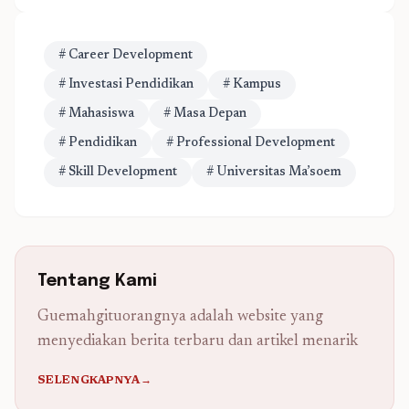
# Career Development
# Investasi Pendidikan
# Kampus
# Mahasiswa
# Masa Depan
# Pendidikan
# Professional Development
# Skill Development
# Universitas Ma’soem
Tentang Kami
Guemahgituorangnya adalah website yang
menyediakan berita terbaru dan artikel menarik
SELENGKAPNYA→