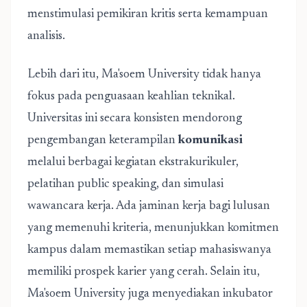
menstimulasi pemikiran kritis serta kemampuan
analisis.
Lebih dari itu, Ma'soem University tidak hanya
fokus pada penguasaan keahlian teknikal.
Universitas ini secara konsisten mendorong
pengembangan keterampilan
komunikasi
melalui berbagai kegiatan ekstrakurikuler,
pelatihan public speaking, dan simulasi
wawancara kerja. Ada jaminan kerja bagi lulusan
yang memenuhi kriteria, menunjukkan komitmen
kampus dalam memastikan setiap mahasiswanya
memiliki prospek karier yang cerah. Selain itu,
Ma'soem University juga menyediakan inkubator