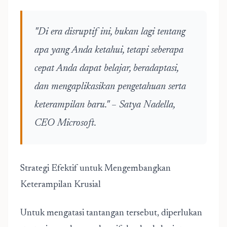
"Di era disruptif ini, bukan lagi tentang
apa yang Anda ketahui, tetapi seberapa
cepat Anda dapat belajar, beradaptasi,
dan mengaplikasikan pengetahuan serta
keterampilan baru." – Satya Nadella,
CEO Microsoft.
Strategi Efektif untuk Mengembangkan
Keterampilan Krusial
Untuk mengatasi tantangan tersebut, diperlukan