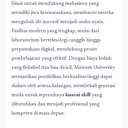
bisnis untuk mendukung mahasiswa yang
memiliki jiwa kewirausahaan, membantu mereka
mengubah ide inovatif menjadi usaha nyata.
Fasilitas modern yang lengkap, mulai dari
laboratorium berteknologi canggih hingga
perpustakaan digital, mendukung proses
pembelajaran yang efektif. Dengan biaya kuliah
yang fleksibel dan bisa dicicil, Ma'soem University
memastikan pendidikan berkualitas tinggi dapat
diakses oleh semua kalangan, membekali generasi
muda untuk sepenuhnya
kuasai skill
yang
dibutuhkan dan menjadi profesional yang
kompeten di masa depan.