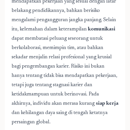
mendapatkan pekerjaan yang sesuai dengan latar
belakang pendidikannya, bahkan berisiko
mengalami pengangguran jangka panjang. Selain
itu, kelemahan dalam keterampilan
komunikasi
dapat membatasi peluang seseorang untuk
berkolaborasi, memimpin tim, atau bahkan
sekadar menjalin relasi profesional yang krusial
bagi pengembangan karier. Risiko ini bukan
hanya tentang tidak bisa mendapatkan pekerjaan,
tetapi juga tentang stagnasi karier dan
ketidakmampuan untuk berinovasi. Pada
akhirnya, individu akan merasa kurang
siap kerja
dan kehilangan daya saing di tengah ketatnya
persaingan global.