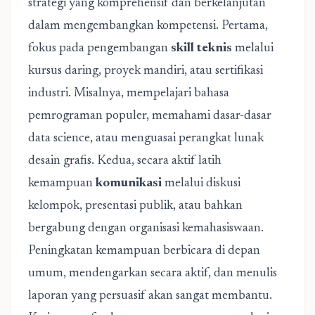
strategi yang komprehensif dan berkelanjutan
dalam mengembangkan kompetensi. Pertama,
fokus pada pengembangan
skill teknis
melalui
kursus daring, proyek mandiri, atau sertifikasi
industri. Misalnya, mempelajari bahasa
pemrograman populer, memahami dasar-dasar
data science, atau menguasai perangkat lunak
desain grafis. Kedua, secara aktif latih
kemampuan
komunikasi
melalui diskusi
kelompok, presentasi publik, atau bahkan
bergabung dengan organisasi kemahasiswaan.
Peningkatan kemampuan berbicara di depan
umum, mendengarkan secara aktif, dan menulis
laporan yang persuasif akan sangat membantu.