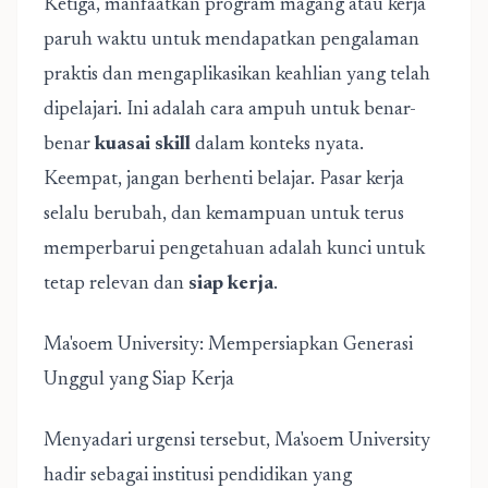
Ketiga, manfaatkan program magang atau kerja
paruh waktu untuk mendapatkan pengalaman
praktis dan mengaplikasikan keahlian yang telah
dipelajari. Ini adalah cara ampuh untuk benar-
benar
kuasai skill
dalam konteks nyata.
Keempat, jangan berhenti belajar. Pasar kerja
selalu berubah, dan kemampuan untuk terus
memperbarui pengetahuan adalah kunci untuk
tetap relevan dan
siap kerja
.
Ma'soem University: Mempersiapkan Generasi
Unggul yang Siap Kerja
Menyadari urgensi tersebut, Ma'soem University
hadir sebagai institusi pendidikan yang