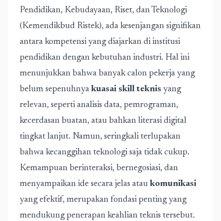
Pendidikan, Kebudayaan, Riset, dan Teknologi
(Kemendikbud Ristek), ada kesenjangan signifikan
antara kompetensi yang diajarkan di institusi
pendidikan dengan kebutuhan industri. Hal ini
menunjukkan bahwa banyak calon pekerja yang
belum sepenuhnya
kuasai skill teknis
yang
relevan, seperti analisis data, pemrograman,
kecerdasan buatan, atau bahkan literasi digital
tingkat lanjut. Namun, seringkali terlupakan
bahwa kecanggihan teknologi saja tidak cukup.
Kemampuan berinteraksi, bernegosiasi, dan
menyampaikan ide secara jelas atau
komunikasi
yang efektif, merupakan fondasi penting yang
mendukung penerapan keahlian teknis tersebut.