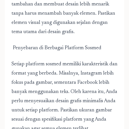
tambahan dan membuat desain lebih menarik
tanpa harus menambah banyak elemen. Pastikan
elemen visual yang digunakan sejalan dengan
tema utama dari desain grafis.
Penyebaran di Berbagai Platform Sosmed
Setiap platform sosmed memiliki karakteristik dan
format yang berbeda. Misalnya, Instagram lebih
fokus pada gambar, sementara Facebook lebih
banyak menggunakan teks. Oleh karena itu, Anda
perlu menyesuaikan desain grafis minimalis Anda
untuk setiap platform. Pastikan ukuran gambar
sesuai dengan spesifikasi platform yang Anda
gunakan agar semua elemen terlihat