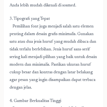
Anda lebih mudah dikenali di sosmed.
3. Tipografi yang Tepat
Pemilihan font juga menjadi salah satu elemen
penting dalam desain grafis minimalis. Gunakan
satu atau dua jenis huruf yang mudah dibaca dan
tidak terlalu berlebihan. Jenis huruf sans-serif
sering kali menjadi pilihan yang baik untuk desain
modern dan minimalis. Pastikan ukuran huruf
cukup besar dan kontras dengan latar belakang
agar pesan yang ingin disampaikan dapat terbaca
dengan jelas.
4. Gambar Berkualitas Tinggi