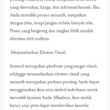
yang disewakan, harga, dan informasi kontak. Jika
Anda memiliki promo menarik, sampaikan
dengan jelas, tetapi jangan terlalu banyak teks.
Pesan yang langsung dan ringkas lebih mudah
diterima oleh audiens.
Memanfaatkan Elemen Visual
Sosmed merupakan platform yang sangat visual,
sehingga memanfaatkan elemen visual yang
menarik merupakan perkara penting. Anda dapat
menggunakan ikon atau simbol sederhana untuk
mewakili layanan Anda. Misalnya, ikon mobil,
kunci, atau peta dapat memberikan konteks