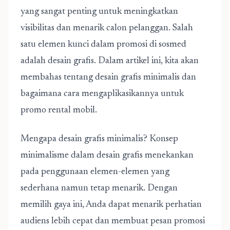
yang sangat penting untuk meningkatkan
visibilitas dan menarik calon pelanggan. Salah
satu elemen kunci dalam promosi di sosmed
adalah desain grafis. Dalam artikel ini, kita akan
membahas tentang desain grafis minimalis dan
bagaimana cara mengaplikasikannya untuk
promo rental mobil.
Mengapa desain grafis minimalis? Konsep
minimalisme dalam desain grafis menekankan
pada penggunaan elemen-elemen yang
sederhana namun tetap menarik. Dengan
memilih gaya ini, Anda dapat menarik perhatian
audiens lebih cepat dan membuat pesan promosi