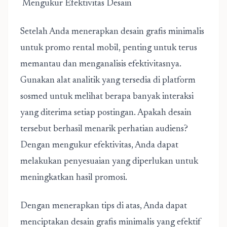
Mengukur Efektivitas Desain
Setelah Anda menerapkan desain grafis minimalis
untuk promo rental mobil, penting untuk terus
memantau dan menganalisis efektivitasnya.
Gunakan alat analitik yang tersedia di platform
sosmed untuk melihat berapa banyak interaksi
yang diterima setiap postingan. Apakah desain
tersebut berhasil menarik perhatian audiens?
Dengan mengukur efektivitas, Anda dapat
melakukan penyesuaian yang diperlukan untuk
meningkatkan hasil promosi.
Dengan menerapkan tips di atas, Anda dapat
menciptakan desain grafis minimalis yang efektif