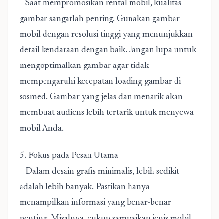
Saat mempromosikan rental mobil, kualitas
gambar sangatlah penting. Gunakan gambar
mobil dengan resolusi tinggi yang menunjukkan
detail kendaraan dengan baik. Jangan lupa untuk
mengoptimalkan gambar agar tidak
mempengaruhi kecepatan loading gambar di
sosmed. Gambar yang jelas dan menarik akan
membuat audiens lebih tertarik untuk menyewa
mobil Anda.
5. Fokus pada Pesan Utama
Dalam desain grafis minimalis, lebih sedikit
adalah lebih banyak. Pastikan hanya
menampilkan informasi yang benar-benar
penting. Misalnya, cukup sampaikan jenis mobil