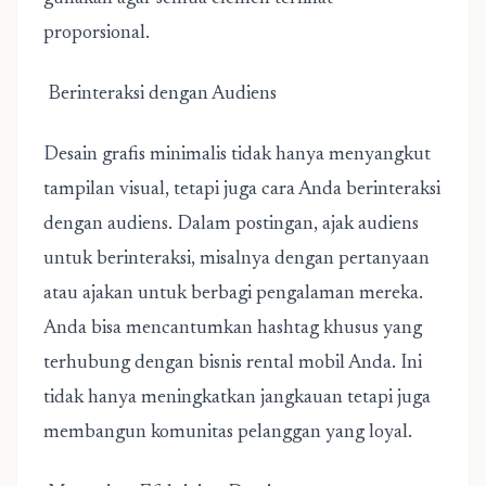
proporsional.
Berinteraksi dengan Audiens
Desain grafis minimalis tidak hanya menyangkut
tampilan visual, tetapi juga cara Anda berinteraksi
dengan audiens.
Dalam postingan, ajak audiens
untuk berinteraksi, misalnya dengan pertanyaan
atau ajakan untuk berbagi pengalaman mereka.
Anda bisa mencantumkan hashtag khusus yang
terhubung dengan bisnis rental mobil Anda. Ini
tidak hanya meningkatkan jangkauan tetapi juga
membangun komunitas pelanggan yang loyal.