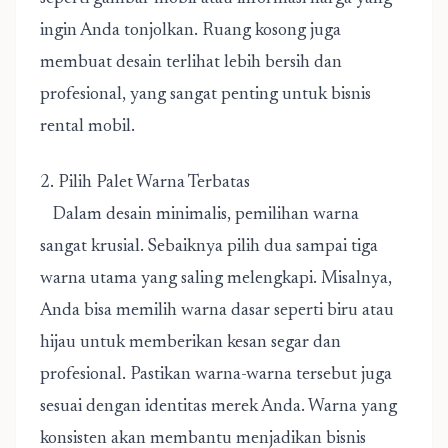
ingin Anda tonjolkan. Ruang kosong juga
membuat desain terlihat lebih bersih dan
profesional, yang sangat penting untuk bisnis
rental mobil.
2. Pilih Palet Warna Terbatas
Dalam desain minimalis, pemilihan warna
sangat krusial. Sebaiknya pilih dua sampai tiga
warna utama yang saling melengkapi. Misalnya,
Anda bisa memilih warna dasar seperti biru atau
hijau untuk memberikan kesan segar dan
profesional. Pastikan warna-warna tersebut juga
sesuai dengan identitas merek Anda. Warna yang
konsisten akan membantu menjadikan bisnis