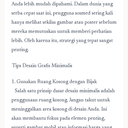
Anda lebih mudah dipahami. Dalam dunia yang
serba cepat saat ini, pengguna sosmed sering kali
hanya melihat sekilas gambar atau poster sebelum
mereka memutuskan untuk memberi perhatian
lebih. Oleh karena itu, strategi yang tepat sangat
penting.
Tips Desain Grafis Minimalis
1. Gunakan Ruang Kosong dengan Bijak
Salah satu prinsip dasar desain minimalis adalah
penggunaan ruang kosong.
Jangan takut untuk
meninggalkan area kosong di desain Anda. Ini
akan membantu fokus pada elemen penting,
seperti gambar mobil atau informasi harga yang