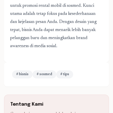
untuk promosi rental mobil di sosmed. Kunci
utama adalah tetap fokus pada kesederhanaan
dan kejelasan pesan Anda. Dengan desain yang
tepat, bisnis Anda dapat menarik lebih banyak
pelanggan baru dan meningkatkan brand
awareness di media sosial.
# bisnis
# sosmed
# tips
Tentang Kami