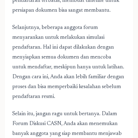
pendaftaran terbatas, membuat timeline untuk
persiapan dokumen bisa sangat membantu.
Selanjutnya, beberapa anggota forum
menyarankan untuk melakukan simulasi
pendaftaran. Hal ini dapat dilakukan dengan
menyiapkan semua dokumen dan mencoba
untuk mendaftar, meskipun hanya untuk latihan.
Dengan cara ini, Anda akan lebih familiar dengan
proses dan bisa memperbaiki kesalahan sebelum
pendaftaran resmi.
Selain itu, jangan ragu untuk bertanya. Dalam
Forum Diskusi CASN, Anda akan menemukan
banyak anggota yang siap membantu menjawab