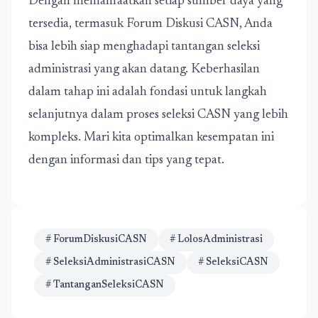
Dengan memanfaatkan setiap sumber daya yang
tersedia, termasuk Forum Diskusi CASN, Anda
bisa lebih siap menghadapi tantangan seleksi
administrasi yang akan datang. Keberhasilan
dalam tahap ini adalah fondasi untuk langkah
selanjutnya dalam proses seleksi CASN yang lebih
kompleks. Mari kita optimalkan kesempatan ini
dengan informasi dan tips yang tepat.
# ForumDiskusiCASN
# LolosAdministrasi
# SeleksiAdministrasiCASN
# SeleksiCASN
# TantanganSeleksiCASN