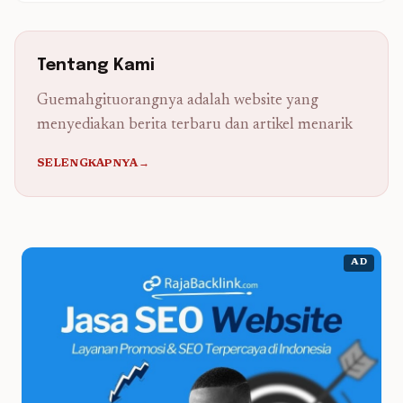
Tentang Kami
Guemahgituorangnya adalah website yang
menyediakan berita terbaru dan artikel menarik
SELENGKAPNYA→
AD