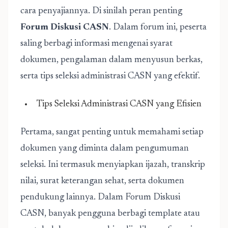
cara penyajiannya. Di sinilah peran penting
Forum Diskusi CASN
. Dalam forum ini, peserta
saling berbagi informasi mengenai syarat
dokumen, pengalaman dalam menyusun berkas,
serta tips seleksi administrasi CASN yang efektif.
Tips Seleksi Administrasi CASN yang Efisien
Pertama, sangat penting untuk memahami setiap
dokumen yang diminta dalam pengumuman
seleksi. Ini termasuk menyiapkan ijazah, transkrip
nilai, surat keterangan sehat, serta dokumen
pendukung lainnya. Dalam Forum Diskusi
CASN, banyak pengguna berbagi template atau