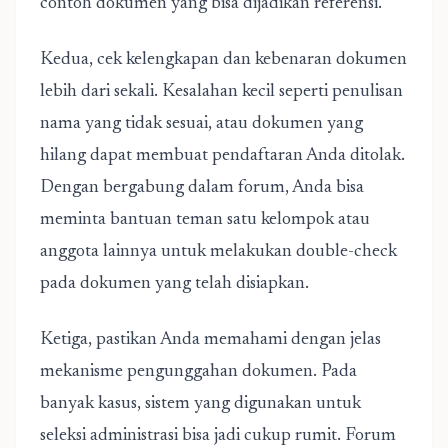
contoh dokumen yang bisa dijadikan referensi.
Kedua, cek kelengkapan dan kebenaran dokumen
lebih dari sekali. Kesalahan kecil seperti penulisan
nama yang tidak sesuai, atau dokumen yang
hilang dapat membuat pendaftaran Anda ditolak.
Dengan bergabung dalam forum, Anda bisa
meminta bantuan teman satu kelompok atau
anggota lainnya untuk melakukan double-check
pada dokumen yang telah disiapkan.
Ketiga, pastikan Anda memahami dengan jelas
mekanisme pengunggahan dokumen. Pada
banyak kasus, sistem yang digunakan untuk
seleksi administrasi bisa jadi cukup rumit. Forum