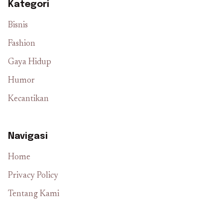
Kategori
Bisnis
Fashion
Gaya Hidup
Humor
Kecantikan
Navigasi
Home
Privacy Policy
Tentang Kami