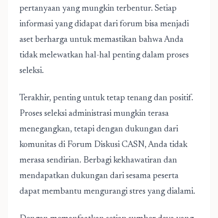
pertanyaan yang mungkin terbentur. Setiap
informasi yang didapat dari forum bisa menjadi
aset berharga untuk memastikan bahwa Anda
tidak melewatkan hal-hal penting dalam proses
seleksi.
Terakhir, penting untuk tetap tenang dan positif.
Proses seleksi administrasi mungkin terasa
menegangkan, tetapi dengan dukungan dari
komunitas di Forum Diskusi CASN, Anda tidak
merasa sendirian. Berbagi kekhawatiran dan
mendapatkan dukungan dari sesama peserta
dapat membantu mengurangi stres yang dialami.