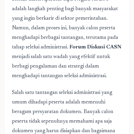
adalah langkah penting bagi banyak masyarakat
yang ingin berkarir di sektor pemerintahan.
Namun, dalam proses ini, banyak calon peserta
menghadapi berbagai tantangan, terutama pada
tahap seleksi administrasi.
Forum Diskusi CASN
menjadi salah satu wadah yang efektif untuk
berbagi pengalaman dan strategi dalam
menghadapi tantangan seleksi administrasi.
Salah satu tantangan seleksi administrasi yang
umum dihadapi peserta adalah memenuhi
beragam persyaratan dokumen. Banyak calon
peserta tidak sepenuhnya memahami apa saja
dokumen yang harus disiapkan dan bagaimana