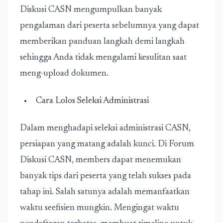
Diskusi CASN mengumpulkan banyak
pengalaman dari peserta sebelumnya yang dapat
memberikan panduan langkah demi langkah
sehingga Anda tidak mengalami kesulitan saat
meng-upload dokumen.
Cara Lolos Seleksi Administrasi
Dalam menghadapi seleksi administrasi CASN,
persiapan yang matang adalah kunci. Di Forum
Diskusi CASN, members dapat menemukan
banyak tips dari peserta yang telah sukses pada
tahap ini. Salah satunya adalah memanfaatkan
waktu seefisien mungkin. Mengingat waktu