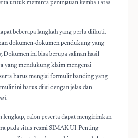
rta untuk meminta peninjauan kembali atas
apat beberapa langkah yang perlu diikuti.
ulkan dokumen-dokumen pendukung yang
 Dokumen ini bisa berupa salinan hasil
innya yang mendukung klaim mengenai
eserta harus mengisi formulir banding yang
ulir ini harus diisi dengan jelas dan
si.
h lengkap, calon peserta dapat mengirimkan
ra pada situs resmi SIMAK UI. Penting