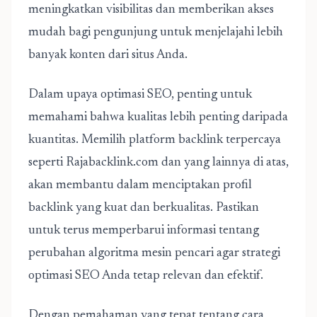
meningkatkan visibilitas dan memberikan akses
mudah bagi pengunjung untuk menjelajahi lebih
banyak konten dari situs Anda.
Dalam upaya optimasi SEO, penting untuk
memahami bahwa kualitas lebih penting daripada
kuantitas. Memilih platform backlink terpercaya
seperti Rajabacklink.com dan yang lainnya di atas,
akan membantu dalam menciptakan profil
backlink yang kuat dan berkualitas. Pastikan
untuk terus memperbarui informasi tentang
perubahan algoritma mesin pencari agar strategi
optimasi SEO Anda tetap relevan dan efektif.
Dengan pemahaman yang tepat tentang cara