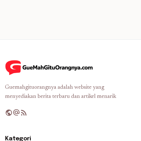
Guemahgituorangnya adalah website yang
menyediakan berita terbaru dan artikel menarik
public
alternate_email
rss_feed
Kategori