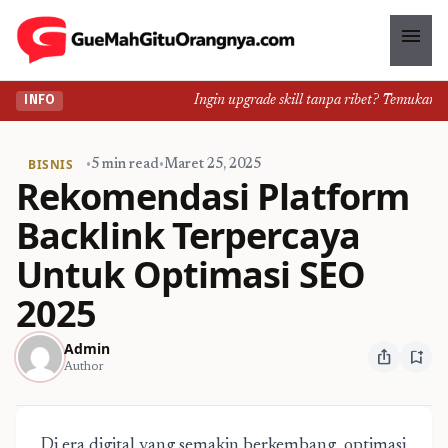
menu
Ingin upgrade skill tanpa ribet? Temukan kela
INFO
BISNIS
•
5 min read
•
Maret 25, 2025
Rekomendasi Platform
Backlink Terpercaya
Untuk Optimasi SEO
2025
Admin
ios_share
bookmark_add
Author
Di era digital yang semakin berkembang, optimasi