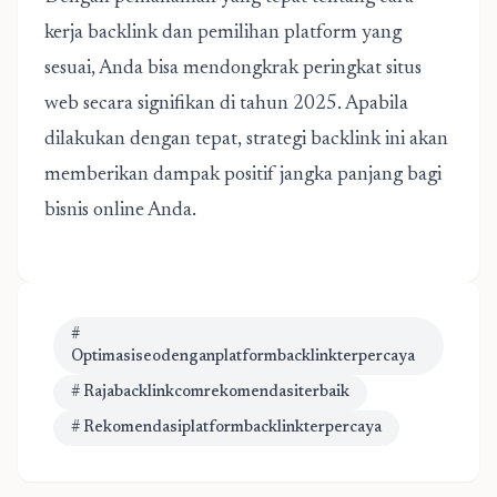
kerja backlink dan pemilihan platform yang
sesuai, Anda bisa mendongkrak peringkat situs
web secara signifikan di tahun 2025. Apabila
dilakukan dengan tepat, strategi backlink ini akan
memberikan dampak positif jangka panjang bagi
bisnis online Anda.
#
Optimasiseodenganplatformbacklinkterpercaya
# Rajabacklinkcomrekomendasiterbaik
# Rekomendasiplatformbacklinkterpercaya