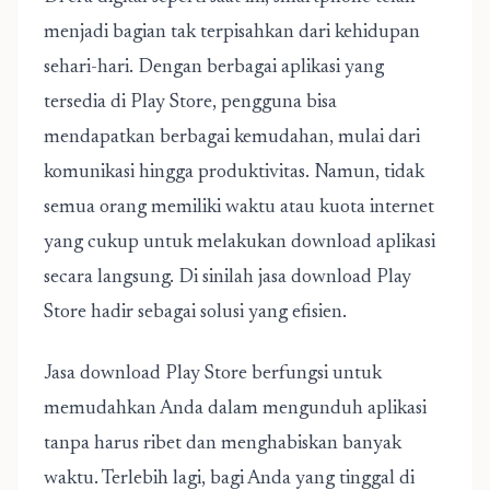
menjadi bagian tak terpisahkan dari kehidupan
sehari-hari. Dengan berbagai aplikasi yang
tersedia di Play Store, pengguna bisa
mendapatkan berbagai kemudahan, mulai dari
komunikasi hingga produktivitas. Namun, tidak
semua orang memiliki waktu atau kuota internet
yang cukup untuk melakukan download aplikasi
secara langsung. Di sinilah jasa download Play
Store hadir sebagai solusi yang efisien.
Jasa download Play Store berfungsi untuk
memudahkan Anda dalam mengunduh aplikasi
tanpa harus ribet dan menghabiskan banyak
waktu. T
erlebih lagi, bagi Anda yang tinggal di