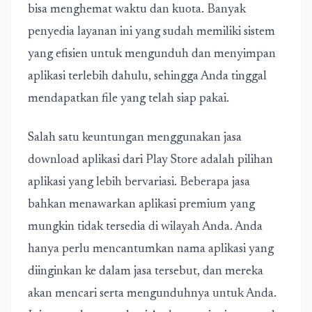
bisa menghemat waktu dan kuota. Banyak
penyedia layanan ini yang sudah memiliki sistem
yang efisien untuk mengunduh dan menyimpan
aplikasi terlebih dahulu, sehingga Anda tinggal
mendapatkan file yang telah siap pakai.
Salah satu keuntungan menggunakan jasa
download aplikasi dari Play Store adalah pilihan
aplikasi yang lebih bervariasi. Beberapa jasa
bahkan menawarkan aplikasi premium yang
mungkin tidak tersedia di wilayah Anda. Anda
hanya perlu mencantumkan nama aplikasi yang
diinginkan ke dalam jasa tersebut, dan mereka
akan mencari serta mengunduhnya untuk Anda.