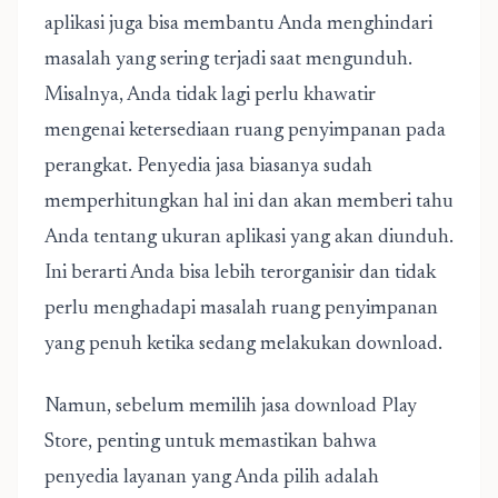
aplikasi juga bisa membantu Anda menghindari
masalah yang sering terjadi saat mengunduh.
Misalnya, Anda tidak lagi perlu khawatir
mengenai ketersediaan ruang penyimpanan pada
perangkat. Penyedia jasa biasanya sudah
memperhitungkan hal ini dan akan memberi tahu
Anda tentang ukuran aplikasi yang akan diunduh.
Ini berarti Anda bisa lebih terorganisir dan tidak
perlu menghadapi masalah ruang penyimpanan
yang penuh ketika sedang melakukan download.
Namun, sebelum memilih jasa download Play
Store, penting untuk memastikan bahwa
penyedia layanan yang Anda pilih adalah