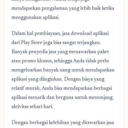
mendapatkan pengalaman yang lebih baik ketika
menggunakan aplikasi.
Dalam hal pembiayaan, jasa download aplikasi
dari Play Store juga bisa sangat terjangkau.
Banyak penyedia jasa yang menawarkan paket
atau promo khusus, sehingga Anda tidak perlu
mengeluarkan banyak uang untuk mendapatkan
aplikasi yang diinginkan. Dengan biaya yang
relatif murah, Anda bisa mendapatkan berbagai
aplikasi menarik dan berguna untuk menunjang
aktivitas sehari-hari.
Dengan berbagai kelebihan yang ditawarkan jasa