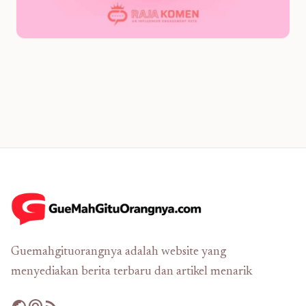
Guemahgituorangnya adalah website yang
menyediakan berita terbaru dan artikel menarik