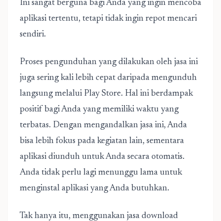
Ini sangat berguna bagi Anda yang ingin mencoba
aplikasi tertentu, tetapi tidak ingin repot mencari
sendiri.
Proses pengunduhan yang dilakukan oleh jasa ini
juga sering kali lebih cepat daripada mengunduh
langsung melalui Play Store. Hal ini berdampak
positif bagi Anda yang memiliki waktu yang
terbatas. Dengan mengandalkan jasa ini, Anda
bisa lebih fokus pada kegiatan lain, sementara
aplikasi diunduh untuk Anda secara otomatis.
Anda tidak perlu lagi menunggu lama untuk
menginstal aplikasi yang Anda butuhkan.
Tak hanya itu, menggunakan jasa download