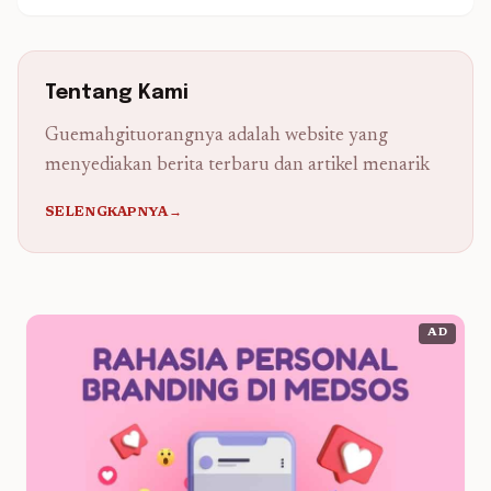
Tentang Kami
Guemahgituorangnya adalah website yang
menyediakan berita terbaru dan artikel menarik
SELENGKAPNYA→
AD