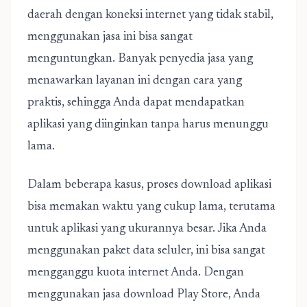
daerah dengan koneksi internet yang tidak stabil,
menggunakan jasa ini bisa sangat
menguntungkan. Banyak penyedia jasa yang
menawarkan layanan ini dengan cara yang
praktis, sehingga Anda dapat mendapatkan
aplikasi yang diinginkan tanpa harus menunggu
lama.
Dalam beberapa kasus, proses download aplikasi
bisa memakan waktu yang cukup lama, terutama
untuk aplikasi yang ukurannya besar. Jika Anda
menggunakan paket data seluler, ini bisa sangat
mengganggu kuota internet Anda. Dengan
menggunakan jasa download Play Store, Anda