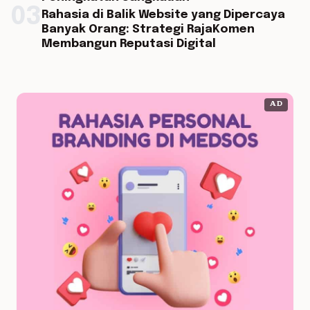
03
Rahasia di Balik Website yang Dipercaya
Banyak Orang: Strategi RajaKomen
Membangun Reputasi Digital
AD