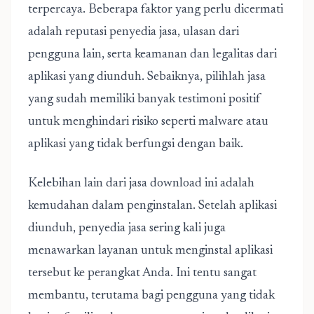
terpercaya. Beberapa faktor yang perlu dicermati
adalah reputasi penyedia jasa, ulasan dari
pengguna lain, serta keamanan dan legalitas dari
aplikasi yang diunduh. Sebaiknya, pilihlah jasa
yang sudah memiliki banyak testimoni positif
untuk menghindari risiko seperti malware atau
aplikasi yang tidak berfungsi dengan baik.
Kelebihan lain dari jasa download ini adalah
kemudahan dalam penginstalan. Setelah aplikasi
diunduh, penyedia jasa sering kali juga
menawarkan layanan untuk menginstal aplikasi
tersebut ke perangkat Anda. Ini tentu sangat
membantu, terutama bagi pengguna yang tidak