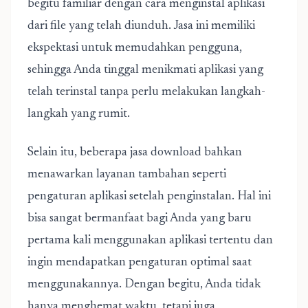
begitu familiar dengan cara menginstal aplikasi
dari file yang telah diunduh. Jasa ini memiliki
ekspektasi untuk memudahkan pengguna,
sehingga Anda tinggal menikmati aplikasi yang
telah terinstal tanpa perlu melakukan langkah-
langkah yang rumit.
Selain itu, beberapa jasa download bahkan
menawarkan layanan tambahan seperti
pengaturan aplikasi setelah penginstalan.
Hal ini
bisa sangat bermanfaat bagi Anda yang baru
pertama kali menggunakan aplikasi tertentu dan
ingin mendapatkan pengaturan optimal saat
menggunakannya. Dengan begitu, Anda tidak
hanya menghemat waktu, tetapi juga