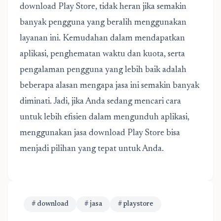
download Play Store, tidak heran jika semakin
banyak pengguna yang beralih menggunakan
layanan ini. Kemudahan dalam mendapatkan
aplikasi, penghematan waktu dan kuota, serta
pengalaman pengguna yang lebih baik adalah
beberapa alasan mengapa jasa ini semakin banyak
diminati. Jadi, jika Anda sedang mencari cara
untuk lebih efisien dalam mengunduh aplikasi,
menggunakan jasa download Play Store bisa
menjadi pilihan yang tepat untuk Anda.
# download
# jasa
# playstore