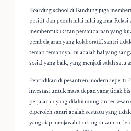
Boarding school di Bandung juga member
positif dan penuh nilai-nilai agama. Relasi
membentuk ikatan persaudaraan yang kua
pembelajaran yang kolaboratif, santri tidak
teman-temannya. Ini adalah hal yang sa
sosial yang baik, yang menjadi salah satu 
Pendidikan di pesantren modern seperti
investasi untuk masa depan yang tidak bi
perjalanan yang dilalui mungkin terkesan 
diperoleh santri adalah sesuatu yang tidak
yang siap menjawab tantangan zaman den