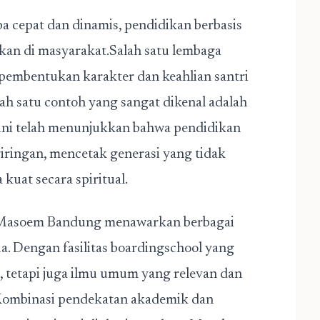
 cepat dan dinamis, pendidikan berbasis
kan di masyarakat.Salah satu lembaga
pembentukan karakter dan keahlian santri
alah satu contoh yang sangat dikenal adalah
ini telah menunjukkan bahwa pendidikan
iringan, mencetak generasi yang tidak
 kuat secara spiritual.
 Masoem Bandung menawarkan berbagai
. Dengan fasilitas boardingschool yang
, tetapi juga ilmu umum yang relevan dan
 Kombinasi pendekatan akademik dan