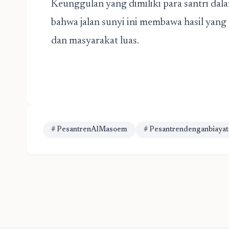
Keunggulan yang dimiliki para santri da
bahwa jalan sunyi ini membawa hasil yang 
dan masyarakat luas.
# PesantrenAlMasoem
# Pesantrendenganbiayat