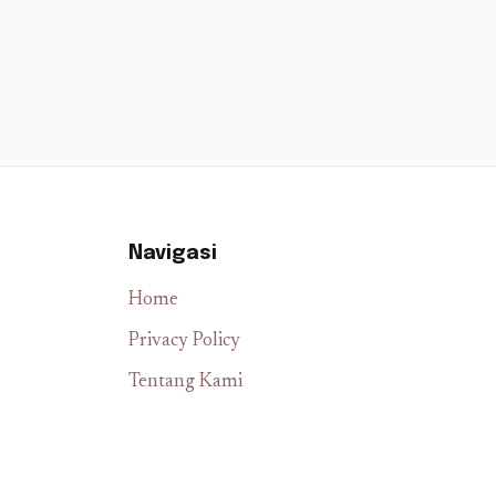
Navigasi
Home
Privacy Policy
Tentang Kami