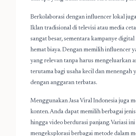
Berkolaborasi dengan influencer lokal ju
Iklan tradisional di televisi atau media 
sangat besar, sementara kampanye digital 
hemat biaya. Dengan memilih influencer 
yang relevan tanpa harus mengeluarkan an
terutama bagi usaha kecil dan menengah
dengan anggaran terbatas.
Menggunakan Jasa Viral Indonesia juga me
konten. Anda dapat memilih berbagai jenis 
hingga video berdurasi panjang. Variasi 
mengeksplorasi berbagai metode dalam me