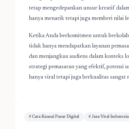
tetap mengedepankan unsur kreatif dalam 
hanya menarik tetapi juga memberi nilai l
Ketika Anda berkomitmen untuk berkolabo
tidak hanya mendapatkan layanan pemasar
dan menjangkau audiens dalam konteks lok
strategi pemasaran yang efektif, potens
hanya viral tetapi juga berkualitas sangat
# Cara Kuasai Pasar Digital
# Jasa Viral Indonesia