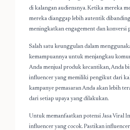
di kalangan audiensnya. Ketika mereka m
mereka dianggap lebih autentik dibandingk
meningkatkan engagement dan konversi pr
Salah satu keunggulan dalam menggunakan 
kemampuannya untuk menjangkau komunitas
Anda menjual produk kecantikan, Anda bi
influencer yang memiliki pengikut dari ka
kampanye pemasaran Anda akan lebih ter
dari setiap upaya yang dilakukan.
Untuk memanfaatkan potensi Jasa Viral I
influencer yang cocok. Pastikan influencer 