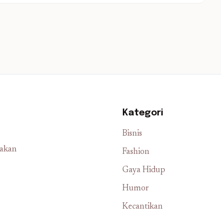
Kategori
Bisnis
iakan
Fashion
Gaya Hidup
Humor
Kecantikan